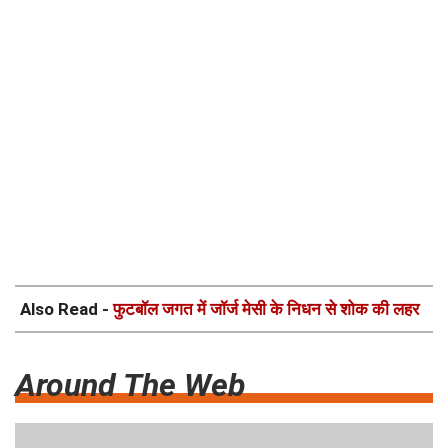
Also Read -
फुटबॉल जगत में जॉर्ज मेसी के निधन से शोक की लहर
Around The Web