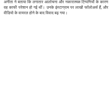
अनीता ने बताया कि लगातार आलोचना और नकारात्मक टिप्पणियों के कारण
वह काफी परेशान हो गई थीं। उनके इंस्टाग्राम पर लाखों फॉलोअर्स हैं, और
वीडियो के वायरल होने के बाद विवाद बढ़ गया।