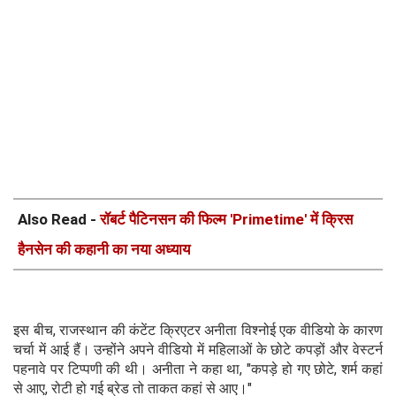
Also Read -
रॉबर्ट पैटिनसन की फिल्म 'Primetime' में क्रिस
हैनसेन की कहानी का नया अध्याय
इस बीच, राजस्थान की कंटेंट क्रिएटर अनीता विश्नोई एक वीडियो के कारण
चर्चा में आई हैं। उन्होंने अपने वीडियो में महिलाओं के छोटे कपड़ों और वेस्टर्न
पहनावे पर टिप्पणी की थी। अनीता ने कहा था, "कपड़े हो गए छोटे, शर्म कहां
से आए, रोटी हो गई ब्रेड तो ताकत कहां से आए।"