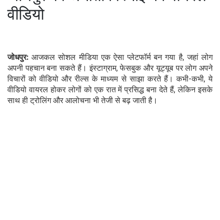
वीडियो
जोधपुर:
आजकल सोशल मीडिया एक ऐसा प्लेटफॉर्म बन गया है, जहां लोग
अपनी पहचान बना सकते हैं। इंस्टाग्राम, फेसबुक और यूट्यूब पर लोग अपने
विचारों को वीडियो और रील्स के माध्यम से साझा करते हैं। कभी-कभी, ये
वीडियो वायरल होकर लोगों को एक रात में प्रसिद्ध बना देते हैं, लेकिन इसके
साथ ही ट्रोलिंग और आलोचना भी तेजी से बढ़ जाती है।