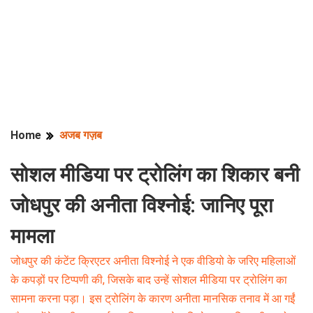
Home
अजब गज़ब
सोशल मीडिया पर ट्रोलिंग का शिकार बनी
जोधपुर की अनीता विश्नोई: जानिए पूरा
मामला
जोधपुर की कंटेंट क्रिएटर अनीता विश्नोई ने एक वीडियो के जरिए महिलाओं
के कपड़ों पर टिप्पणी की, जिसके बाद उन्हें सोशल मीडिया पर ट्रोलिंग का
सामना करना पड़ा। इस ट्रोलिंग के कारण अनीता मानसिक तनाव में आ गईं