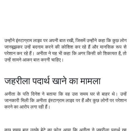
उन्होंने इंस्टाग्राम लाइव पर अपनी बात रखी, जिसमें उन्होंने कहा कि कुछ लोग
जानबूझकर उन्हें बदनाम करने की कोशिश कर रहे हैं और मानसिक रूप से
परेशान कर रहे हैं। अनीता ने यह भी कहा कि अगर किसी को शिकायत है, तो
उन्हें सामने आकर बात करनी चाहिए।
जहरीला पदार्थ खाने का मामला
अनीता के पति दिनेश ने बताया कि वह उस समय घर से बाहर थे। उन्हें
जानकारी मिली कि अनीता इंस्टाग्राम लाइव पर हैं और कुछ लोगों पर परेशान
करने का आरोप लगा रही हैं।
कुछ समय बाद उनके बेटे का फोन आया कि अनीता ने जहरीला पदार्थ खा