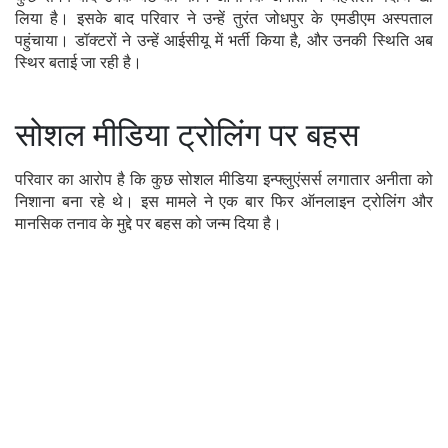
लिया है। इसके बाद परिवार ने उन्हें तुरंत जोधपुर के एमडीएम अस्पताल
पहुंचाया। डॉक्टरों ने उन्हें आईसीयू में भर्ती किया है, और उनकी स्थिति अब
स्थिर बताई जा रही है।
सोशल मीडिया ट्रोलिंग पर बहस
परिवार का आरोप है कि कुछ सोशल मीडिया इन्फ्लुएंसर्स लगातार अनीता को
निशाना बना रहे थे। इस मामले ने एक बार फिर ऑनलाइन ट्रोलिंग और
मानसिक तनाव के मुद्दे पर बहस को जन्म दिया है।