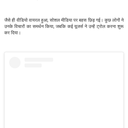
जैसे ही वीडियो वायरल हुआ, सोशल मीडिया पर बहस छिड़ गई। कुछ लोगों ने
उनके विचारों का समर्थन किया, जबकि कई यूजर्स ने उन्हें ट्रोल करना शुरू
कर दिया।