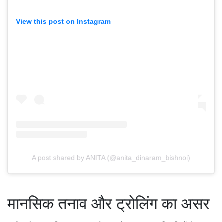
View this post on Instagram
A post shared by ANITA (@anita_dinaram_bishnoi)
मानसिक तनाव और ट्रोलिंग का असर