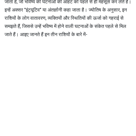
जाता है, जो भविष्य की घटनाओं की आहट को पहले से ही महसूस कर लेते हैं।
इन्हें अक्सर "इंट्यूटिव" या अंतर्ज्ञानी कहा जाता है। ज्योतिष के अनुसार, इन
राशियों के लोग वातावरण, व्यक्तियों और स्थितियों की ऊर्जा को गहराई से
समझते हैं, जिससे उन्हें भविष्य में होने वाली घटनाओं के संकेत पहले से मिल
जाते हैं। आइए जानते हैं इन तीन राशियों के बारे में-