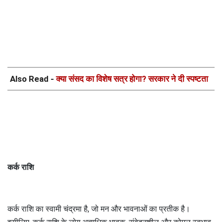
Also Read -
क्या संसद का विशेष सत्र होगा? सरकार ने दी स्पष्टता
कर्क राशि
कर्क राशि का स्वामी चंद्रमा है, जो मन और भावनाओं का प्रतीक है।