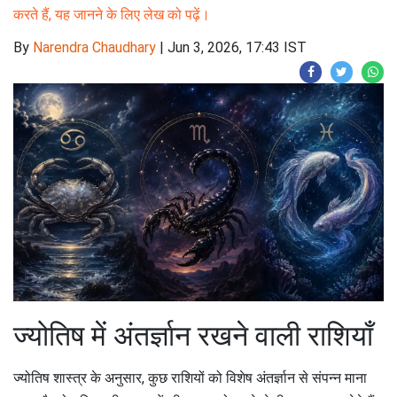
करते हैं, यह जानने के लिए लेख को पढ़ें।
By
Narendra Chaudhary
|
Jun 3, 2026, 17:43 IST
ज्योतिष में अंतर्ज्ञान रखने वाली राशियाँ
ज्योतिष शास्त्र के अनुसार, कुछ राशियों को विशेष अंतर्ज्ञान से संपन्न माना