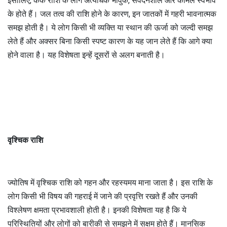
इसीलिए, कर्क राशि के लोग अत्यधिक भावुक, संवेदनशील और कोमल स्वभाव
के होते हैं। जल तत्व की राशि होने के कारण, इन जातकों में गहरी भावनात्मक
समझ होती है। ये लोग किसी भी व्यक्ति या स्थान की ऊर्जा को जल्दी समझ
लेते हैं और अक्सर बिना किसी स्पष्ट कारण के यह जान लेते हैं कि आगे क्या
होने वाला है। यह विशेषता इन्हें दूसरों से अलग बनाती है।
वृश्चिक राशि
ज्योतिष में वृश्चिक राशि को गहन और रहस्यमय माना जाता है। इस राशि के
लोग किसी भी विषय की गहराई में जाने की प्रवृत्ति रखते हैं और उनकी
विश्लेषण क्षमता प्रभावशाली होती है। इनकी विशेषता यह है कि ये
परिस्थितियों और लोगों को बारीकी से समझने में सक्षम होते हैं। मानसिक