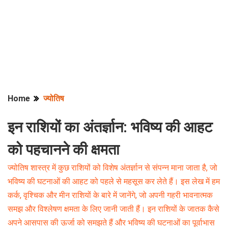
Home
ज्योतिष
इन राशियों का अंतर्ज्ञान: भविष्य की आहट
को पहचानने की क्षमता
ज्योतिष शास्त्र में कुछ राशियों को विशेष अंतर्ज्ञान से संपन्न माना जाता है, जो
भविष्य की घटनाओं की आहट को पहले से महसूस कर लेते हैं। इस लेख में हम
कर्क, वृश्चिक और मीन राशियों के बारे में जानेंगे, जो अपनी गहरी भावनात्मक
समझ और विश्लेषण क्षमता के लिए जानी जाती हैं। इन राशियों के जातक कैसे
अपने आसपास की ऊर्जा को समझते हैं और भविष्य की घटनाओं का पूर्वाभास