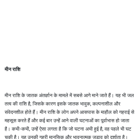
मीन राशि
मीन राशि के जातक अंतर्ज्ञान के मामले में सबसे आगे माने जाते हैं। यह भी जल
तत्व की राशि है, जिसके कारण इसके जातक भावुक, कल्पनाशील और
संवेदनशील होते हैं। मीन राशि के लोग अपने आसपास के माहौल को गहराई से
महसूस करते हैं और कई बार उन्हें आने वाली घटनाओं का पूर्वाभास हो जाता
है। कभी-कभी, उन्हें ऐसा लगता है कि जो घटना अभी हुई है, वह पहले भी घट
चुकी है। यह उनकी गहरी मानसिक और भावनात्मक जुड़ाव को दर्शाता है।