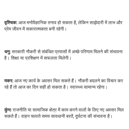
वृश्चिक:
आज मनोवैज्ञानिक तनाव हो सकता है, लेकिन साझेदारी में लाभ और
प्रेम जीवन में सकारात्मकता बनी रहेगी।
धनु:
सरकारी नौकरी से संबंधित प्रयासों में अच्छे परिणाम मिलने की संभावना
है। शिक्षा या प्रशिक्षण में सफलता मिलेगी।
मकर:
आज नए कार्य के अवसर मिल सकते हैं। नौकरी बदलने का विचार कर
रहे हैं तो आज का दिन सही हो सकता है। स्वास्थ्य सामान्य रहेगा।
कुंभ:
राजनीति या सामाजिक क्षेत्र में काम करने वालों के लिए नए अवसर मिल
सकते हैं। वाहन चलाते समय सावधानी बरतें, दुर्घटना की संभावना है।