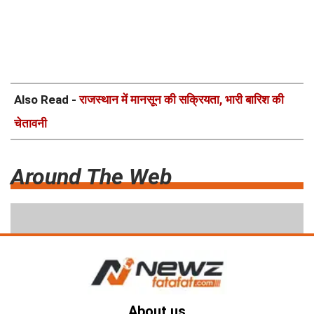
Also Read -
राजस्थान में मानसून की सक्रियता, भारी बारिश की
चेतावनी
Around The Web
About us