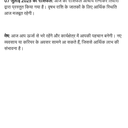
07 जुलाई 2025 का राशिफल:
आज का राशिफल आचार्य रत्नाकर तिवारी
द्वारा प्रस्तुत किया गया है। वृषभ राशि के जातकों के लिए आर्थिक स्थिति
आज मजबूत रहेगी।
मेष:
आज आप ऊर्जा से भरे रहेंगे और कार्यक्षेत्र में आपकी पहचान बनेगी। नए
व्यवसाय या करियर के अवसर सामने आ सकते हैं, जिससे आर्थिक लाभ की
संभावना है।