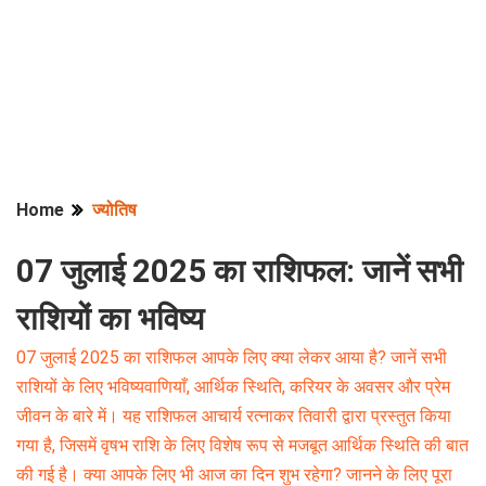
Home
ज्योतिष
07 जुलाई 2025 का राशिफल: जानें सभी
राशियों का भविष्य
07 जुलाई 2025 का राशिफल आपके लिए क्या लेकर आया है? जानें सभी
राशियों के लिए भविष्यवाणियाँ, आर्थिक स्थिति, करियर के अवसर और प्रेम
जीवन के बारे में। यह राशिफल आचार्य रत्नाकर तिवारी द्वारा प्रस्तुत किया
गया है, जिसमें वृषभ राशि के लिए विशेष रूप से मजबूत आर्थिक स्थिति की बात
की गई है। क्या आपके लिए भी आज का दिन शुभ रहेगा? जानने के लिए पूरा