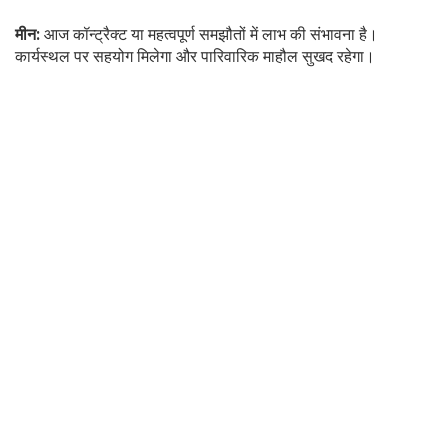
मीन:
आज कॉन्ट्रैक्ट या महत्वपूर्ण समझौतों में लाभ की संभावना है।
कार्यस्थल पर सहयोग मिलेगा और पारिवारिक माहौल सुखद रहेगा।