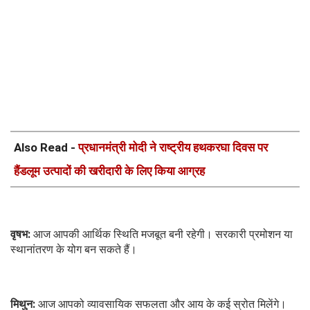
Also Read -
प्रधानमंत्री मोदी ने राष्ट्रीय हथकरघा दिवस पर
हैंडलूम उत्पादों की खरीदारी के लिए किया आग्रह
वृषभ:
आज आपकी आर्थिक स्थिति मजबूत बनी रहेगी। सरकारी प्रमोशन या
स्थानांतरण के योग बन सकते हैं।
मिथुन:
आज आपको व्यावसायिक सफलता और आय के कई स्रोत मिलेंगे।