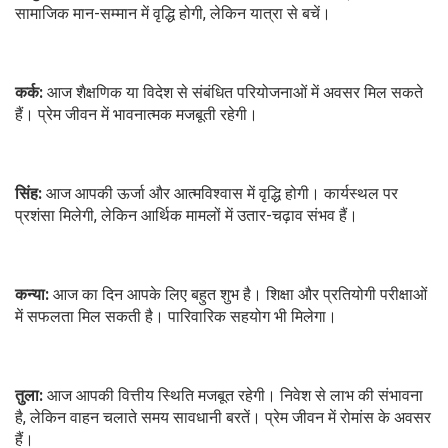
सामाजिक मान-सम्मान में वृद्धि होगी, लेकिन यात्रा से बचें।
कर्क:
आज शैक्षणिक या विदेश से संबंधित परियोजनाओं में अवसर मिल सकते
हैं। प्रेम जीवन में भावनात्मक मजबूती रहेगी।
सिंह:
आज आपकी ऊर्जा और आत्मविश्वास में वृद्धि होगी। कार्यस्थल पर
प्रशंसा मिलेगी, लेकिन आर्थिक मामलों में उतार-चढ़ाव संभव हैं।
कन्या:
आज का दिन आपके लिए बहुत शुभ है। शिक्षा और प्रतियोगी परीक्षाओं
में सफलता मिल सकती है। पारिवारिक सहयोग भी मिलेगा।
तुला:
आज आपकी वित्तीय स्थिति मजबूत रहेगी। निवेश से लाभ की संभावना
है, लेकिन वाहन चलाते समय सावधानी बरतें। प्रेम जीवन में रोमांस के अवसर
हैं।