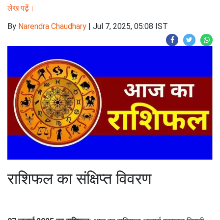
लेख पढ़ें।
By
Narendra Chaudhary
|
Jul 7, 2025, 05:08 IST
राशिफल का संक्षिप्त विवरण