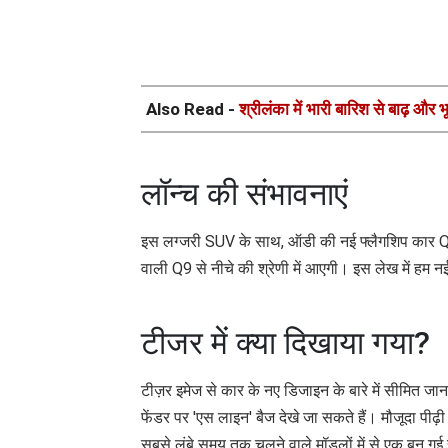
Also Read -
श्रीलंका में भारी बारिश से बाढ़ और
लॉन्च की संभावनाएं
इस लग्जरी SUV के साथ, ऑडी की नई फ्लैगशिप कार Q9 भी आ
वाली Q9 से नीचे की श्रेणी में आएगी। इस लेख में हम न
टीजर में क्या दिखाया गया?
टीज़र इमेज से कार के नए डिजाइन के बारे में सीमित जा
फेंडर पर 'एस लाइन' बैज देखे जा सकते हैं। मौजूदा पीढ़
सबसे लंबे समय तक चलने वाले मॉडलों में से एक बन गई