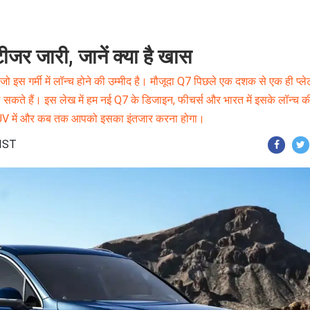
जर जारी, जानें क्या है खास
 इस गर्मी में लॉन्च होने की उम्मीद है। मौजूदा Q7 पिछले एक दशक से एक ही प्लेट
िल सकते हैं। इस लेख में हम नई Q7 के डिजाइन, फीचर्स और भारत में इसके लॉन्च क
नई SUV में और कब तक आपको इसका इंतजार करना होगा।
 IST