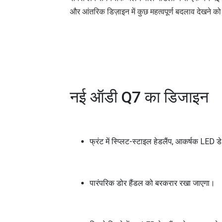
और आंतरिक डिज़ाइन में कुछ महत्वपूर्ण बदलाव देखने को
नई ऑडी Q7 का डिजाइन
फ्रंट में स्प्लिट-स्टाइल हेडलैंप, आकर्षक LED 
पारंपरिक डोर हैंडल को बरकरार रखा जाएगा।