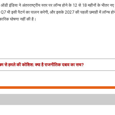
ंडिया ने अंतरराष्ट्रीय स्तर पर लॉन्च होने के 12 से 18 महीनों के भीतर नए
नई Q7 भी इसी पैटर्न का पालन करेगी, और इसके 2027 की पहली छमाही में लॉन्च हो
धिकारिक घोषणा नहीं की है।
बम से हमले की कोशिश: क्या है राजनीतिक दबाव का सच?