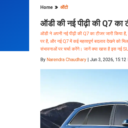
Home
ऑटो
ऑडी की नई पीढ़ी की Q7 का टी
ऑडी ने अपनी नई पीढ़ी की Q7 का टीजर जारी किया है, जो
पर है, और नई Q7 में कई महत्वपूर्ण बदलाव देखने को म
संभावनाओं पर चर्चा करेंगे। जानें क्या खास है इस 
By
Narendra Chaudhary
|
Jun 3, 2026, 15:12