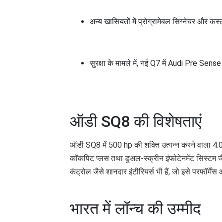
अन्य खासियतों में प्रोग्रामेबल सिग्नेचर और क
सुरक्षा के मामले में, नई Q7 में Audi Pre Sens
ऑडी SQ8 की विशेषताएं
ऑडी SQ8 में 500 hp की शक्ति उत्पन्न करने वाला 4.0-
कॉकपिट प्लस तथा डुअल-स्क्रीन इंफोटेनमेंट सिस्टम ज
कंट्रोल जैसे शानदार इंटीरियर्स भी हैं, जो इसे परफॉर्मे
भारत में लॉन्च की उम्मीद