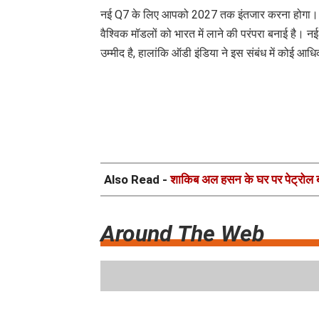
नई Q7 के लिए आपको 2027 तक इंतजार करना होगा। ऑडी इ
वैश्विक मॉडलों को भारत में लाने की परंपरा बनाई है। 
उम्मीद है, हालांकि ऑडी इंडिया ने इस संबंध में कोई आ
Also Read -
शाकिब अल हसन के घर पर पेट्रोल 
Around The Web