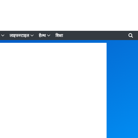
लाइफस्टाइल
हैल्थ
शिक्षा