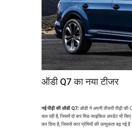
ऑडी Q7 का नया टीजर
नई पीढ़ी की ऑडी Q7:
ऑडी ने अपनी तीसरी पीढ़ी की Q
चल रही है, जिसमें दो बार मिड-साइकिल अपडेट भी किए गए
कर दिया है, जिससे कार प्रेमियों की उत्सुकता बढ़ गई है