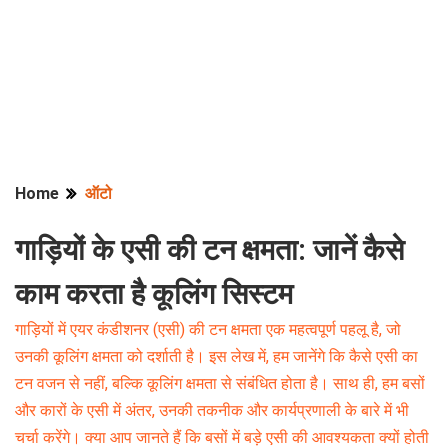
Home
ऑटो
गाड़ियों के एसी की टन क्षमता: जानें कैसे
काम करता है कूलिंग सिस्टम
गाड़ियों में एयर कंडीशनर (एसी) की टन क्षमता एक महत्वपूर्ण पहलू है, जो
उनकी कूलिंग क्षमता को दर्शाती है। इस लेख में, हम जानेंगे कि कैसे एसी का
टन वजन से नहीं, बल्कि कूलिंग क्षमता से संबंधित होता है। साथ ही, हम बसों
और कारों के एसी में अंतर, उनकी तकनीक और कार्यप्रणाली के बारे में भी
चर्चा करेंगे। क्या आप जानते हैं कि बसों में बड़े एसी की आवश्यकता क्यों होती