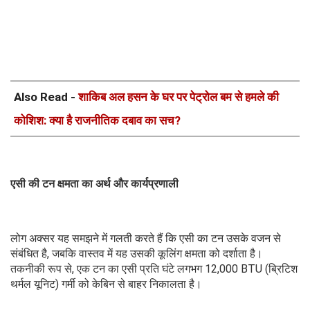
Also Read -
शाकिब अल हसन के घर पर पेट्रोल बम से हमले की
कोशिश: क्या है राजनीतिक दबाव का सच?
एसी की टन क्षमता का अर्थ और कार्यप्रणाली
लोग अक्सर यह समझने में गलती करते हैं कि एसी का टन उसके वजन से
संबंधित है, जबकि वास्तव में यह उसकी कूलिंग क्षमता को दर्शाता है।
तकनीकी रूप से, एक टन का एसी प्रति घंटे लगभग 12,000 BTU (ब्रिटिश
थर्मल यूनिट) गर्मी को केबिन से बाहर निकालता है।