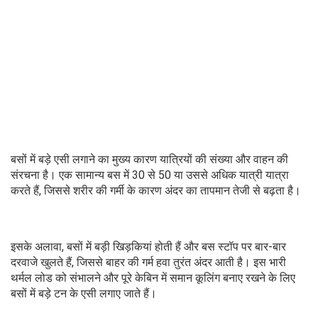
बसों में बड़े एसी लगाने का मुख्य कारण यात्रियों की संख्या और वाहन की
संरचना है। एक सामान्य बस में 30 से 50 या उससे अधिक यात्री यात्रा
करते हैं, जिससे शरीर की गर्मी के कारण अंदर का तापमान तेजी से बढ़ता है।
इसके अलावा, बसों में बड़ी खिड़कियां होती हैं और बस स्टॉप पर बार-बार
दरवाजे खुलते हैं, जिससे बाहर की गर्म हवा तुरंत अंदर आती है। इस भारी
थर्मल लोड को संभालने और पूरे केबिन में समान कूलिंग बनाए रखने के लिए
बसों में बड़े टन के एसी लगाए जाते हैं।