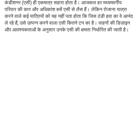
कंडीशनर (एसी) ही एकमात्र सहारा होता है। आजकल हर मध्यमवर्गीय
परिवार की कार और अधिकांश बसें एसी से लैस हैं। लेकिन रोजाना यात्रा
करने वाले कई यात्रियों को यह नहीं पता होता कि जिस ठंडी हवा का वे आनंद
ले रहे हैं, उसे उत्पन्न करने वाला एसी कितने टन का है। वाहनों की डिज़ाइन
और आवश्यकताओं के अनुसार उनके एसी की क्षमता निर्धारित की जाती है।