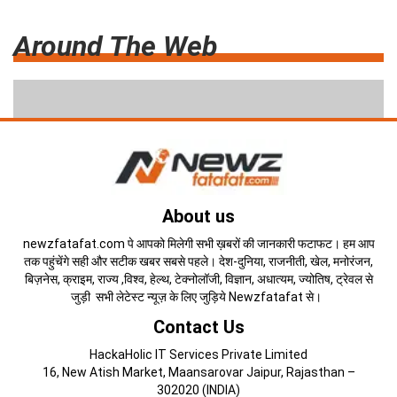
Around The Web
About us
newzfatafat.com पे आपको मिलेगी सभी ख़बरों की जानकारी फटाफट। हम आप
तक पहुंचेंगे सही और सटीक खबर सबसे पहले। देश-दुनिया, राजनीती, खेल, मनोरंजन,
बिज़नेस, क्राइम, राज्य ,विश्व, हेल्थ, टेक्नोलॉजी, विज्ञान, अधात्यम, ज्योतिष, ट्रेवल से
जुड़ी सभी लेटेस्ट न्यूज़ के लिए जुड़िये Newzfatafat से।
Contact Us
HackaHolic IT Services Private Limited
16, New Atish Market, Maansarovar Jaipur, Rajasthan –
302020 (INDIA)