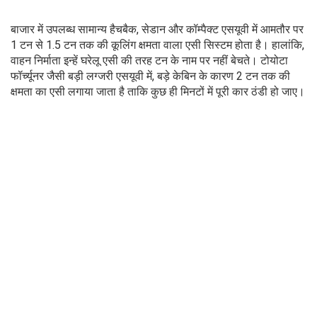
बाजार में उपलब्ध सामान्य हैचबैक, सेडान और कॉम्पैक्ट एसयूवी में आमतौर पर
1 टन से 1.5 टन तक की कूलिंग क्षमता वाला एसी सिस्टम होता है। हालांकि,
वाहन निर्माता इन्हें घरेलू एसी की तरह टन के नाम पर नहीं बेचते। टोयोटा
फॉर्च्यूनर जैसी बड़ी लग्जरी एसयूवी में, बड़े केबिन के कारण 2 टन तक की
क्षमता का एसी लगाया जाता है ताकि कुछ ही मिनटों में पूरी कार ठंडी हो जाए।