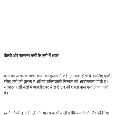
वोल्वो और सामान्य बसों के एसी में अंतर
बसों का आंतरिक ढांचा कारों की तुलना में कई गुना बड़ा होता है, इसलिए इनमें
घरेलू एसी की तुलना में अधिक शक्तिशाली सिस्टम की आवश्यकता होती है।
साधारण एसी बसों में आमतौर पर 4 से 6 टन की क्षमता वाले एसी लगाए जाते
हैं।
इसके विपरीत, लंबी दूरी की यात्रा करने वाली प्रीमियम वोल्वो और स्कैनिया