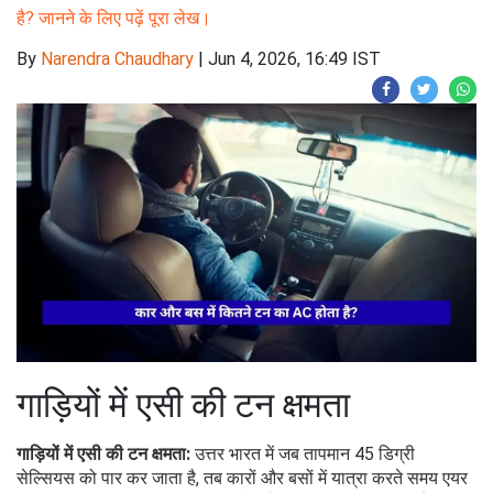
है? जानने के लिए पढ़ें पूरा लेख।
By
Narendra Chaudhary
|
Jun 4, 2026, 16:49 IST
गाड़ियों में एसी की टन क्षमता
गाड़ियों में एसी की टन क्षमता:
उत्तर भारत में जब तापमान 45 डिग्री
सेल्सियस को पार कर जाता है, तब कारों और बसों में यात्रा करते समय एयर