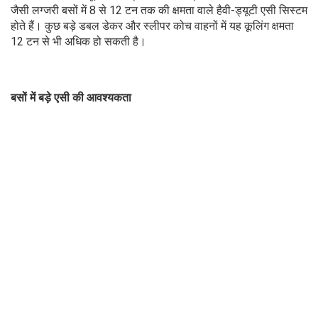
जैसी लग्जरी बसों में 8 से 12 टन तक की क्षमता वाले हैवी-ड्यूटी एसी सिस्टम
होते हैं। कुछ बड़े डबल डेकर और स्लीपर कोच वाहनों में यह कूलिंग क्षमता
12 टन से भी अधिक हो सकती है।
बसों में बड़े एसी की आवश्यकता