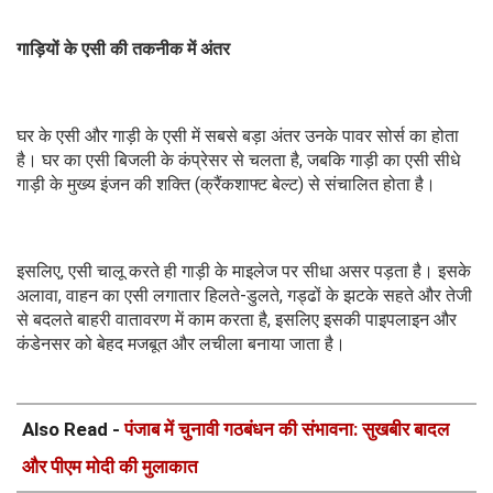
गाड़ियों के एसी की तकनीक में अंतर
घर के एसी और गाड़ी के एसी में सबसे बड़ा अंतर उनके पावर सोर्स का होता
है। घर का एसी बिजली के कंप्रेसर से चलता है, जबकि गाड़ी का एसी सीधे
गाड़ी के मुख्य इंजन की शक्ति (क्रैंकशाफ्ट बेल्ट) से संचालित होता है।
इसलिए, एसी चालू करते ही गाड़ी के माइलेज पर सीधा असर पड़ता है। इसके
अलावा, वाहन का एसी लगातार हिलते-डुलते, गड्ढों के झटके सहते और तेजी
से बदलते बाहरी वातावरण में काम करता है, इसलिए इसकी पाइपलाइन और
कंडेनसर को बेहद मजबूत और लचीला बनाया जाता है।
Also Read -
पंजाब में चुनावी गठबंधन की संभावना: सुखबीर बादल
और पीएम मोदी की मुलाकात