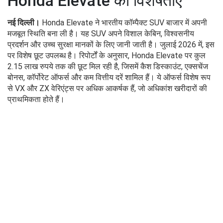
Honda Elevate की विशेषताएँ
नई दिल्ली।
Honda Elevate ने भारतीय कॉम्पैक्ट SUV बाजार में अपनी
मजबूत स्थिति बना ली है। यह SUV अपने विशाल केबिन, विश्वसनीय
प्रदर्शन और उच्च सुरक्षा मानकों के लिए जानी जाती है। जुलाई 2026 में, इस
पर विशेष छूट उपलब्ध है। रिपोर्टों के अनुसार, Honda Elevate पर कुल
2.15 लाख रुपये तक की छूट मिल रही है, जिसमें कैश डिस्काउंट, एक्सचेंज
बोनस, कॉर्पोरेट ऑफर्स और कम वित्तीय दरें शामिल हैं। ये ऑफर्स विशेष रूप
से VX और ZX वेरिएंट्स पर अधिक आकर्षक हैं, जो अधिकांश खरीदारों की
प्राथमिकता होते हैं।