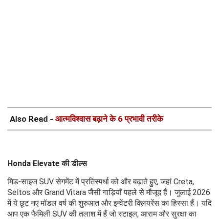
Also Read -
आत्मविश्वास बढ़ाने के 6 प्रभावी तरीके
Honda Elevate की डील्स
मिड-साइज SUV सेगमेंट में प्रतिस्पर्धा को और बढ़ाते हुए, जहां Creta,
Seltos और Grand Vitara जैसी गाड़ियाँ पहले से मौजूद हैं। जुलाई 2026
में ये छूट नए मॉडल वर्ष की शुरुआत और इन्वेंटरी क्लियरेंस का हिस्सा हैं। यदि
आप एक फैमिली SUV की तलाश में हैं जो स्टाइल, आराम और सुरक्षा का