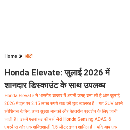
Home
ऑटो
Honda Elevate: जुलाई 2026 में
शानदार डिस्काउंट के साथ उपलब्ध
Honda Elevate ने भारतीय बाजार में अपनी जगह बना ली है और जुलाई
2026 में इस पर 2.15 लाख रुपये तक की छूट उपलब्ध है। यह SUV अपने
स्पेशियस केबिन, उच्च सुरक्षा मानकों और बेहतरीन प्रदर्शन के लिए जानी
जाती है। इसमें एडवांस्ड फीचर्स जैसे Honda Sensing ADAS, 6
एयरबैग्स और एक शक्तिशाली 1.5 लीटर इंजन शामिल हैं। यदि आप एक