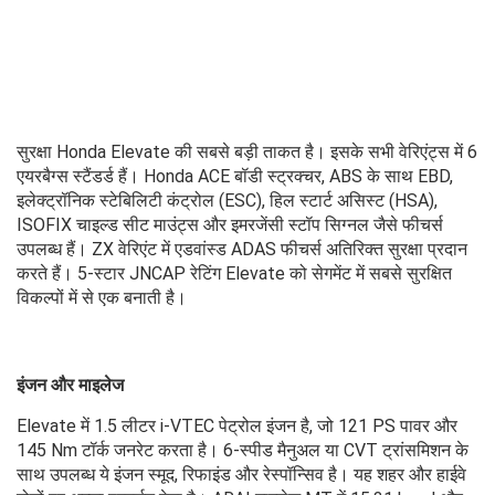
सुरक्षा Honda Elevate की सबसे बड़ी ताकत है। इसके सभी वेरिएंट्स में 6
एयरबैग्स स्टैंडर्ड हैं। Honda ACE बॉडी स्ट्रक्चर, ABS के साथ EBD,
इलेक्ट्रॉनिक स्टेबिलिटी कंट्रोल (ESC), हिल स्टार्ट असिस्ट (HSA),
ISOFIX चाइल्ड सीट माउंट्स और इमरजेंसी स्टॉप सिग्नल जैसे फीचर्स
उपलब्ध हैं। ZX वेरिएंट में एडवांस्ड ADAS फीचर्स अतिरिक्त सुरक्षा प्रदान
करते हैं। 5-स्टार JNCAP रेटिंग Elevate को सेगमेंट में सबसे सुरक्षित
विकल्पों में से एक बनाती है।
इंजन और माइलेज
Elevate में 1.5 लीटर i-VTEC पेट्रोल इंजन है, जो 121 PS पावर और
145 Nm टॉर्क जनरेट करता है। 6-स्पीड मैनुअल या CVT ट्रांसमिशन के
साथ उपलब्ध ये इंजन स्मूद, रिफाइंड और रेस्पॉन्सिव है। यह शहर और हाईवे