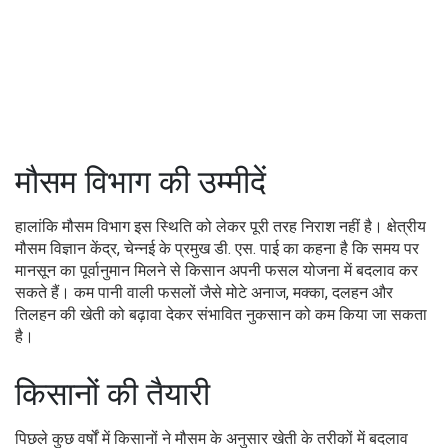
मौसम विभाग की उम्मीदें
हालांकि मौसम विभाग इस स्थिति को लेकर पूरी तरह निराश नहीं है। क्षेत्रीय
मौसम विज्ञान केंद्र, चेन्नई के प्रमुख डी. एस. पाई का कहना है कि समय पर
मानसून का पूर्वानुमान मिलने से किसान अपनी फसल योजना में बदलाव कर
सकते हैं। कम पानी वाली फसलों जैसे मोटे अनाज, मक्का, दलहन और
तिलहन की खेती को बढ़ावा देकर संभावित नुकसान को कम किया जा सकता
है।
किसानों की तैयारी
पिछले कुछ वर्षों में किसानों ने मौसम के अनुसार खेती के तरीकों में बदलाव