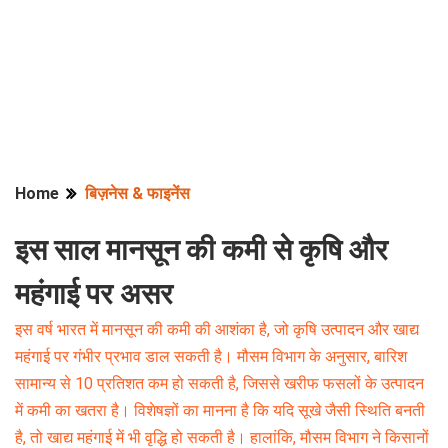
Home
बिज़नेस & फाइनेंस
इस साल मानसून की कमी से कृषि और
महंगाई पर असर
इस वर्ष भारत में मानसून की कमी की आशंका है, जो कृषि उत्पादन और खाद्य
महंगाई पर गंभीर प्रभाव डाल सकती है। मौसम विभाग के अनुसार, बारिश
सामान्य से 10 प्रतिशत कम हो सकती है, जिससे खरीफ फसलों के उत्पादन
में कमी का खतरा है। विशेषज्ञों का मानना है कि यदि सूखे जैसी स्थिति बनती
है, तो खाद्य महंगाई में भी वृद्धि हो सकती है। हालांकि, मौसम विभाग ने किसानों