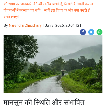
को समय पर जानकारी देने की उम्मीद जताई है, जिससे वे अपनी फसल
योजनाओं में बदलाव कर सकें। जानें इस विषय पर और क्या कहते हैं
अर्थशास्त्री।
By
Narendra Chaudhary
|
Jun 3, 2026, 20:01 IST
मानसून की स्थिति और संभावित