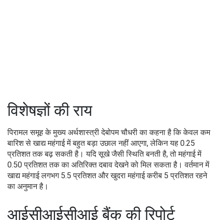
विशेषज्ञों की राय
पिरामल समूह के मुख्य अर्थशास्त्री देबोपम चौधरी का कहना है कि केवल कम
बारिश से खाद्य महंगाई में बहुत बड़ा उछाल नहीं आएगा, लेकिन यह 0.25
प्रतिशत तक बढ़ सकती है। यदि सूखे जैसी स्थिति बनती है, तो महंगाई में
0.50 प्रतिशत तक का अतिरिक्त दबाव देखने को मिल सकता है। वर्तमान में
खाद्य महंगाई लगभग 5.5 प्रतिशत और खुदरा महंगाई करीब 5 प्रतिशत रहने
का अनुमान है।
आईसीआईसीआई बैंक की रिपोर्ट