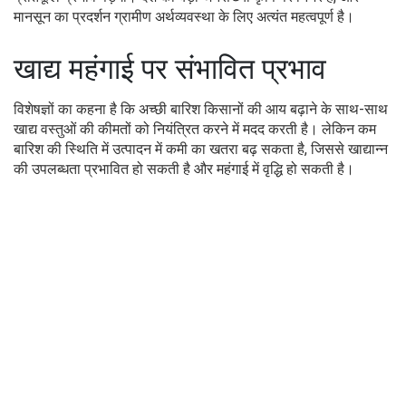
मानसून का प्रदर्शन ग्रामीण अर्थव्यवस्था के लिए अत्यंत महत्वपूर्ण है।
खाद्य महंगाई पर संभावित प्रभाव
विशेषज्ञों का कहना है कि अच्छी बारिश किसानों की आय बढ़ाने के साथ-साथ
खाद्य वस्तुओं की कीमतों को नियंत्रित करने में मदद करती है। लेकिन कम
बारिश की स्थिति में उत्पादन में कमी का खतरा बढ़ सकता है, जिससे खाद्यान्न
की उपलब्धता प्रभावित हो सकती है और महंगाई में वृद्धि हो सकती है।