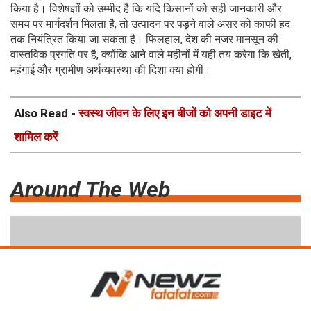
किया है। विशेषज्ञों को उम्मीद है कि यदि किसानों को सही जानकारी और
समय पर मार्गदर्शन मिलता है, तो उत्पादन पर पड़ने वाले असर को काफी हद
तक नियंत्रित किया जा सकता है। फिलहाल, देश की नजर मानसून की
वास्तविक प्रगति पर है, क्योंकि आने वाले महीनों में यही तय करेगा कि खेती,
महंगाई और ग्रामीण अर्थव्यवस्था की दिशा क्या होगी।
Also Read -
स्वस्थ जीवन के लिए इन बीजों को अपनी डाइट में
शामिल करें
Around The Web