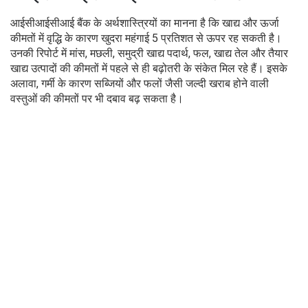
आईसीआईसीआई बैंक के अर्थशास्त्रियों का मानना है कि खाद्य और ऊर्जा
कीमतों में वृद्धि के कारण खुदरा महंगाई 5 प्रतिशत से ऊपर रह सकती है।
उनकी रिपोर्ट में मांस, मछली, समुद्री खाद्य पदार्थ, फल, खाद्य तेल और तैयार
खाद्य उत्पादों की कीमतों में पहले से ही बढ़ोतरी के संकेत मिल रहे हैं। इसके
अलावा, गर्मी के कारण सब्जियों और फलों जैसी जल्दी खराब होने वाली
वस्तुओं की कीमतों पर भी दबाव बढ़ सकता है।