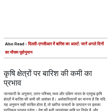
Also Read -
दिल्ली-एनसीआर में बारिश का अलर्ट: जानें अगले दिनों
का मौसम पूर्वानुमान
कृषि क्षेत्रों पर बारिश की कमी का
प्रभाव
जानकारी के अनुसार, उत्तर-पश्चिम, मध्य और दक्षिण भारत के प्रमुख कृषि
क्षेत्रों में बारिश की कमी की आशंका है। अर्थशास्त्रियों का मानना है कि यदि
यह अनुमान सही साबित होता है, तो खरीफ फसलों के उत्पादन पर इसका
प्रतिकूल प्रभाव पड़ेगा। देश की बड़ी जनसंख्या कृषि पर निर्भर है, और