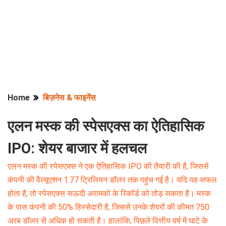
Home
बिज़नेस & फाइनेंस
एलन मस्क की स्पेसएक्स का ऐतिहासिक
IPO: शेयर बाजार में हलचल
एलन मस्क की स्पेसएक्स ने एक ऐतिहासिक IPO की तैयारी की है, जिससे
कंपनी की वैल्यूएशन 1.77 ट्रिलियन डॉलर तक पहुंच गई है। यदि यह सफल
होता है, तो स्पेसएक्स सऊदी अरामको के रिकॉर्ड को तोड़ सकता है। मस्क
के पास कंपनी की 50% हिस्सेदारी है, जिससे उनके शेयरों की कीमत 750
अरब डॉलर से अधिक हो सकती है। हालांकि, पिछले वित्तीय वर्ष में घाटे के