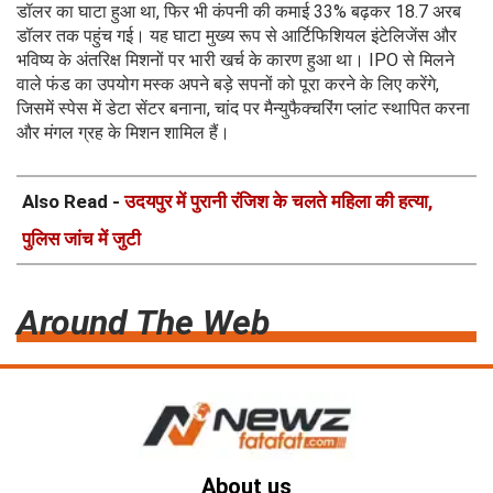
डॉलर का घाटा हुआ था, फिर भी कंपनी की कमाई 33% बढ़कर 18.7 अरब
डॉलर तक पहुंच गई। यह घाटा मुख्य रूप से आर्टिफिशियल इंटेलिजेंस और
भविष्य के अंतरिक्ष मिशनों पर भारी खर्च के कारण हुआ था। IPO से मिलने
वाले फंड का उपयोग मस्क अपने बड़े सपनों को पूरा करने के लिए करेंगे,
जिसमें स्पेस में डेटा सेंटर बनाना, चांद पर मैन्युफैक्चरिंग प्लांट स्थापित करना
और मंगल ग्रह के मिशन शामिल हैं।
Also Read -
उदयपुर में पुरानी रंजिश के चलते महिला की हत्या,
पुलिस जांच में जुटी
Around The Web
About us