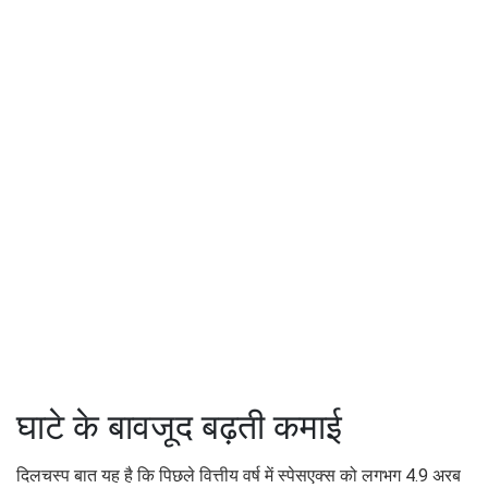
घाटे के बावजूद बढ़ती कमाई
दिलचस्प बात यह है कि पिछले वित्तीय वर्ष में स्पेसएक्स को लगभग 4.9 अरब