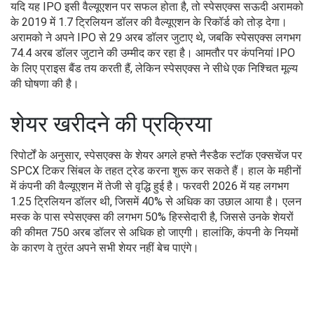
यदि यह IPO इसी वैल्यूएशन पर सफल होता है, तो स्पेसएक्स सऊदी अरामको
के 2019 में 1.7 ट्रिलियन डॉलर की वैल्यूएशन के रिकॉर्ड को तोड़ देगा।
अरामको ने अपने IPO से 29 अरब डॉलर जुटाए थे, जबकि स्पेसएक्स लगभग
74.4 अरब डॉलर जुटाने की उम्मीद कर रहा है। आमतौर पर कंपनियां IPO
के लिए प्राइस बैंड तय करती हैं, लेकिन स्पेसएक्स ने सीधे एक निश्चित मूल्य
की घोषणा की है।
शेयर खरीदने की प्रक्रिया
रिपोर्टों के अनुसार, स्पेसएक्स के शेयर अगले हफ्ते नैस्डैक स्टॉक एक्सचेंज पर
SPCX टिकर सिंबल के तहत ट्रेड करना शुरू कर सकते हैं। हाल के महीनों
में कंपनी की वैल्यूएशन में तेजी से वृद्धि हुई है। फरवरी 2026 में यह लगभग
1.25 ट्रिलियन डॉलर थी, जिसमें 40% से अधिक का उछाल आया है। एलन
मस्क के पास स्पेसएक्स की लगभग 50% हिस्सेदारी है, जिससे उनके शेयरों
की कीमत 750 अरब डॉलर से अधिक हो जाएगी। हालांकि, कंपनी के नियमों
के कारण वे तुरंत अपने सभी शेयर नहीं बेच पाएंगे।