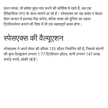
एलन मस्क, जो हमेशा कुछ नया करने की कोशिश में रहते हैं, अब एक
ऐतिहासिक IPO के साथ सामने आ रहे हैं। स्पेसएक्स का यह कदम न केवल
शेयर बाजार में हलचल पैदा करेगा, बल्कि मस्क को दुनिया का पहला
ट्रिलियनेयर बनाने की दिशा में भी एक महत्वपूर्ण कदम होगा।
स्पेसएक्स की वैल्यूएशन
स्पेसएक्स ने अपने शेयर की कीमत 135 डॉलर निर्धारित की है, जिससे कंपनी
की कुल वैल्यूएशन लगभग 1.77 ट्रिलियन डॉलर, यानी लगभग 147 लाख
करोड़ रुपये, आंकी गई है।