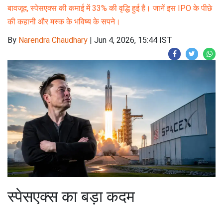
बावजूद, स्पेसएक्स की कमाई में 33% की वृद्धि हुई है। जानें इस IPO के पीछे
की कहानी और मस्क के भविष्य के सपने।
By
Narendra Chaudhary
|
Jun 4, 2026, 15:44 IST
स्पेसएक्स का बड़ा कदम