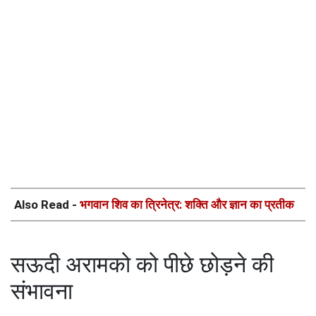
Also Read -
भगवान शिव का त्रिनेत्र: शक्ति और ज्ञान का प्रतीक
सऊदी अरामको को पीछे छोड़ने की
संभावना