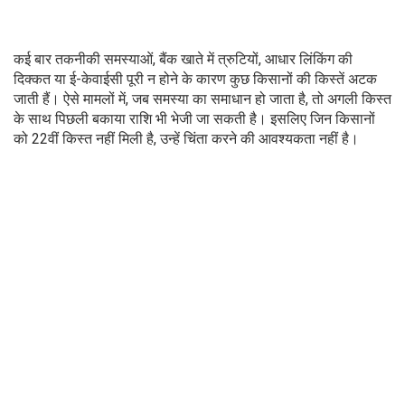
कई बार तकनीकी समस्याओं, बैंक खाते में त्रुटियों, आधार लिंकिंग की
दिक्कत या ई-केवाईसी पूरी न होने के कारण कुछ किसानों की किस्तें अटक
जाती हैं। ऐसे मामलों में, जब समस्या का समाधान हो जाता है, तो अगली किस्त
के साथ पिछली बकाया राशि भी भेजी जा सकती है। इसलिए जिन किसानों
को 22वीं किस्त नहीं मिली है, उन्हें चिंता करने की आवश्यकता नहीं है।