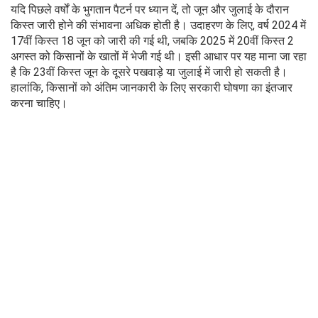
यदि पिछले वर्षों के भुगतान पैटर्न पर ध्यान दें, तो जून और जुलाई के दौरान
किस्त जारी होने की संभावना अधिक होती है। उदाहरण के लिए, वर्ष 2024 में
17वीं किस्त 18 जून को जारी की गई थी, जबकि 2025 में 20वीं किस्त 2
अगस्त को किसानों के खातों में भेजी गई थी। इसी आधार पर यह माना जा रहा
है कि 23वीं किस्त जून के दूसरे पखवाड़े या जुलाई में जारी हो सकती है।
हालांकि, किसानों को अंतिम जानकारी के लिए सरकारी घोषणा का इंतजार
करना चाहिए।