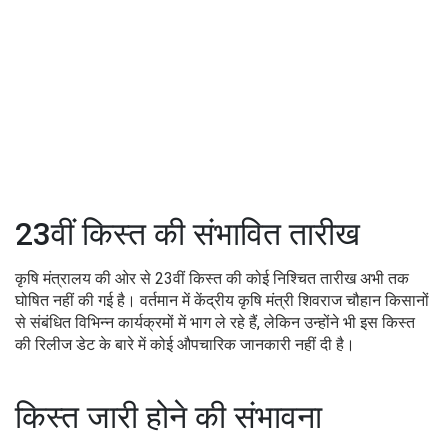
23वीं किस्त की संभावित तारीख
कृषि मंत्रालय की ओर से 23वीं किस्त की कोई निश्चित तारीख अभी तक
घोषित नहीं की गई है। वर्तमान में केंद्रीय कृषि मंत्री शिवराज चौहान किसानों
से संबंधित विभिन्न कार्यक्रमों में भाग ले रहे हैं, लेकिन उन्होंने भी इस किस्त
की रिलीज डेट के बारे में कोई औपचारिक जानकारी नहीं दी है।
किस्त जारी होने की संभावना