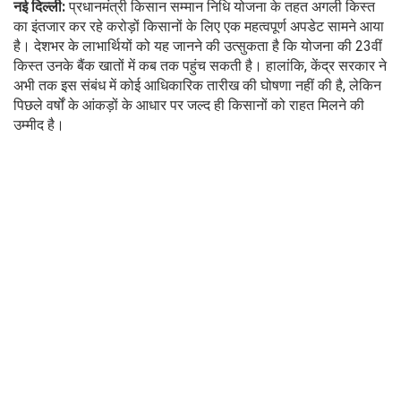
नई दिल्ली:
प्रधानमंत्री किसान सम्मान निधि योजना के तहत अगली किस्त
का इंतजार कर रहे करोड़ों किसानों के लिए एक महत्वपूर्ण अपडेट सामने आया
है। देशभर के लाभार्थियों को यह जानने की उत्सुकता है कि योजना की 23वीं
किस्त उनके बैंक खातों में कब तक पहुंच सकती है। हालांकि, केंद्र सरकार ने
अभी तक इस संबंध में कोई आधिकारिक तारीख की घोषणा नहीं की है, लेकिन
पिछले वर्षों के आंकड़ों के आधार पर जल्द ही किसानों को राहत मिलने की
उम्मीद है।