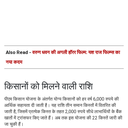
Also Read -
वरुण धवन की अगली हॉरर फिल्म: यश राज फिल्म्स का
नया कदम
किसानों को मिलने वाली राशि
पीएम किसान योजना के अंतर्गत योग्य किसानों को हर वर्ष 6,000 रुपये की
आर्थिक सहायता दी जाती है। यह राशि तीन समान किस्तों में वितरित की
जाती है, जिसमें प्रत्येक किस्त के तहत 2,000 रुपये सीधे लाभार्थियों के बैंक
खातों में ट्रांसफर किए जाते हैं। अब तक इस योजना की 22 किस्तें जारी की
जा चुकी हैं।