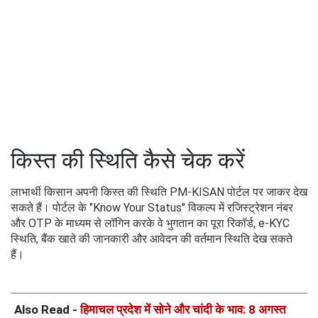
किस्त की स्थिति कैसे चेक करें
लाभार्थी किसान अपनी किस्त की स्थिति PM-KISAN पोर्टल पर जाकर देख
सकते हैं। पोर्टल के "Know Your Status" विकल्प में रजिस्ट्रेशन नंबर
और OTP के माध्यम से लॉगिन करके वे भुगतान का पूरा रिकॉर्ड, e-KYC
स्थिति, बैंक खाते की जानकारी और आवेदन की वर्तमान स्थिति देख सकते
हैं।
Also Read -
हिमाचल प्रदेश में सोने और चांदी के भाव: 8 अगस्त