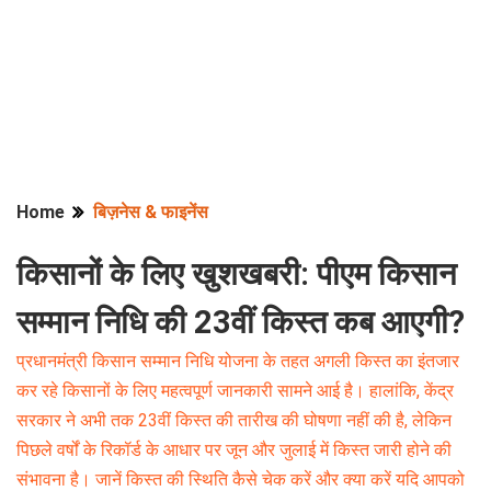
Home
बिज़नेस & फाइनेंस
किसानों के लिए खुशखबरी: पीएम किसान
सम्मान निधि की 23वीं किस्त कब आएगी?
प्रधानमंत्री किसान सम्मान निधि योजना के तहत अगली किस्त का इंतजार
कर रहे किसानों के लिए महत्वपूर्ण जानकारी सामने आई है। हालांकि, केंद्र
सरकार ने अभी तक 23वीं किस्त की तारीख की घोषणा नहीं की है, लेकिन
पिछले वर्षों के रिकॉर्ड के आधार पर जून और जुलाई में किस्त जारी होने की
संभावना है। जानें किस्त की स्थिति कैसे चेक करें और क्या करें यदि आपको