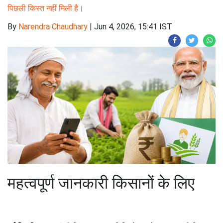
पिछली किस्त नहीं मिली है।
By
Narendra Chaudhary
|
Jun 4, 2026, 15:41 IST
महत्वपूर्ण जानकारी किसानों के लिए