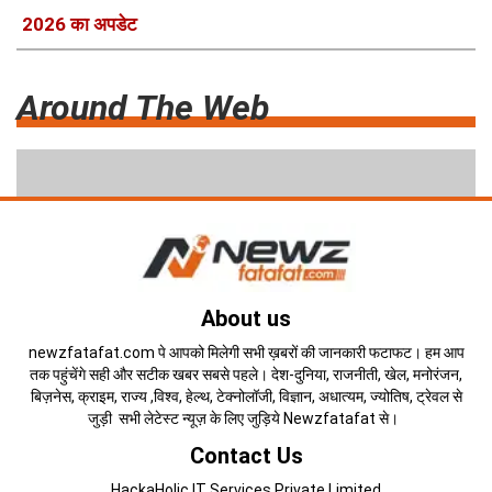
2026 का अपडेट
Around The Web
About us
newzfatafat.com पे आपको मिलेगी सभी ख़बरों की जानकारी फटाफट। हम आप
तक पहुंचेंगे सही और सटीक खबर सबसे पहले। देश-दुनिया, राजनीती, खेल, मनोरंजन,
बिज़नेस, क्राइम, राज्य ,विश्व, हेल्थ, टेक्नोलॉजी, विज्ञान, अधात्यम, ज्योतिष, ट्रेवल से
जुड़ी सभी लेटेस्ट न्यूज़ के लिए जुड़िये Newzfatafat से।
Contact Us
HackaHolic IT Services Private Limited