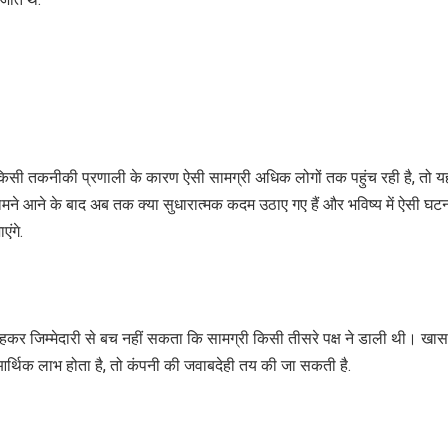
जाते थे.
 किसी तकनीकी प्रणाली के कारण ऐसी सामग्री अधिक लोगों तक पहुंच रही है, तो य
 सामने आने के बाद अब तक क्या सुधारात्मक कदम उठाए गए हैं और भविष्य में ऐसी घट
ंगे.
ह कहकर जिम्मेदारी से बच नहीं सकता कि सामग्री किसी तीसरे पक्ष ने डाली थी। ख
 आर्थिक लाभ होता है, तो कंपनी की जवाबदेही तय की जा सकती है.