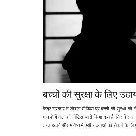
बच्चों की सुरक्षा के लिए उ
केंद्र सरकार ने सोशल मीडिया पर बच्चों की सुरक्षा को 
मामलों में मेटा को नोटिस जारी किया गया है, जिसमें सा
तुरंत हटाने और भविष्य में ऐसी घटनाओं को रोकने के लिए प