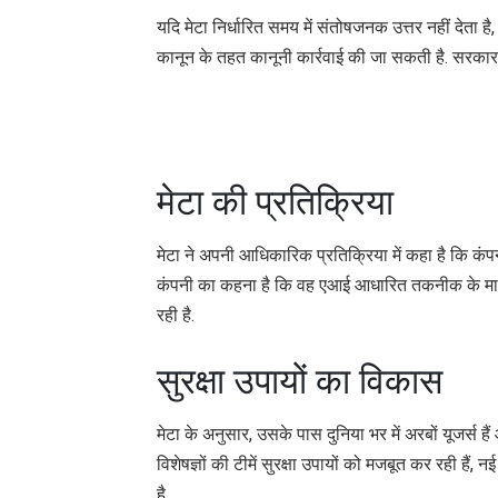
यदि मेटा निर्धारित समय में संतोषजनक उत्तर नहीं देता 
कानून के तहत कानूनी कार्रवाई की जा सकती है. सरकार ने 
मेटा की प्रतिक्रिया
मेटा ने अपनी आधिकारिक प्रतिक्रिया में कहा है कि कंप
कंपनी का कहना है कि वह एआई आधारित तकनीक के माध्य
रही है.
सुरक्षा उपायों का विकास
मेटा के अनुसार, उसके पास दुनिया भर में अरबों यूजर्स 
विशेषज्ञों की टीमें सुरक्षा उपायों को मजबूत कर रही ह