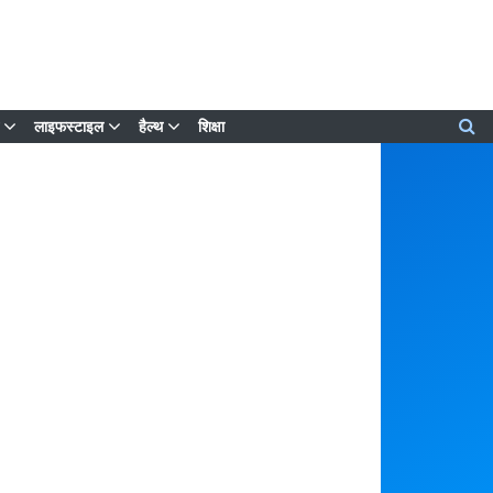
लाइफस्टाइल
हैल्थ
शिक्षा