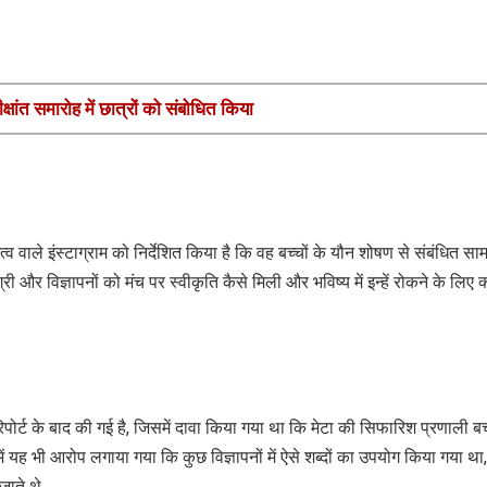
ीक्षांत समारोह में छात्रों को संबोधित किया
त्व वाले इंस्टाग्राम को निर्देशित किया है कि वह बच्चों के यौन शोषण से संबंधित साम
ी और विज्ञापनों को मंच पर स्वीकृति कैसे मिली और भविष्य में इन्हें रोकने के लिए क
पोर्ट के बाद की गई है, जिसमें दावा किया गया था कि मेटा की सिफारिश प्रणाली बच्
 में यह भी आरोप लगाया गया कि कुछ विज्ञापनों में ऐसे शब्दों का उपयोग किया गया था