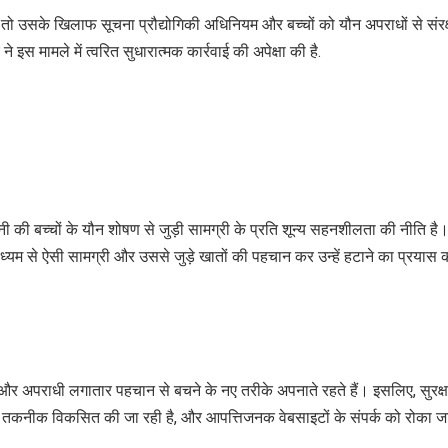
है, तो उसके खिलाफ सूचना प्रौद्योगिकी अधिनियम और बच्चों को यौन अपराधों से संरक
इस मामले में त्वरित सुधारात्मक कार्रवाई की अपेक्षा की है.
नी की बच्चों के यौन शोषण से जुड़ी सामग्री के प्रति शून्य सहनशीलता की नीति है
म से ऐसी सामग्री और उससे जुड़े खातों की पहचान कर उन्हें हटाने का प्रयास 
हैं और अपराधी लगातार पहचान से बचने के नए तरीके अपनाते रहते हैं। इसलिए, सुरक्ष
ैं, नई तकनीक विकसित की जा रही है, और आपत्तिजनक वेबसाइटों के संपर्क को रोका ज