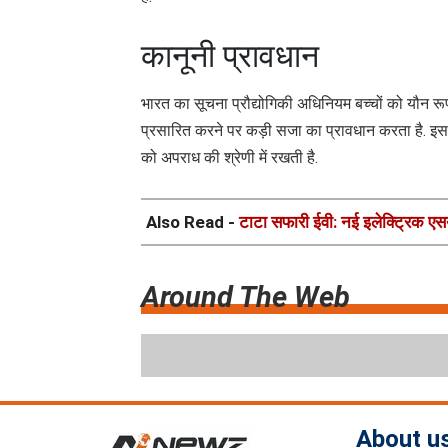
है.
कानूनी प्रावधान
भारत का सूचना प्रौद्योगिकी अधिनियम बच्चों को यौन रू
प्रसारित करने पर कड़ी सजा का प्रावधान करता है. इस 
को अपराध की श्रेणी में रखती है.
Also Read -
टाटा सफारी ईवी: नई इलेक्ट्रिक एस
Around The Web