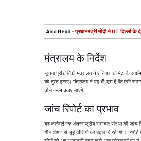
Also Read -
प्रधानमंत्री मोदी ने IIT दिल्ली के द
मंत्रालय के निर्देश
सूचना प्रौद्योगिकी मंत्रालय ने शनिवार को मेटा के स्वामि
को तुरंत हटाए। मंत्रालय ने यह भी पूछा है कि ऐसी सामग्र
ठोस कदम उठाए जाएंगे.
जांच रिपोर्ट का प्रभाव
यह कार्रवाई एक अंतरराष्ट्रीय समाचार संस्था की जांच रि
यौन शोषण से जुड़े वीडियो को बढ़ावा दे रही थी। रिपोर्ट