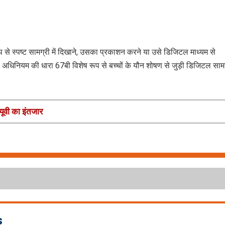
प से स्पष्ट सामग्री में दिखाने, उसका प्रकाशन करने या उसे डिजिटल माध्यम से
अधिनियम की धारा 67बी विशेष रूप से बच्चों के यौन शोषण से जुड़ी डिजिटल सामग
यूवी का इंतजार