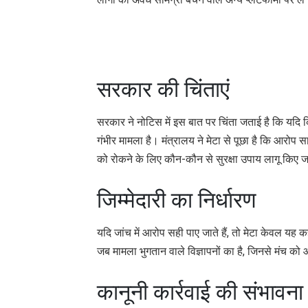
लोगों को अवैध सामग्री बेचने वाले अन्य प्लेटफार्मों पर ले 
सरकार की चिंताएं
सरकार ने नोटिस में इस बात पर चिंता जताई है कि यदि
गंभीर मामला है। मंत्रालय ने मेटा से पूछा है कि आरोप
को रोकने के लिए कौन-कौन से सुरक्षा उपाय लागू किए जाए
जिम्मेदारी का निर्धारण
यदि जांच में आरोप सही पाए जाते हैं, तो मेटा केवल य
जब मामला भुगतान वाले विज्ञापनों का है, जिनसे मंच को
कानूनी कार्रवाई की संभावना