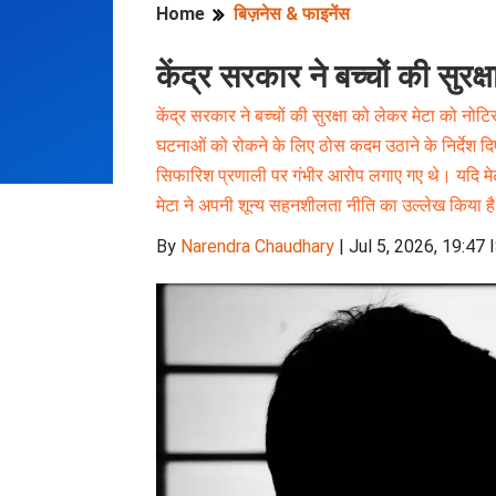
Home
बिज़नेस & फाइनेंस
केंद्र सरकार ने बच्चों की सुरक
केंद्र सरकार ने बच्चों की सुरक्षा को लेकर मेटा को नोट
घटनाओं को रोकने के लिए ठोस कदम उठाने के निर्देश दिए ग
सिफारिश प्रणाली पर गंभीर आरोप लगाए गए थे। यदि मेट
मेटा ने अपनी शून्य सहनशीलता नीति का उल्लेख किया है
By
Narendra Chaudhary
|
Jul 5, 2026, 19:47 