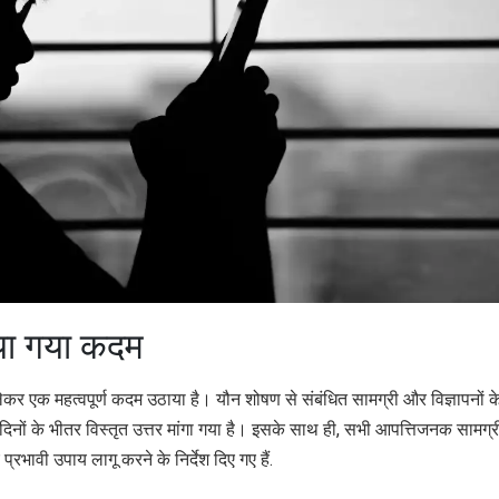
ठाया गया कदम
लेकर एक महत्वपूर्ण कदम उठाया है। यौन शोषण से संबंधित सामग्री और विज्ञापनों क
त दिनों के भीतर विस्तृत उत्तर मांगा गया है। इसके साथ ही, सभी आपत्तिजनक सामग्
्रभावी उपाय लागू करने के निर्देश दिए गए हैं.