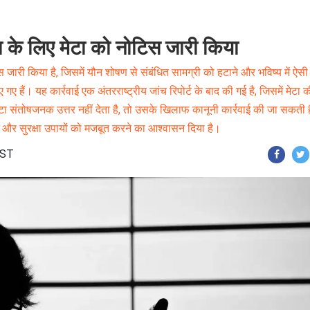
्षा के लिए मेटा को नोटिस जारी किया
िस जारी किया है, जिसमें यौन शोषण से संबंधित सामग्री को हटाने और भविष्य में ऐसी
ए हैं। यह कार्रवाई एक अंतरराष्ट्रीय जांच रिपोर्ट के बाद की गई है, जिसमें मेटा 
ा संतोषजनक उत्तर नहीं देता है, तो उसके खिलाफ कानूनी कार्रवाई की जा सकती 
 और सुरक्षा उपायों को मजबूत करने का आश्वासन दिया है।
IST