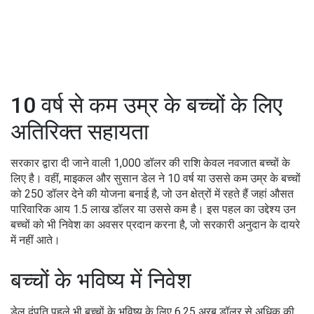
10 वर्ष से कम उम्र के बच्चों के लिए
अतिरिक्त सहायता
सरकार द्वारा दी जाने वाली 1,000 डॉलर की राशि केवल नवजात बच्चों के
लिए है। वहीं, माइकल और सुसान डेल ने 10 वर्ष या उससे कम उम्र के बच्चों
को 250 डॉलर देने की योजना बनाई है, जो उन क्षेत्रों में रहते हैं जहां औसत
पारिवारिक आय 1.5 लाख डॉलर या उससे कम है। इस पहल का उद्देश्य उन
बच्चों को भी निवेश का अवसर प्रदान करना है, जो सरकारी अनुदान के दायरे
में नहीं आते।
बच्चों के भविष्य में निवेश
डेल दंपति पहले भी बच्चों के भविष्य के लिए 6.25 अरब डॉलर से अधिक की