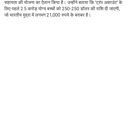
सहायता की योजना का ऐलान किया है। उन्होंने बताया कि 'ट्रंप अकाउंट' के
लिए पहले 2.5 करोड़ योग्य बच्चों को 250-250 डॉलर की राशि दी जाएगी,
जो भारतीय मुद्रा में लगभग 21,000 रुपये के बराबर है।