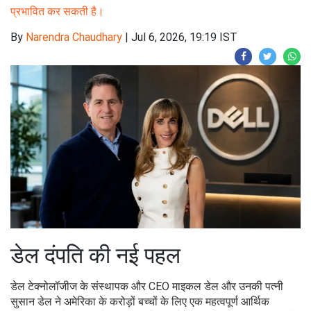
प्रभावित कर सकती है।
By
Narendra Chaudhary
|
Jul 6, 2026, 19:19 IST
डेल दंपति की नई पहल
डेल टेक्नोलॉजीज के संस्थापक और CEO माइकल डेल और उनकी पत्नी
सुसान डेल ने अमेरिका के करोड़ों बच्चों के लिए एक महत्वपूर्ण आर्थिक