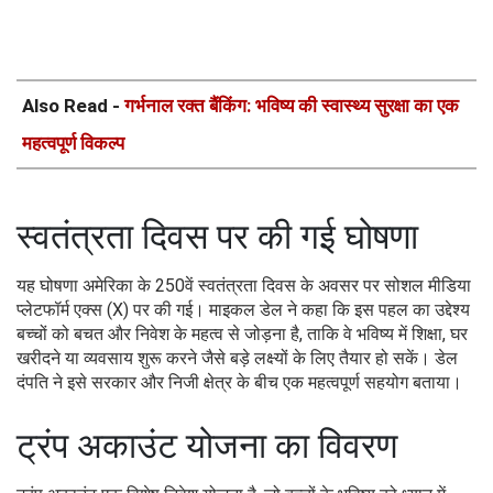
Also Read -
गर्भनाल रक्त बैंकिंग: भविष्य की स्वास्थ्य सुरक्षा का एक
महत्वपूर्ण विकल्प
स्वतंत्रता दिवस पर की गई घोषणा
यह घोषणा अमेरिका के 250वें स्वतंत्रता दिवस के अवसर पर सोशल मीडिया
प्लेटफॉर्म एक्स (X) पर की गई। माइकल डेल ने कहा कि इस पहल का उद्देश्य
बच्चों को बचत और निवेश के महत्व से जोड़ना है, ताकि वे भविष्य में शिक्षा, घर
खरीदने या व्यवसाय शुरू करने जैसे बड़े लक्ष्यों के लिए तैयार हो सकें। डेल
दंपति ने इसे सरकार और निजी क्षेत्र के बीच एक महत्वपूर्ण सहयोग बताया।
ट्रंप अकाउंट योजना का विवरण