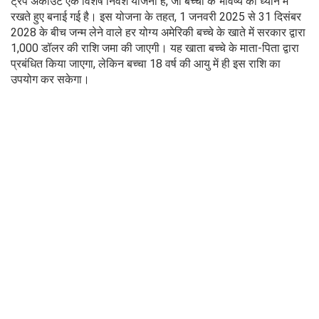
ट्रंप अकाउंट एक विशेष निवेश योजना है, जो बच्चों के भविष्य को ध्यान में
रखते हुए बनाई गई है। इस योजना के तहत, 1 जनवरी 2025 से 31 दिसंबर
2028 के बीच जन्म लेने वाले हर योग्य अमेरिकी बच्चे के खाते में सरकार द्वारा
1,000 डॉलर की राशि जमा की जाएगी। यह खाता बच्चे के माता-पिता द्वारा
प्रबंधित किया जाएगा, लेकिन बच्चा 18 वर्ष की आयु में ही इस राशि का
उपयोग कर सकेगा।