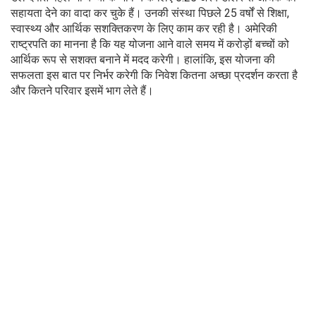
सहायता देने का वादा कर चुके हैं। उनकी संस्था पिछले 25 वर्षों से शिक्षा,
स्वास्थ्य और आर्थिक सशक्तिकरण के लिए काम कर रही है। अमेरिकी
राष्ट्रपति का मानना है कि यह योजना आने वाले समय में करोड़ों बच्चों को
आर्थिक रूप से सशक्त बनाने में मदद करेगी। हालांकि, इस योजना की
सफलता इस बात पर निर्भर करेगी कि निवेश कितना अच्छा प्रदर्शन करता है
और कितने परिवार इसमें भाग लेते हैं।