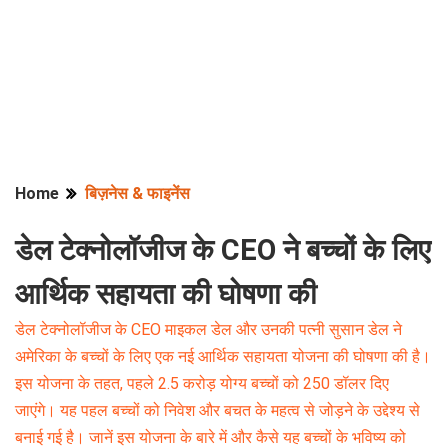
Home
बिज़नेस & फाइनेंस
डेल टेक्नोलॉजीज के CEO ने बच्चों के लिए
आर्थिक सहायता की घोषणा की
डेल टेक्नोलॉजीज के CEO माइकल डेल और उनकी पत्नी सुसान डेल ने
अमेरिका के बच्चों के लिए एक नई आर्थिक सहायता योजना की घोषणा की है।
इस योजना के तहत, पहले 2.5 करोड़ योग्य बच्चों को 250 डॉलर दिए
जाएंगे। यह पहल बच्चों को निवेश और बचत के महत्व से जोड़ने के उद्देश्य से
बनाई गई है। जानें इस योजना के बारे में और कैसे यह बच्चों के भविष्य को