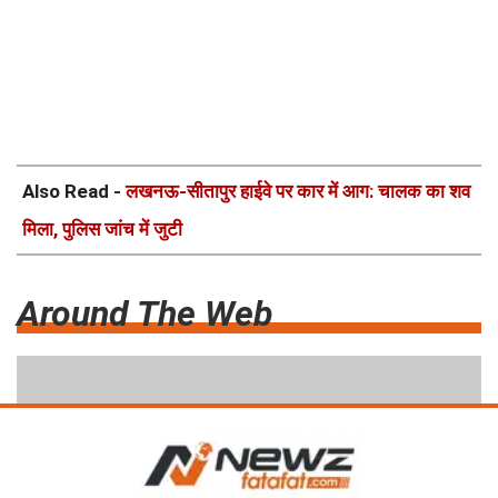
Also Read -
लखनऊ-सीतापुर हाईवे पर कार में आग: चालक का शव
मिला, पुलिस जांच में जुटी
Around The Web