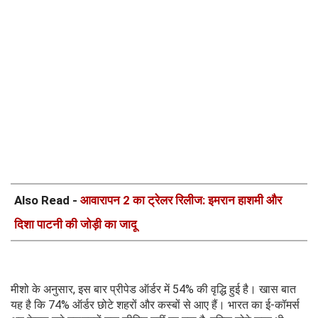
Also Read -
आवारापन 2 का ट्रेलर रिलीज: इमरान हाशमी और
दिशा पाटनी की जोड़ी का जादू
मीशो के अनुसार, इस बार प्रीपेड ऑर्डर में 54% की वृद्धि हुई है। खास बात
यह है कि 74% ऑर्डर छोटे शहरों और कस्बों से आए हैं। भारत का ई-कॉमर्स