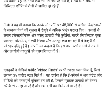
अब केवल बड़े महानगरों तक सीमित नहीं रह गया है, बल्कि छोटे शहर भी
डिजिटल शॉपिंग में तेजी से शामिल हो रहे हैं।
मीशो ने यह भी बताया कि उनके प्लेटफॉर्म पर 48,000 से अधिक विक्रेताओं
ने सामान्य दिनों की तुलना में दोगुने से अधिक ऑर्डर प्राप्त किए। कपड़ों से
लेकर इलेक्ट्रॉनिक्स और घरेलू उत्पादों जैसे कुर्तियां, चादरें, लिपस्टिक, पूजा
सामग्री, वॉलपेपर, सेल्फी स्टिक और परफ्यूम तक हर श्रेणी में बिक्री में
जोरदार वृद्धि हुई है। कंपनी का कहना है कि इस बार उपभोक्ताओं ने सस्ती
और उपयोगी वस्तुओं को प्राथमिकता दी है।
ग्राहकों ने वीडियो फॉर्मेट ‘Video Finds’ पर भी खासा ध्यान दिया है, जिसे
लगभग 39 करोड़ व्यूज़ मिले हैं। यह दर्शाता है कि ई-कॉमर्स में अब कंटेंट और
वीडियो की महत्वपूर्ण भूमिका बन रही है, जिससे ग्राहक उत्पादों को बेहतर
तरीके से समझ पा रहे हैं और खरीदारी का निर्णय ले पा रहे हैं।