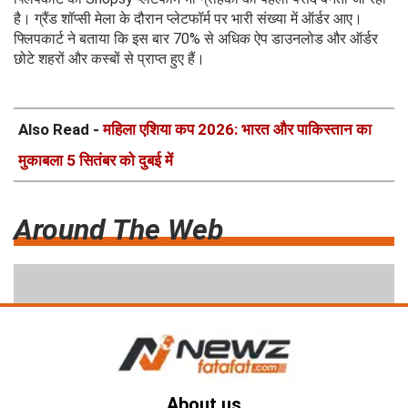
है। ग्रैंड शॉप्सी मेला के दौरान प्लेटफॉर्म पर भारी संख्या में ऑर्डर आए।
फ्लिपकार्ट ने बताया कि इस बार 70% से अधिक ऐप डाउनलोड और ऑर्डर
छोटे शहरों और कस्बों से प्राप्त हुए हैं।
Also Read -
महिला एशिया कप 2026: भारत और पाकिस्तान का
मुकाबला 5 सितंबर को दुबई में
Around The Web
About us