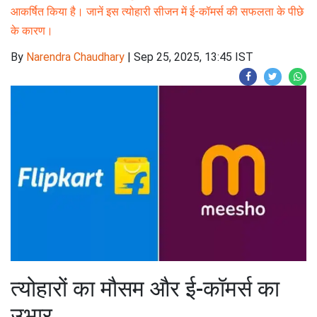
आकर्षित किया है। जानें इस त्योहारी सीजन में ई-कॉमर्स की सफलता के पीछे
के कारण।
By
Narendra Chaudhary
|
Sep 25, 2025, 13:45 IST
त्योहारों का मौसम और ई-कॉमर्स का
उभार