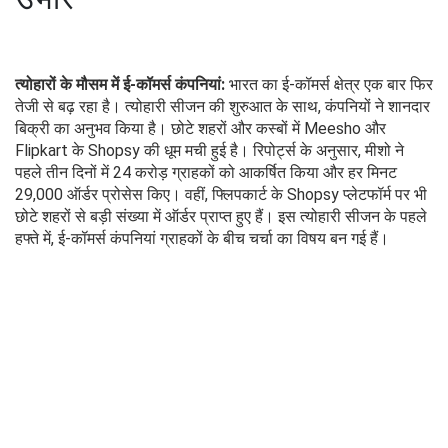
त्योहारों के मौसम में ई-कॉमर्स कंपनियां:
भारत का ई-कॉमर्स क्षेत्र एक बार फिर
तेजी से बढ़ रहा है। त्योहारी सीजन की शुरुआत के साथ, कंपनियों ने शानदार
बिक्री का अनुभव किया है। छोटे शहरों और कस्बों में Meesho और
Flipkart के Shopsy की धूम मची हुई है। रिपोर्ट्स के अनुसार, मीशो ने
पहले तीन दिनों में 24 करोड़ ग्राहकों को आकर्षित किया और हर मिनट
29,000 ऑर्डर प्रोसेस किए। वहीं, फ्लिपकार्ट के Shopsy प्लेटफॉर्म पर भी
छोटे शहरों से बड़ी संख्या में ऑर्डर प्राप्त हुए हैं। इस त्योहारी सीजन के पहले
हफ्ते में, ई-कॉमर्स कंपनियां ग्राहकों के बीच चर्चा का विषय बन गई हैं।