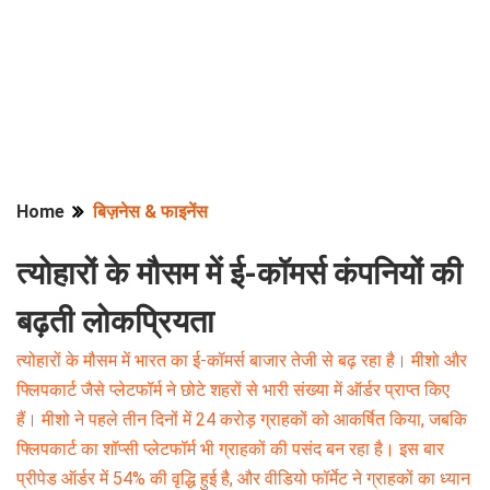
Home
बिज़नेस & फाइनेंस
त्योहारों के मौसम में ई-कॉमर्स कंपनियों की
बढ़ती लोकप्रियता
त्योहारों के मौसम में भारत का ई-कॉमर्स बाजार तेजी से बढ़ रहा है। मीशो और
फ्लिपकार्ट जैसे प्लेटफॉर्म ने छोटे शहरों से भारी संख्या में ऑर्डर प्राप्त किए
हैं। मीशो ने पहले तीन दिनों में 24 करोड़ ग्राहकों को आकर्षित किया, जबकि
फ्लिपकार्ट का शॉप्सी प्लेटफॉर्म भी ग्राहकों की पसंद बन रहा है। इस बार
प्रीपेड ऑर्डर में 54% की वृद्धि हुई है, और वीडियो फॉर्मेट ने ग्राहकों का ध्यान