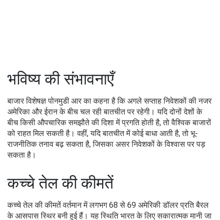
भविष्य की संभावनाएँ
बाजार विशेषज्ञ पोनमुडी आर का कहना है कि अगले सप्ताह निवेशकों की नजर
अमेरिका और ईरान के बीच चल रही बातचीत पर रहेगी। यदि दोनों देशों के
बीच किसी औपचारिक समझौते की दिशा में प्रगति होती है, तो वैश्विक बाजारों
को राहत मिल सकती है। वहीं, यदि बातचीत में कोई बाधा आती है, तो भू-
राजनीतिक तनाव बढ़ सकता है, जिसका असर निवेशकों के विश्वास पर पड़
सकता है।
कच्चे तेल की कीमतें
कच्चे तेल की कीमतें वर्तमान में लगभग 68 से 69 अमेरिकी डॉलर प्रति बैरल
के आसपास स्थिर बनी हुई हैं। यह स्थिति भारत के लिए सकारात्मक मानी जा