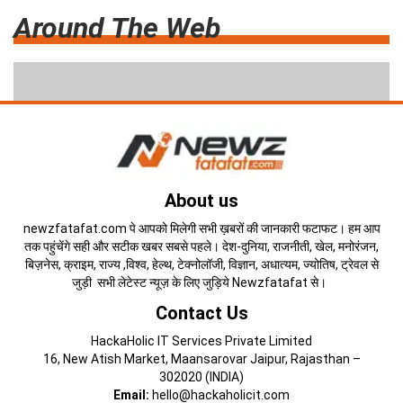
Around The Web
About us
newzfatafat.com पे आपको मिलेगी सभी ख़बरों की जानकारी फटाफट। हम आप
तक पहुंचेंगे सही और सटीक खबर सबसे पहले। देश-दुनिया, राजनीती, खेल, मनोरंजन,
बिज़नेस, क्राइम, राज्य ,विश्व, हेल्थ, टेक्नोलॉजी, विज्ञान, अधात्यम, ज्योतिष, ट्रेवल से
जुड़ी सभी लेटेस्ट न्यूज़ के लिए जुड़िये Newzfatafat से।
Contact Us
HackaHolic IT Services Private Limited
16, New Atish Market, Maansarovar Jaipur, Rajasthan –
302020 (INDIA)
Email:
hello@hackaholicit.com