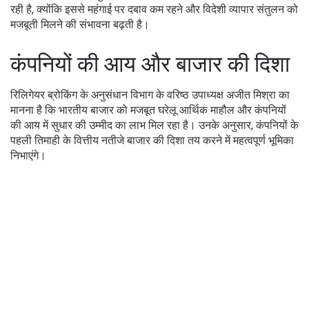
रही है, क्योंकि इससे महंगाई पर दबाव कम रहने और विदेशी व्यापार संतुलन को
मजबूती मिलने की संभावना बढ़ती है।
कंपनियों की आय और बाजार की दिशा
रिलिगेयर ब्रोकिंग के अनुसंधान विभाग के वरिष्ठ उपाध्यक्ष अजीत मिश्रा का
मानना है कि भारतीय बाजार को मजबूत घरेलू आर्थिक माहौल और कंपनियों
की आय में सुधार की उम्मीद का लाभ मिल रहा है। उनके अनुसार, कंपनियों के
पहली तिमाही के वित्तीय नतीजे बाजार की दिशा तय करने में महत्वपूर्ण भूमिका
निभाएंगे।