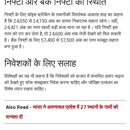
निफ्टी और बैंक निफ्टी की स्थिति
निफ्टी के लिए चॉइस ब्रोकिंग के तकनीकी विश्लेषक आकाश शाह का कहना
है कि 24,050 से 24,150 अंक का दायरा निकटतम सहारा रहेगा। वहीं,
24,421 अंक का स्तर पहली बड़ी बाधा माना जा रहा है। यदि निफ्टी इस
स्तर को पार कर लेता है, तो 24,600 अंक तक तेजी देखने को मिल सकती
है। बैंक निफ्टी के लिए 57,400 से 57,500 अंक का स्तर मजबूत सहारा
बना हुआ है।
निवेशकों के लिए सलाह
विशेषज्ञों का यह भी कहना है कि निवेशकों को बाजार में संभावित उतार-चढ़ाव
को देखते हुए सोच-समझकर निवेश करना चाहिए और जोखिम प्रबंधन का
विशेष ध्यान रखना चाहिए।
Also Read -
भारत ने अरुणाचल प्रदेश में 27 स्थानों के नामों को
मान्यता दी