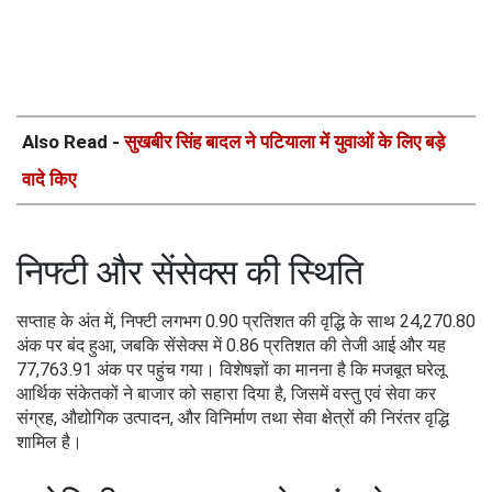
Also Read -
सुखबीर सिंह बादल ने पटियाला में युवाओं के लिए बड़े
वादे किए
निफ्टी और सेंसेक्स की स्थिति
सप्ताह के अंत में, निफ्टी लगभग 0.90 प्रतिशत की वृद्धि के साथ 24,270.80
अंक पर बंद हुआ, जबकि सेंसेक्स में 0.86 प्रतिशत की तेजी आई और यह
77,763.91 अंक पर पहुंच गया। विशेषज्ञों का मानना है कि मजबूत घरेलू
आर्थिक संकेतकों ने बाजार को सहारा दिया है, जिसमें वस्तु एवं सेवा कर
संग्रह, औद्योगिक उत्पादन, और विनिर्माण तथा सेवा क्षेत्रों की निरंतर वृद्धि
शामिल है।