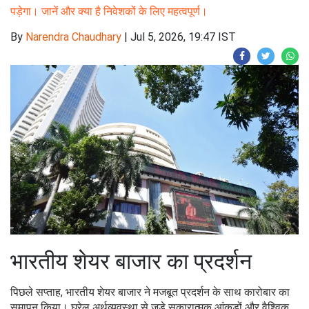
पड़ेगा। जानें और क्या है निवेशकों के लिए महत्वपूर्ण।
By
Narendra Chaudhary
|
Jul 5, 2026, 19:47 IST
भारतीय शेयर बाजार का प्रदर्शन
पिछले सप्ताह, भारतीय शेयर बाजार ने मजबूत प्रदर्शन के साथ कारोबार का
समापन किया। घरेलू अर्थव्यवस्था से जुड़े सकारात्मक आंकड़ों और वैश्विक