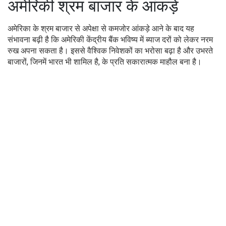
अमेरिकी श्रम बाजार के आंकड़े
अमेरिका के श्रम बाजार से अपेक्षा से कमजोर आंकड़े आने के बाद यह
संभावना बढ़ी है कि अमेरिकी केंद्रीय बैंक भविष्य में ब्याज दरों को लेकर नरम
रुख अपना सकता है। इससे वैश्विक निवेशकों का भरोसा बढ़ा है और उभरते
बाजारों, जिनमें भारत भी शामिल है, के प्रति सकारात्मक माहौल बना है।