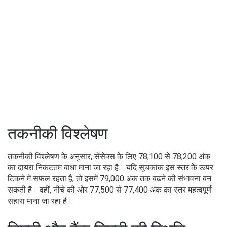
तकनीकी विश्लेषण
तकनीकी विश्लेषण के अनुसार, सेंसेक्स के लिए 78,100 से 78,200 अंक
का दायरा निकटतम बाधा माना जा रहा है। यदि सूचकांक इस स्तर के ऊपर
टिकने में सफल रहता है, तो इसमें 79,000 अंक तक बढ़ने की संभावना बन
सकती है। वहीं, नीचे की ओर 77,500 से 77,400 अंक का स्तर महत्वपूर्ण
सहारा माना जा रहा है।