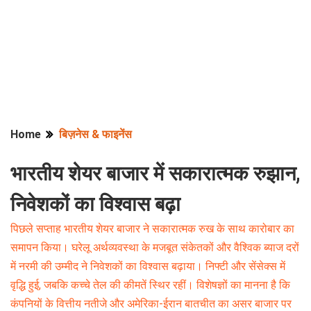
Home
बिज़नेस & फाइनेंस
भारतीय शेयर बाजार में सकारात्मक रुझान,
निवेशकों का विश्वास बढ़ा
पिछले सप्ताह भारतीय शेयर बाजार ने सकारात्मक रुख के साथ कारोबार का
समापन किया। घरेलू अर्थव्यवस्था के मजबूत संकेतकों और वैश्विक ब्याज दरों
में नरमी की उम्मीद ने निवेशकों का विश्वास बढ़ाया। निफ्टी और सेंसेक्स में
वृद्धि हुई, जबकि कच्चे तेल की कीमतें स्थिर रहीं। विशेषज्ञों का मानना है कि
कंपनियों के वित्तीय नतीजे और अमेरिका-ईरान बातचीत का असर बाजार पर