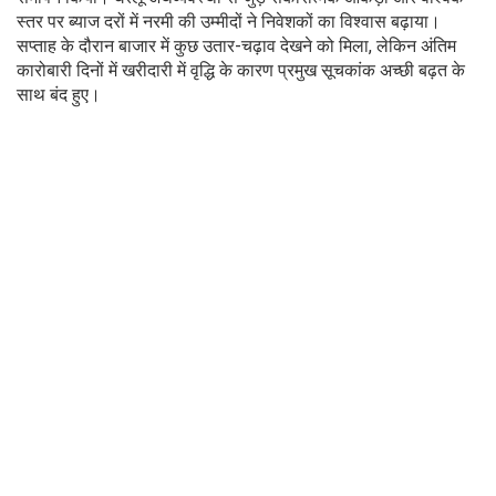
स्तर पर ब्याज दरों में नरमी की उम्मीदों ने निवेशकों का विश्वास बढ़ाया।
सप्ताह के दौरान बाजार में कुछ उतार-चढ़ाव देखने को मिला, लेकिन अंतिम
कारोबारी दिनों में खरीदारी में वृद्धि के कारण प्रमुख सूचकांक अच्छी बढ़त के
साथ बंद हुए।