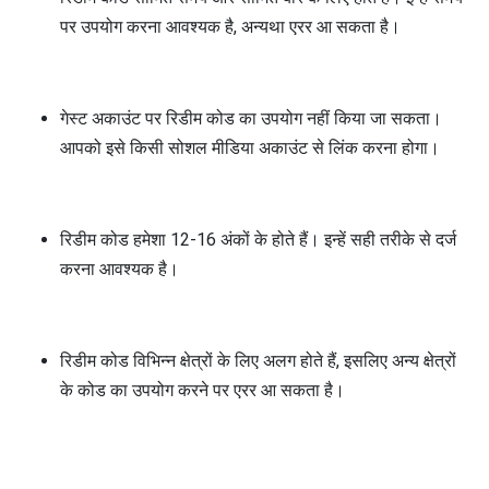
पर उपयोग करना आवश्यक है, अन्यथा एरर आ सकता है।
गेस्ट अकाउंट पर रिडीम कोड का उपयोग नहीं किया जा सकता।
आपको इसे किसी सोशल मीडिया अकाउंट से लिंक करना होगा।
रिडीम कोड हमेशा 12-16 अंकों के होते हैं। इन्हें सही तरीके से दर्ज
करना आवश्यक है।
रिडीम कोड विभिन्न क्षेत्रों के लिए अलग होते हैं, इसलिए अन्य क्षेत्रों
के कोड का उपयोग करने पर एरर आ सकता है।