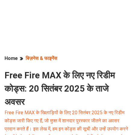
Home
बिज़नेस & फाइनेंस
Free Fire MAX के लिए नए रिडीम
कोड्स: 20 सितंबर 2025 के ताजे
अवसर
Free Fire MAX के खिलाड़ियों के लिए 20 सितंबर 2025 के नए रिडीम
कोड्स जारी किए गए हैं, जो मुफ्त में शानदार पुरस्कार जीतने का अवसर
प्रदान करते हैं। इस लेख में, हम इन कोड्स की सूची और उन्हें उपयोग करने