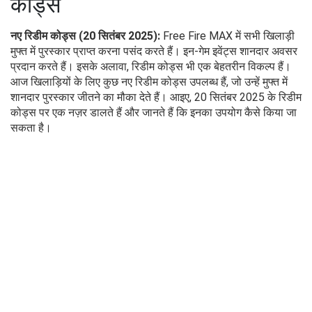
कोड्स
नए रिडीम कोड्स (20 सितंबर 2025):
Free Fire MAX में सभी खिलाड़ी
मुफ्त में पुरस्कार प्राप्त करना पसंद करते हैं। इन-गेम इवेंट्स शानदार अवसर
प्रदान करते हैं। इसके अलावा, रिडीम कोड्स भी एक बेहतरीन विकल्प हैं।
आज खिलाड़ियों के लिए कुछ नए रिडीम कोड्स उपलब्ध हैं, जो उन्हें मुफ्त में
शानदार पुरस्कार जीतने का मौका देते हैं। आइए, 20 सितंबर 2025 के रिडीम
कोड्स पर एक नज़र डालते हैं और जानते हैं कि इनका उपयोग कैसे किया जा
सकता है।