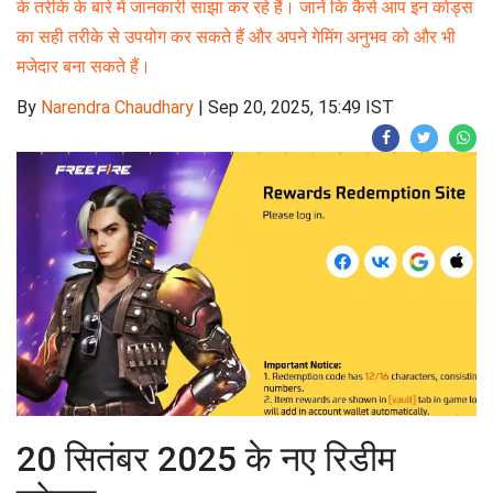
के तरीके के बारे में जानकारी साझा कर रहे हैं। जानें कि कैसे आप इन कोड्स
का सही तरीके से उपयोग कर सकते हैं और अपने गेमिंग अनुभव को और भी
मजेदार बना सकते हैं।
By
Narendra Chaudhary
|
Sep 20, 2025, 15:49 IST
20 सितंबर 2025 के नए रिडीम