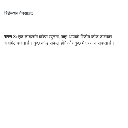
रिडेम्प्शन वेबसाइट
चरण 3:
एक डायलॉग बॉक्स खुलेगा, जहां आपको रिडीम कोड डालकर
सबमिट करना है। कुछ कोड सफल होंगे और कुछ में एरर आ सकता है।