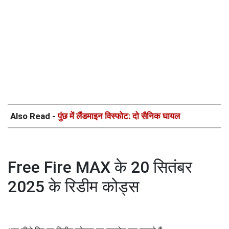
Also Read -
पुंछ में लैंडमाइन विस्फोट: दो सैनिक घायल
Free Fire MAX के 20 सितंबर
2025 के रिडीम कोड्स