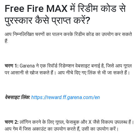
Free Fire MAX में रिडीम कोड से
पुरस्कार कैसे प्राप्त करें?
आप निम्नलिखित चरणों का पालन करके रिडीम कोड का उपयोग कर सकते
हैं:
चरण 1:
Garena ने एक रिवॉर्ड रिडेम्प्शन वेबसाइट बनाई है, जिसे आप गूगल
पर आसानी से खोज सकते हैं। आप नीचे दिए गए लिंक से भी जा सकते हैं।
वेबसाइट लिंक:
https://reward.ff.garena.com/en
चरण 2:
लॉगिन करने के लिए गूगल, फेसबुक और X जैसे विकल्प उपलब्ध हैं।
आप गेम में जिस अकाउंट का उपयोग करते हैं, उसी का उपयोग करें।