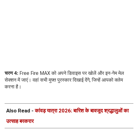
चरण 4:
Free Fire MAX को अपने डिवाइस पर खोलें और इन-गेम मेल
सेक्शन में जाएं। वहां सभी मुफ्त पुरस्कार दिखाई देंगे, जिन्हें आपको क्लेम
करना है।
Also Read -
कांवड़ यात्रा 2026: बारिश के बावजूद श्रद्धालुओं का
उत्साह बरकरार