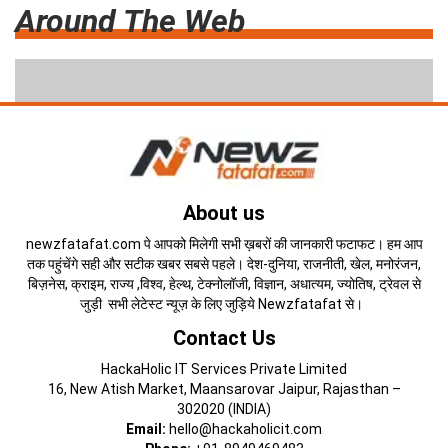
Around The Web
About us
newzfatafat.com पे आपको मिलेगी सभी ख़बरों की जानकारी फटाफट। हम आप
तक पहुंचेंगे सही और सटीक खबर सबसे पहले। देश-दुनिया, राजनीती, खेल, मनोरंजन,
बिज़नेस, क्राइम, राज्य ,विश्व, हेल्थ, टेक्नोलॉजी, विज्ञान, अधात्यम, ज्योतिष, ट्रेवल से
जुड़ी सभी लेटेस्ट न्यूज़ के लिए जुड़िये Newzfatafat से।
Contact Us
HackaHolic IT Services Private Limited
16, New Atish Market, Maansarovar Jaipur, Rajasthan –
302020 (INDIA)
Email:
hello@hackaholicit.com