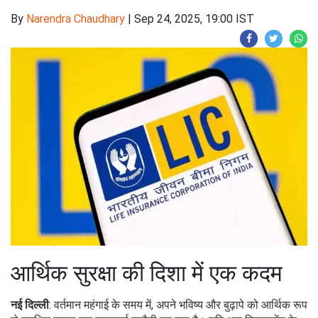
By
Narendra Chaudhary
|
Sep 24, 2025, 19:00 IST
आर्थिक सुरक्षा की दिशा में एक कदम
नई दिल्ली
: वर्तमान महंगाई के समय में, अपने भविष्य और बुढ़ापे को आर्थिक रूप