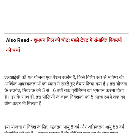
Also Read -
शुभमन गिल की चोट: पहले टेस्ट में संभावित विकल्पों
की चर्चा
एलआईसी की यह योजना एक पेंशन स्कीम है, जिसे विशेष रूप से भविष्य की
आर्थिक आवश्यकताओं को ध्यान में रखते हुए तैयार किया गया है। इस योजना
के अंतर्गत, निवेशक को 5 से 16 वर्षों तक प्रीमियम का भुगतान करना होता
है। इसके साथ ही, इस पॉलिसी के तहत निवेशकों को 5 लाख रुपये तक का
बीमा कवर भी मिलता है।
इस योजना में निवेश के लिए न्यूनतम आयु 8 वर्ष और अधिकतम आयु 65 वर्ष