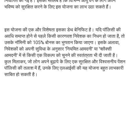
निर्धारित की गई है। इसका मतलब है कि विभिन्न आयु वर्ग के लोग अपने
भविष्य को सुरक्षित करने के लिए इस योजना का लाभ उठा सकते हैं।
इस योजना की एक और विशेषता इसका डेथ बेनिफिट है। यदि पॉलिसी की
अवधि समाप्त होने से पहले किसी कारणवश निवेशक का निधन हो जाता है, तो
उसके नॉमिनी को 105% बोनस का भुगतान किया जाएगा। इसके अलावा,
निवेशकों को अपनी सुविधा के अनुसार 'नियमित आमदनी' या 'फ्लैक्सी
आमदनी' में से किसी एक विकल्प को चुनने की स्वतंत्रता भी दी जाती है।
कुल मिलाकर, जो लोग अपने बुढ़ापे के लिए एक सुरक्षित और विश्वसनीय पेंशन
पॉलिसी की तलाश में हैं, उनके लिए एलआईसी की यह योजना बहुत लाभकारी
साबित हो सकती है।