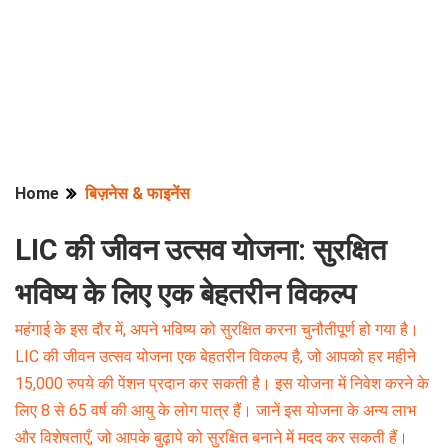
Home
बिज़नेस & फाइनेंस
LIC की जीवन उत्सव योजना: सुरक्षित
भविष्य के लिए एक बेहतरीन विकल्प
महंगाई के इस दौर में, अपने भविष्य को सुरक्षित करना चुनौतीपूर्ण हो गया है।
LIC की जीवन उत्सव योजना एक बेहतरीन विकल्प है, जो आपको हर महीने
15,000 रुपये की पेंशन प्रदान कर सकती है। इस योजना में निवेश करने के
लिए 8 से 65 वर्ष की आयु के लोग पात्र हैं। जानें इस योजना के अन्य लाभ
और विशेषताएँ, जो आपके बुढ़ापे को सुरक्षित बनाने में मदद कर सकती हैं।