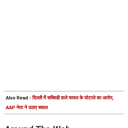
Also Read -
दिल्ली में सब्सिडी वाले चावल के घोटाले का आरोप,
AAP नेता ने उठाए सवाल