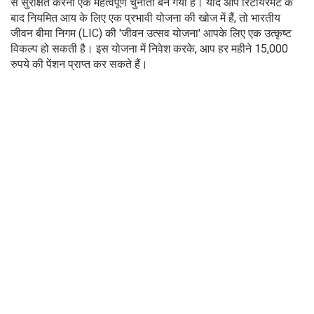
से सुरक्षित करना एक महत्वपूर्ण चुनौती बन गया है। यदि आप रिटायरमेंट के
बाद नियमित आय के लिए एक प्रभावी योजना की खोज में हैं, तो भारतीय
जीवन बीमा निगम (LIC) की 'जीवन उत्सव योजना' आपके लिए एक उत्कृष्ट
विकल्प हो सकती है। इस योजना में निवेश करके, आप हर महीने 15,000
रुपये की पेंशन प्राप्त कर सकते हैं।