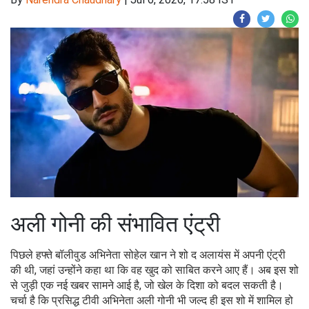
अली गोनी की संभावित एंट्री
पिछले हफ्ते बॉलीवुड अभिनेता सोहेल खान ने शो द अलायंस में अपनी एंट्री
की थी, जहां उन्होंने कहा था कि वह खुद को साबित करने आए हैं। अब इस शो
से जुड़ी एक नई खबर सामने आई है, जो खेल के दिशा को बदल सकती है।
चर्चा है कि प्रसिद्ध टीवी अभिनेता अली गोनी भी जल्द ही इस शो में शामिल हो