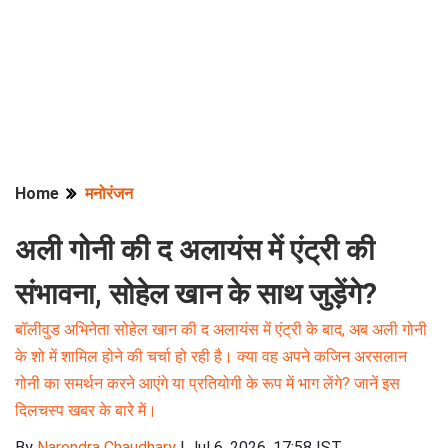
Home
मनोरंजन
अली गोनी की द अलायंस में एंट्री की
संभावना, सोहेल खान के साथ जुड़ेंगे?
बॉलीवुड अभिनेता सोहेल खान की द अलायंस में एंट्री के बाद, अब अली गोनी
के शो में शामिल होने की चर्चा हो रही है। क्या वह अपने कजिन अरसलान
गोनी का समर्थन करने आएंगे या प्रतियोगी के रूप में भाग लेंगे? जानें इस
दिलचस्प खबर के बारे में।
By
Narendra Chaudhary
|
Jul 6, 2026, 17:58 IST