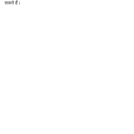
सकते हैं।