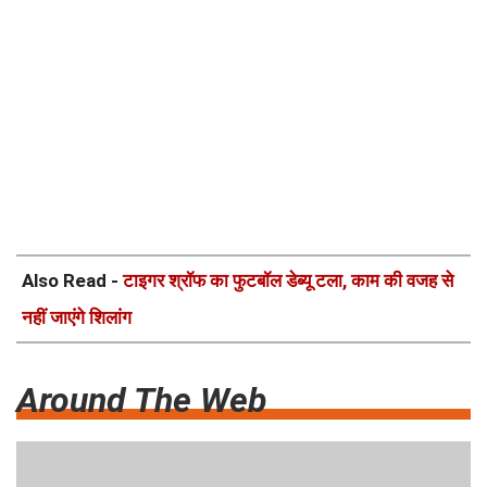
Also Read -
टाइगर श्रॉफ का फुटबॉल डेब्यू टला, काम की वजह से
नहीं जाएंगे शिलांग
Around The Web