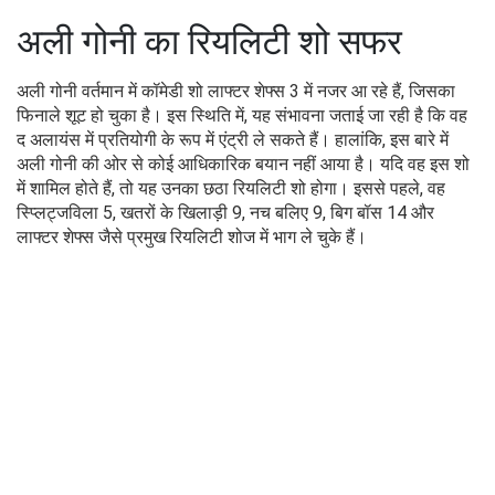
अली गोनी का रियलिटी शो सफर
अली गोनी वर्तमान में कॉमेडी शो लाफ्टर शेफ्स 3 में नजर आ रहे हैं, जिसका
फिनाले शूट हो चुका है। इस स्थिति में, यह संभावना जताई जा रही है कि वह
द अलायंस में प्रतियोगी के रूप में एंट्री ले सकते हैं। हालांकि, इस बारे में
अली गोनी की ओर से कोई आधिकारिक बयान नहीं आया है। यदि वह इस शो
में शामिल होते हैं, तो यह उनका छठा रियलिटी शो होगा। इससे पहले, वह
स्प्लिट्जविला 5, खतरों के खिलाड़ी 9, नच बलिए 9, बिग बॉस 14 और
लाफ्टर शेफ्स जैसे प्रमुख रियलिटी शोज में भाग ले चुके हैं।