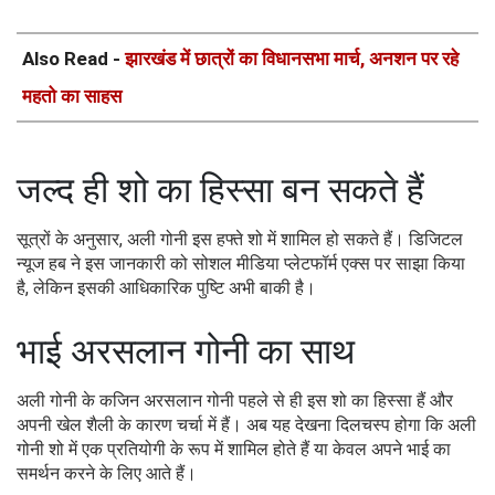
Also Read -
झारखंड में छात्रों का विधानसभा मार्च, अनशन पर रहे
महतो का साहस
जल्द ही शो का हिस्सा बन सकते हैं
सूत्रों के अनुसार, अली गोनी इस हफ्ते शो में शामिल हो सकते हैं। डिजिटल
न्यूज हब ने इस जानकारी को सोशल मीडिया प्लेटफॉर्म एक्स पर साझा किया
है, लेकिन इसकी आधिकारिक पुष्टि अभी बाकी है।
भाई अरसलान गोनी का साथ
अली गोनी के कजिन अरसलान गोनी पहले से ही इस शो का हिस्सा हैं और
अपनी खेल शैली के कारण चर्चा में हैं। अब यह देखना दिलचस्प होगा कि अली
गोनी शो में एक प्रतियोगी के रूप में शामिल होते हैं या केवल अपने भाई का
समर्थन करने के लिए आते हैं।