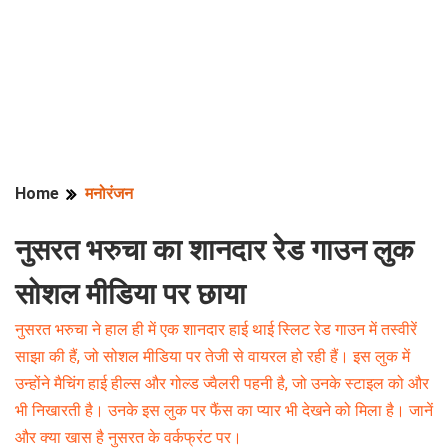
Home
मनोरंजन
नुसरत भरुचा का शानदार रेड गाउन लुक
सोशल मीडिया पर छाया
नुसरत भरुचा ने हाल ही में एक शानदार हाई थाई स्लिट रेड गाउन में तस्वीरें
साझा की हैं, जो सोशल मीडिया पर तेजी से वायरल हो रही हैं। इस लुक में
उन्होंने मैचिंग हाई हील्स और गोल्ड ज्वैलरी पहनी है, जो उनके स्टाइल को और
भी निखारती है। उनके इस लुक पर फैंस का प्यार भी देखने को मिला है। जानें
और क्या खास है नुसरत के वर्कफ्रंट पर।