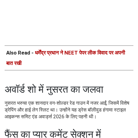
Also Read -
धर्मेंद्र प्रधान ने NEET पेपर लीक विवाद पर अपनी
बात रखी
अवॉर्ड शो में नुसरत का जलवा
नुसरत भरुचा एक शानदार वन-शोल्डर रेड गाउन में नजर आईं, जिसमें विशेष
ड्रेपिंग और हाई लेग स्लिट था। उन्होंने यह ड्रेस बॉलीवुड हंगामा स्टाइल
आइकन्स समिट एंड अवार्ड्स 2026 के लिए पहनी थी।
फैंस का प्यार कमेंट सेक्शन में