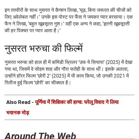
इन तस्वीरों के साथ नुसरत ने कैप्शन लिखा, 'मूड, बिना जरूरत की चीजों को
लिए अवेलेबल नहीं।' उनके इस पोस्ट पर फैंस ने जमकर प्यार बरसाया। एक
फैन ने लिखा, 'बहुत खूबसूरत नुश।' वहीं एक अन्य ने कहा, 'इतनी खूबसूरती
की हर पिक्चर पर प्यार आता है।'
नुसरत भरुचा की फिल्में
नुसरत भरुचा को हाल ही में कॉमेडी थ्रिलर 'उफ ये सियापा' (2025) में देखा
गया था, जिसमें वे सोहम शाह और नौरा फतेही के साथ थीं। इसके अलावा,
उन्होंने हॉरर फिल्म 'छोरी 2' (2025) में भी काम किया, जो उनकी 2021 में
रिलीज हुई फिल्म 'छोरी' का सीक्वल है।
Also Read -
पूर्णिया में शिक्षिका की हत्या: घरेलू विवाद ने लिया
भयानक मोड़
Around The Web