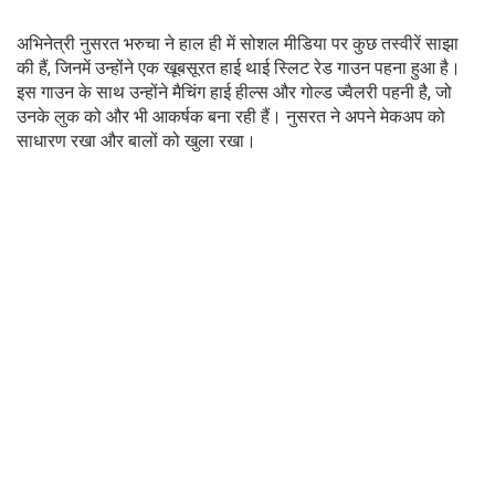
अभिनेत्री नुसरत भरुचा ने हाल ही में सोशल मीडिया पर कुछ तस्वीरें साझा
की हैं, जिनमें उन्होंने एक खूबसूरत हाई थाई स्लिट रेड गाउन पहना हुआ है।
इस गाउन के साथ उन्होंने मैचिंग हाई हील्स और गोल्ड ज्वैलरी पहनी है, जो
उनके लुक को और भी आकर्षक बना रही हैं। नुसरत ने अपने मेकअप को
साधारण रखा और बालों को खुला रखा।