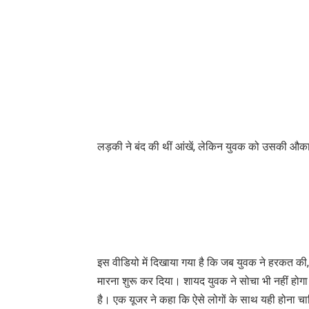
लड़की ने बंद की थीं आंखें, लेकिन युवक को उसकी औक
इस वीडियो में दिखाया गया है कि जब युवक ने हरकत की,
मारना शुरू कर दिया। शायद युवक ने सोचा भी नहीं होगा
है। एक यूजर ने कहा कि ऐसे लोगों के साथ यही होना च