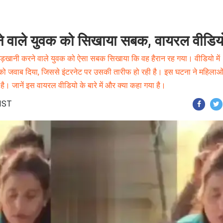
करने वाले युवक को सिखाया सबक, वायरल वीडिय
 छेड़खानी करने वाले युवक को ऐसा सबक सिखाया कि वह हैरान रह गया। वीडियो में
क को जवाब दिया, जिससे इंटरनेट पर उसकी तारीफ हो रही है। इस घटना ने महिलाओ
 है। जानें इस वायरल वीडियो के बारे में और क्या कहा गया है।
 IST