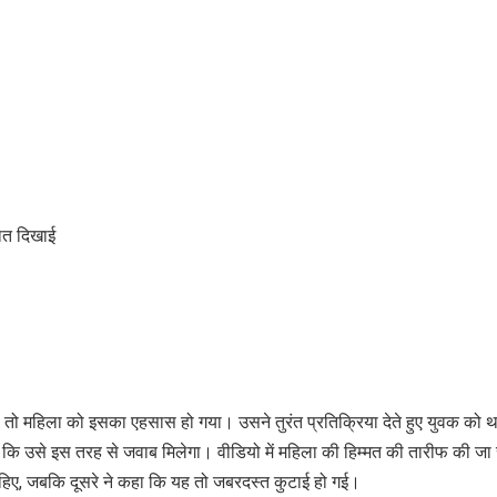
ात दिखाई
 तो महिला को इसका एहसास हो गया। उसने तुरंत प्रतिक्रिया देते हुए युवक को थप
 कि उसे इस तरह से जवाब मिलेगा। वीडियो में महिला की हिम्मत की तारीफ की जा 
ाहिए, जबकि दूसरे ने कहा कि यह तो जबरदस्त कुटाई हो गई।