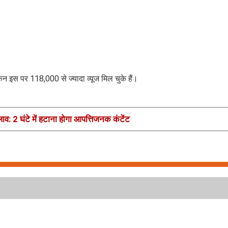
ेकिन इस पर 118,000 से ज्यादा व्यूज मिल चुके हैं।
लाव: 2 घंटे में हटाना होगा आपत्तिजनक कंटेंट