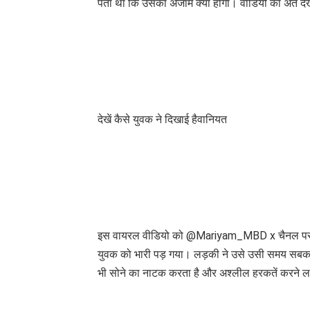
पता था कि उसका अंजाम क्या होगा। वीडियो का अंत दे
देखें कैसे युवक ने दिखाई हैवानियत
इस वायरल वीडियो को @Mariyam_MBD x चैनल पर शेयर 
युवक को भारी पड़ गया। लड़की ने उसे उसी समय सबक स
भी सोने का नाटक करता है और अश्लील हरकतें करने ल