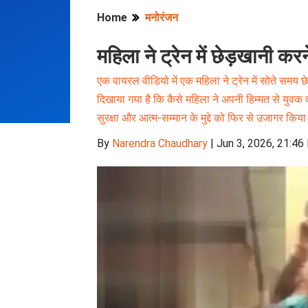
Home
मनोरंजन
महिला ने ट्रेन में छेड़खानी 
एक वायरल वीडियो में एक महिला ने ट्रेन में सोते समय
दिखाया गया है कि कैसे महिला ने अपनी हिम्मत से युव
सुरक्षा और आत्म-सम्मान के मुद्दे को फिर से उजागर किया
By
Narendra Chaudhary
|
Jun 3, 2026, 21:46