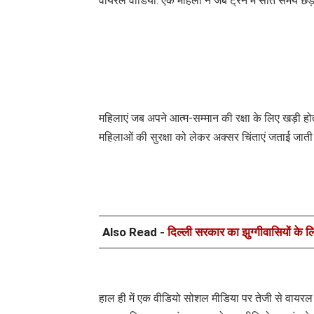
वायरल वीडियो: एक महिला ने जब ट्रेन में सोते समय 
महिलाएं जब अपने आत्म-सम्मान की रक्षा के लिए खड़ी होती 
महिलाओं की सुरक्षा को लेकर अक्सर चिंताएं जताई जाती 
Also Read -
दिल्ली सरकार का झुग्गीवासियों के
हाल ही में एक वीडियो सोशल मीडिया पर तेजी से वायरल 