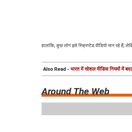
हालांकि, कुछ लोग इसे स्क्रिप्टेड वीडियो मान रहे हैं, ल
Also Read -
भारत में सोशल मीडिया नियमों में बद
Around The Web