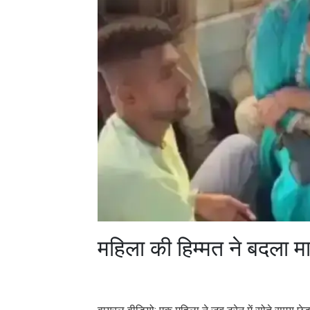
महिला की हिम्मत ने बदला म