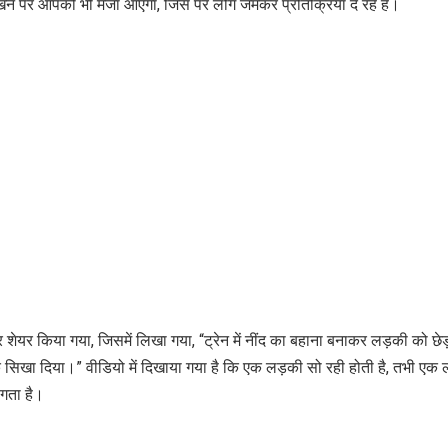
खने पर आपको भी मजा आएगा, जिस पर लोग जमकर प्रतिक्रिया दे रहे हैं।
किया गया, जिसमें लिखा गया, “ट्रेन में नींद का बहाना बनाकर लड़की को छेड
िखा दिया।” वीडियो में दिखाया गया है कि एक लड़की सो रही होती है, तभी एक 
गता है।