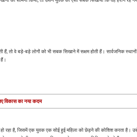
छेड़खानी का सामना किया, तो उसने युवक को ऐसा सबक सिखाया कि वह हैरान रह ग
हैं, तो वे बड़े-बड़े लोगों को भी सबक सिखाने में सक्षम होती हैं। सार्वजनिक स्थानो
हैं।
 लिए विकास का नया कदम
हो रहा है, जिसमें एक युवक एक सोई हुई महिला को छेड़ने की कोशिश करता है। उसे