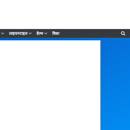
लाइफस्टाइल
हैल्थ
शिक्षा