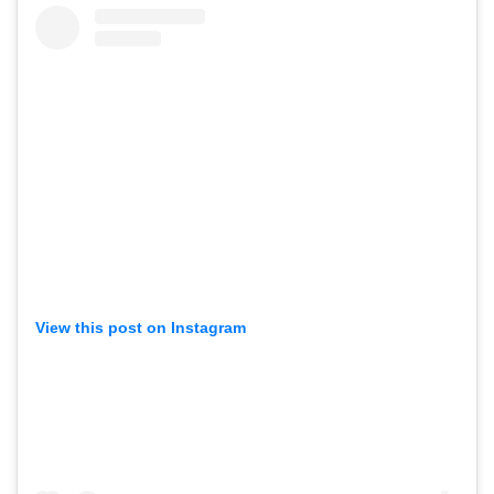
View this post on Instagram