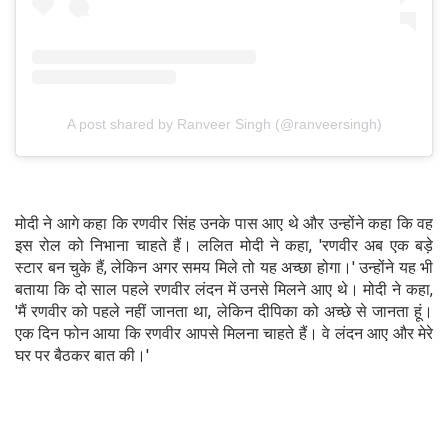
A post shared by Ranveer Singh (@ranveersingh)
मोदी ने आगे कहा कि रणवीर सिंह उनके पास आए थे और उन्होंने कहा कि वह
इस रोल को निभाना चाहते हैं। ललित मोदी ने कहा, 'रणवीर अब एक बड़े
स्टार बन चुके हैं, लेकिन अगर समय मिले तो यह अच्छा होगा।' उन्होंने यह भी
बताया कि दो साल पहले रणवीर लंदन में उनसे मिलने आए थे। मोदी ने कहा,
'मैं रणवीर को पहले नहीं जानता था, लेकिन दीपिका को अच्छे से जानता हूं।
एक दिन फोन आया कि रणवीर आपसे मिलना चाहते हैं। वे लंदन आए और मेरे
घर पर बैठकर बात की।'