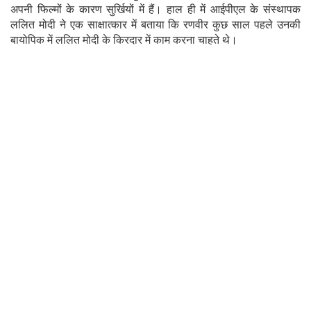
अपनी फिल्मों के कारण सुर्खियों में हैं। हाल ही में आईपीएल के संस्थापक
ललित मोदी ने एक साक्षात्कार में बताया कि रणवीर कुछ साल पहले उनकी
बायोपिक में ललित मोदी के किरदार में काम करना चाहते थे।