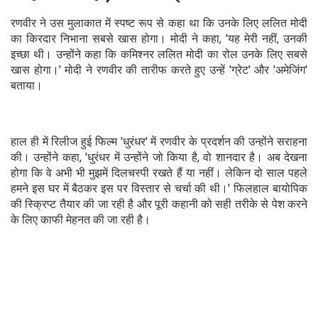
रणवीर ने उस मुलाकात में स्पष्ट रूप से कहा था कि उनके लिए ललित मोदी
का किरदार निभाना सबसे खास होगा। मोदी ने कहा, 'यह मेरी नहीं, उनकी
इच्छा थी। उन्होंने कहा कि कमिश्नर ललित मोदी का रोल उनके लिए सबसे
खास होगा।' मोदी ने रणवीर की तारीफ करते हुए उन्हें 'ग्रेट' और 'अमेजिंग'
बताया।
हाल ही में रिलीज हुई फिल्म 'धुरंधर' में रणवीर के प्रदर्शन की उन्होंने सराहना
की। उन्होंने कहा, 'धुरंधर में उन्होंने जो किया है, वो शानदार है। अब देखना
होगा कि वे अभी भी मुझमें दिलचस्पी रखते हैं या नहीं। लेकिन दो साल पहले
हमने इस घर में बैठकर इस पर विस्तार से चर्चा की थी।' फिलहाल बायोपिक
की स्क्रिप्ट तैयार की जा रही है और पूरी कहानी को सही तरीके से पेश करने
के लिए काफी मेहनत की जा रही है।