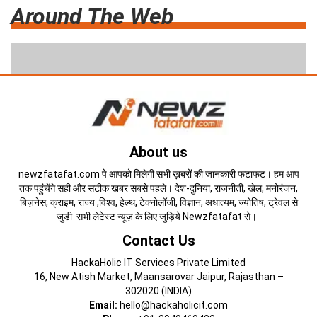
Around The Web
About us
newzfatafat.com पे आपको मिलेगी सभी ख़बरों की जानकारी फटाफट। हम आप
तक पहुंचेंगे सही और सटीक खबर सबसे पहले। देश-दुनिया, राजनीती, खेल, मनोरंजन,
बिज़नेस, क्राइम, राज्य ,विश्व, हेल्थ, टेक्नोलॉजी, विज्ञान, अधात्यम, ज्योतिष, ट्रेवल से
जुड़ी सभी लेटेस्ट न्यूज़ के लिए जुड़िये Newzfatafat से।
Contact Us
HackaHolic IT Services Private Limited
16, New Atish Market, Maansarovar Jaipur, Rajasthan –
302020 (INDIA)
Email:
hello@hackaholicit.com