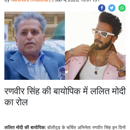
रणवीर सिंह की बायोपिक में ललित मोदी
का रोल
ललित मोदी की बायोपिक:
बॉलीवुड के चर्चित अभिनेता रणवीर सिंह इन दिनों