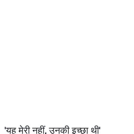
'यह मेरी नहीं, उनकी इच्छा थी'