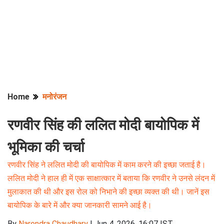
Home
मनोरंजन
रणवीर सिंह की ललित मोदी बायोपिक में
भूमिका की चर्चा
रणवीर सिंह ने ललित मोदी की बायोपिक में काम करने की इच्छा जताई है।
ललित मोदी ने हाल ही में एक साक्षात्कार में बताया कि रणवीर ने उनसे लंदन में
मुलाकात की थी और इस रोल को निभाने की इच्छा व्यक्त की थी। जानें इस
बायोपिक के बारे में और क्या जानकारी सामने आई है।
By
Narendra Chaudhary
|
Jun 4, 2026, 16:07 IST