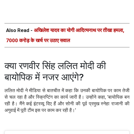
Also Read -
अखिलेश यादव का योगी आदित्यनाथ पर तीखा हमला,
7000 करोड़ के खर्च पर उठाए सवाल
क्या रणवीर सिंह ललित मोदी की
बायोपिक में नजर आएंगे?
ललित मोदी ने मीडिया से बातचीत में कहा कि उनकी बायोपिक पर काम तेजी
से चल रहा है और स्क्रिप्टिंग का कार्य जारी है। उन्होंने कहा, 'बायोपिक बन
रही है। मैंने कई इंटरव्यू दिए हैं और सोनी की पूर्व प्रमुख स्नेहा राजानी की
अगुवाई में पूरी टीम इस पर काम कर रही है।'