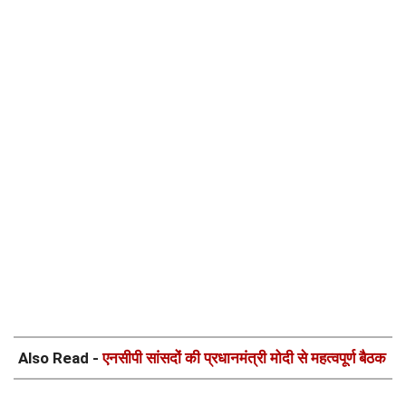
Also Read -
एनसीपी सांसदों की प्रधानमंत्री मोदी से महत्वपूर्ण बैठक