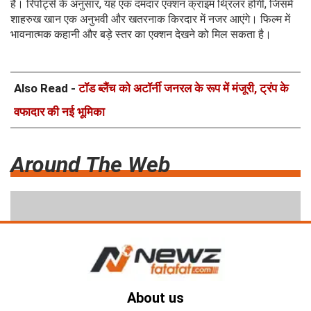
है। रिपोर्ट्स के अनुसार, यह एक दमदार एक्शन क्राइम थ्रिलर होगी, जिसमें
शाहरुख खान एक अनुभवी और खतरनाक किरदार में नजर आएंगे। फिल्म में
भावनात्मक कहानी और बड़े स्तर का एक्शन देखने को मिल सकता है।
Also Read -
टॉड ब्लैंच को अटॉर्नी जनरल के रूप में मंजूरी, ट्रंप के
वफादार की नई भूमिका
Around The Web
About us