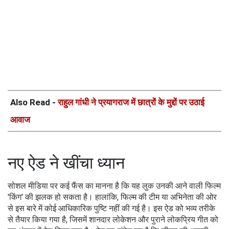
Also Read -
राहुल गांधी ने प्रयागराज में छात्रों के मुद्दों पर उठाई
आवाज
नए ऐड ने खींचा ध्यान
सोशल मीडिया पर कई फैंस का मानना है कि यह लुक उनकी आने वाली फिल्म
'किंग' की झलक हो सकता है। हालांकि, फिल्म की टीम या अभिनेता की ओर
से इस बारे में कोई आधिकारिक पुष्टि नहीं की गई है। इस ऐड को भव्य तरीके
से तैयार किया गया है, जिसमें शानदार लोकेशन और पुराने लोकप्रिय गीत को