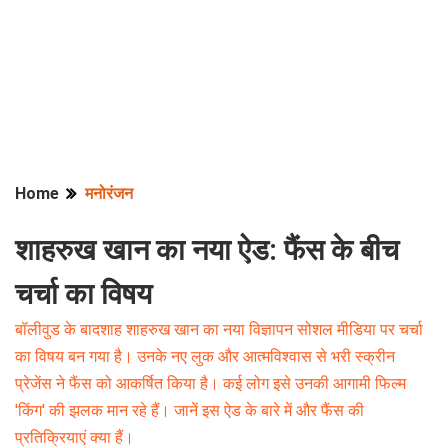
Home
मनोरंजन
शाहरुख खान का नया ऐड: फैंस के बीच
चर्चा का विषय
बॉलीवुड के बादशाह शाहरुख खान का नया विज्ञापन सोशल मीडिया पर चर्चा
का विषय बन गया है। उनके नए लुक और आत्मविश्वास से भरी स्क्रीन
प्रेजेंस ने फैंस को आकर्षित किया है। कई लोग इसे उनकी आगामी फिल्म
'किंग' की झलक मान रहे हैं। जानें इस ऐड के बारे में और फैंस की
प्रतिक्रियाएं क्या हैं।