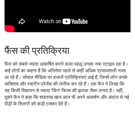
फैंस की प्रतिक्रिया
फैंस को सबसे ज्यादा आकर्षित करने वाला पहलू उनका नया स्टाइल रहा है।
कई लोगों का कहना है कि अभिनेता पहले से कहीं अधिक प्रभावशाली नजर
आ रहे हैं। सोशल मीडिया पर हजारों प्रतिक्रियाएं आई हैं, जिनमें लोग उनके
व्यक्तित्व और स्क्रीन प्रेजेंस की तारीफ कर रहे हैं। एक फैन ने लिखा कि
यह किसी विज्ञापन से ज्यादा 'किंग' फिल्म की झलक जैसा लगता है। वहीं,
दूसरे फैन ने कहा कि शाहरुख खान आज भी अपने आकर्षण और अंदाज से नई
पीढ़ी के सितारों को कड़ी टक्कर देते हैं।