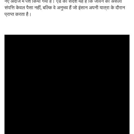
नए अंदाज में पेश किया गया है। ऐड का संदेश यह है कि जीवन की असली
संपत्ति केवल पैसा नहीं, बल्कि वे अनुभव हैं जो इंसान अपनी यात्रा के दौरान
प्राप्त करता है।