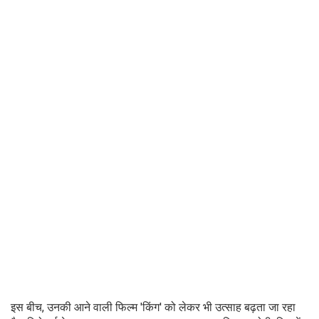
इस बीच, उनकी आने वाली फिल्म 'किंग' को लेकर भी उत्साह बढ़ता जा रहा