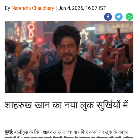
By
Narendra Chaudhary
|
Jun 4, 2026, 16:07 IST
शाहरुख खान का नया लुक सुर्खियों में
मुंबई:
बॉलीवुड के किंग शाहरुख खान एक बार फिर अपने नए लुक के कारण