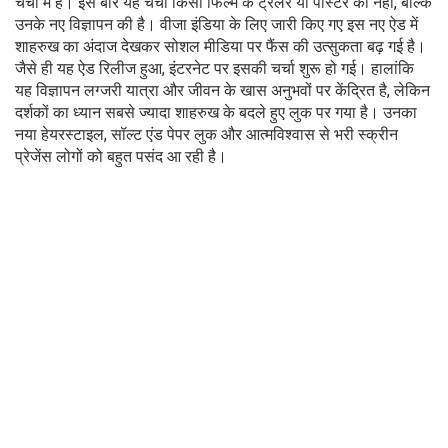
चर्चा में हैं। इस बार यह चर्चा किसी फिल्म के ट्रेलर या पोस्टर की नहीं, बल्कि
उनके नए विज्ञापन की है। वीजा इंडिया के लिए जारी किए गए इस नए ऐड में
शाहरुख का अंदाज देखकर सोशल मीडिया पर फैंस की उत्सुकता बढ़ गई है।
जैसे ही यह ऐड रिलीज हुआ, इंटरनेट पर इसकी चर्चा शुरू हो गई। हालांकि
यह विज्ञापन लग्जरी यात्रा और जीवन के खास अनुभवों पर केंद्रित है, लेकिन
दर्शकों का ध्यान सबसे ज्यादा शाहरुख के बदले हुए लुक पर गया है। उनका
नया हेयरस्टाइल, सॉल्ट एंड पेपर लुक और आत्मविश्वास से भरी स्क्रीन
प्रेजेंस लोगों को बहुत पसंद आ रही है।