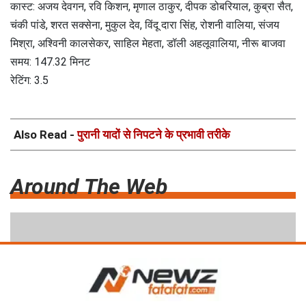
कास्ट: अजय देवगन, रवि किशन, मृणाल ठाकुर, दीपक डोबरियाल, कुब्रा सैत,
चंकी पांडे, शरत सक्सेना, मुकुल देव, विंदू दारा सिंह, रोशनी वालिया, संजय
मिश्रा, अश्विनी कालसेकर, साहिल मेहता, डॉली अहलूवालिया, नीरू बाजवा
समय: 147.32 मिनट
रेटिंग: 3.5
Also Read -
पुरानी यादों से निपटने के प्रभावी तरीके
Around The Web