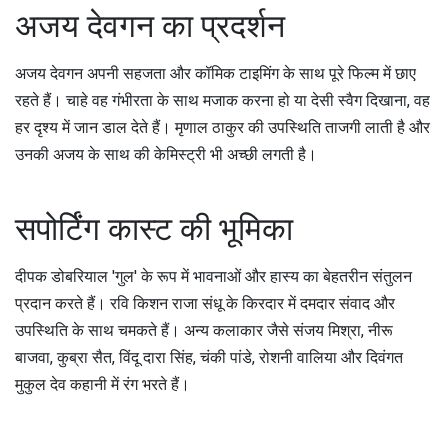
अजय देवगन का प्रदर्शन
अजय देवगन अपनी सहजता और कॉमिक टाइमिंग के साथ पूरे फिल्म में छाए
रहते हैं। चाहे वह गंभीरता के साथ मजाक करना हो या देसी स्वैग दिखाना, वह
हर दृश्य में जान डाल देते हैं। मृणाल ठाकुर की उपस्थिति ताजगी लाती है और
उनकी अजय के साथ की केमिस्ट्री भी अच्छी लगती है।
सपोर्टिंग कास्ट की भूमिका
दीपक डोबरियाल 'गुल' के रूप में भावनाओं और हास्य का बेहतरीन संतुलन
प्रदान करते हैं। रवि किशन राजा संधू के किरदार में दमदार संवाद और
उपस्थिति के साथ चमकते हैं। अन्य कलाकार जैसे संजय मिश्रा, नीरू
बाजवा, कुब्रा सैत, विंदू दारा सिंह, चंकी पांडे, रोशनी वालिया और दिवंगत
मुकुल देव कहानी में रंग भरते हैं।