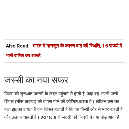
Also Read -
भारत में मानसून के कारण बाढ़ की स्थिति, 15 राज्यों में
भारी बारिश का अलर्ट
जस्सी का नया सफर
फिल्म की शुरुआत जस्सी के लंदन पहुंचने से होती है, जहां वह अपनी पत्नी
डिंपल (नीरू बाजवा) को वापस पाने की कोशिश करता है। लेकिन उसे तब
बड़ा झटका लगता है जब डिंपल बताती है कि वह किसी और से प्यार करती है
और तलाक चाहती है। इस घटना से जस्सी की जिंदगी में नया मोड़ आता है।