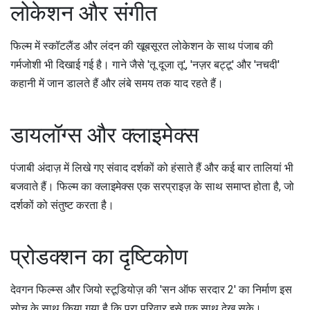
लोकेशन और संगीत
फिल्म में स्कॉटलैंड और लंदन की खूबसूरत लोकेशन के साथ पंजाब की
गर्मजोशी भी दिखाई गई है। गाने जैसे 'तू दूजा तू', 'नज़र बट्टू' और 'नचदी'
कहानी में जान डालते हैं और लंबे समय तक याद रहते हैं।
डायलॉग्स और क्लाइमेक्स
पंजाबी अंदाज़ में लिखे गए संवाद दर्शकों को हंसाते हैं और कई बार तालियां भी
बजवाते हैं। फिल्म का क्लाइमेक्स एक सरप्राइज़ के साथ समाप्त होता है, जो
दर्शकों को संतुष्ट करता है।
प्रोडक्शन का दृष्टिकोण
देवगन फिल्म्स और जियो स्टूडियोज़ की 'सन ऑफ सरदार 2' का निर्माण इस
सोच के साथ किया गया है कि पूरा परिवार इसे एक साथ देख सके।