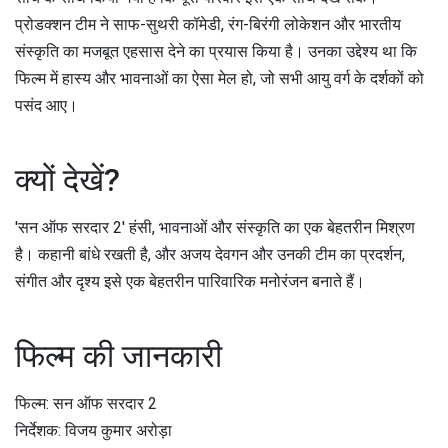
प्रोडक्शन टीम ने साफ-सुथरी कॉमेडी, रंग-बिरंगी लोकेशन और भारतीय
संस्कृति का मजबूत एहसास देने का प्रयास किया है। उनका उद्देश्य था कि
फिल्म में हास्य और भावनाओं का ऐसा मेल हो, जो सभी आयु वर्ग के दर्शकों को
पसंद आए।
क्यों देखें?
'सन ऑफ सरदार 2' हंसी, भावनाओं और संस्कृति का एक बेहतरीन मिश्रण
है। कहानी बांधे रखती है, और अजय देवगन और उनकी टीम का प्रदर्शन,
संगीत और दृश्य इसे एक बेहतरीन पारिवारिक मनोरंजन बनाते हैं।
फिल्म की जानकारी
फिल्म: सन ऑफ सरदार 2
निर्देशक: विजय कुमार अरोड़ा