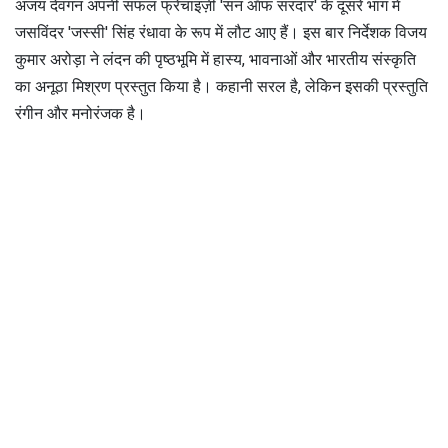
अजय देवगन अपनी सफल फ्रेंचाइज़ी 'सन ऑफ सरदार' के दूसरे भाग में
जसविंदर 'जस्सी' सिंह रंधावा के रूप में लौट आए हैं। इस बार निर्देशक विजय
कुमार अरोड़ा ने लंदन की पृष्ठभूमि में हास्य, भावनाओं और भारतीय संस्कृति
का अनूठा मिश्रण प्रस्तुत किया है। कहानी सरल है, लेकिन इसकी प्रस्तुति
रंगीन और मनोरंजक है।