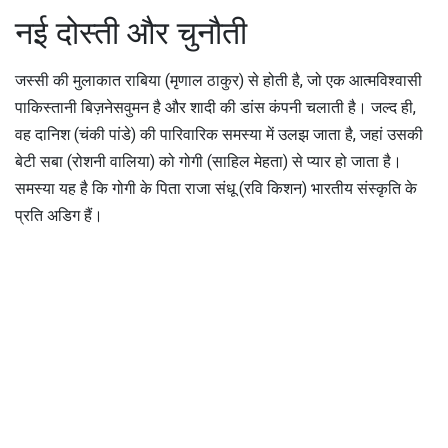
नई दोस्ती और चुनौती
जस्सी की मुलाकात राबिया (मृणाल ठाकुर) से होती है, जो एक आत्मविश्वासी
पाकिस्तानी बिज़नेसवुमन है और शादी की डांस कंपनी चलाती है। जल्द ही,
वह दानिश (चंकी पांडे) की पारिवारिक समस्या में उलझ जाता है, जहां उसकी
बेटी सबा (रोशनी वालिया) को गोगी (साहिल मेहता) से प्यार हो जाता है।
समस्या यह है कि गोगी के पिता राजा संधू (रवि किशन) भारतीय संस्कृति के
प्रति अडिग हैं।