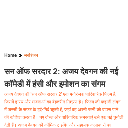
Home
मनोरंजन
सन ऑफ सरदार 2: अजय देवगन की नई
कॉमेडी में हंसी और इमोशन का संगम
अजय देवगन की 'सन ऑफ सरदार 2' एक मनोरंजक पारिवारिक फिल्म है,
जिसमें हास्य और भावनाओं का बेहतरीन मिश्रण है। फिल्म की कहानी लंदन
में जस्सी के सफर के इर्द-गिर्द घूमती है, जहां वह अपनी पत्नी को वापस पाने
की कोशिश करता है। नए दोस्त और पारिवारिक समस्याएं उसे एक नई चुनौती
देती हैं। अजय देवगन की कॉमिक टाइमिंग और सहायक कलाकारों का