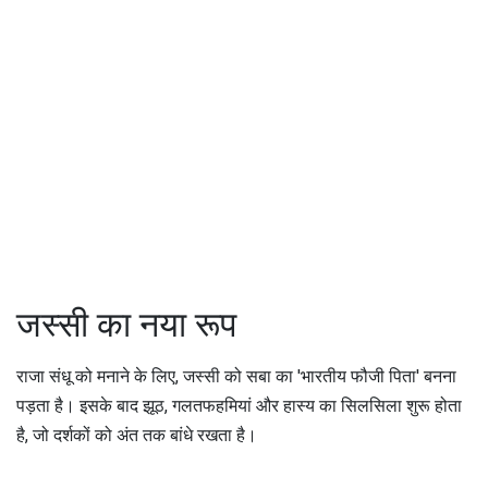
जस्सी का नया रूप
राजा संधू को मनाने के लिए, जस्सी को सबा का 'भारतीय फौजी पिता' बनना
पड़ता है। इसके बाद झूठ, गलतफहमियां और हास्य का सिलसिला शुरू होता
है, जो दर्शकों को अंत तक बांधे रखता है।