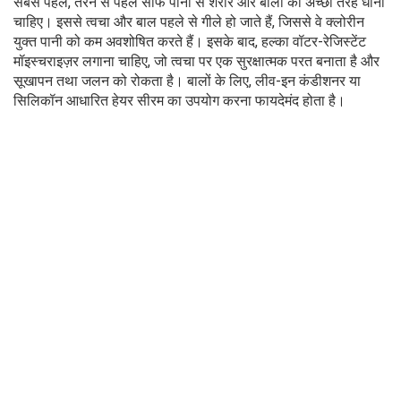
सबसे पहले, तैरने से पहले साफ पानी से शरीर और बालों को अच्छी तरह धोना
चाहिए। इससे त्वचा और बाल पहले से गीले हो जाते हैं, जिससे वे क्लोरीन
युक्त पानी को कम अवशोषित करते हैं। इसके बाद, हल्का वॉटर-रेजिस्टेंट
मॉइस्चराइज़र लगाना चाहिए, जो त्वचा पर एक सुरक्षात्मक परत बनाता है और
सूखापन तथा जलन को रोकता है। बालों के लिए, लीव-इन कंडीशनर या
सिलिकॉन आधारित हेयर सीरम का उपयोग करना फायदेमंद होता है।