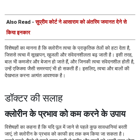
Also Read -
सुप्रीम कोर्ट ने आसाराम को अंतरिम जमानत देने से
किया इनकार
विशेषज्ञों का मानना है कि क्लोरीन त्वचा के प्राकृतिक तेलों को हटा देता है,
जिससे त्वचा में सूखापन, खुजली और संवेदनशीलता बढ़ जाती है। इसी तरह,
बाल भी कमजोर और बेजान हो जाते हैं, और जिनकी त्वचा संवेदनशील होती है,
उन्हें एक्जिमा जैसी समस्याएं भी हो सकती हैं। इसलिए, त्वचा और बालों की
देखभाल करना अत्यंत आवश्यक है।
डॉक्टर की सलाह
क्लोरीन के प्रभाव को कम करने के उपाय
विशेषज्ञों का कहना है कि यदि पूल में जाने से पहले कुछ सावधानियां बरती
जाएं, तो क्लोरीन के प्रभाव को काफी हद तक कम किया जा सकता है।