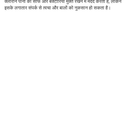
क्लोरीन पानी को साफ और बैक्टीरिया मुक्त रखने में मदद करता है, लेकिन
इसके लगातार संपर्क से त्वचा और बालों को नुकसान हो सकता है।