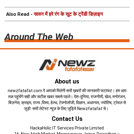
Also Read -
सावन में हरे रंग के सूट के ट्रेंडी डिज़ाइन
Around The Web
About us
newzfatafat.com पे आपको मिलेगी सभी ख़बरों की जानकारी फटाफट। हम आप
तक पहुंचेंगे सही और सटीक खबर सबसे पहले। देश-दुनिया, राजनीती, खेल, मनोरंजन,
बिज़नेस, क्राइम, राज्य ,विश्व, हेल्थ, टेक्नोलॉजी, विज्ञान, अधात्यम, ज्योतिष, ट्रेवल से
जुड़ी सभी लेटेस्ट न्यूज़ के लिए जुड़िये Newzfatafat से।
Contact Us
HackaHolic IT Services Private Limited