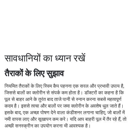
सावधानियों का ध्यान रखें
तैराकों के लिए सुझाव
नियमित तैराकों के लिए स्विम कैप पहनना एक सरल और प्रभावी उपाय है,
जिससे बालों का क्लोरीन से संपर्क कम होता है। डॉक्टरों का कहना है कि
पूल से बाहर आने के तुरंत बाद ताजे पानी से स्नान करना सबसे महत्वपूर्ण
कदम है। इससे त्वचा और बालों पर जमा क्लोरीन के अवशेष धुल जाते हैं।
इसके बाद, एक अच्छा पोषण देने वाला कंडीशनर लगाना चाहिए, जो बालों में
नमी वापस लाए और सूखापन कम करे। यदि आप बाहरी पूल में तैर रहे हैं, तो
अच्छी सनस्क्रीन का उपयोग करना भी आवश्यक है।