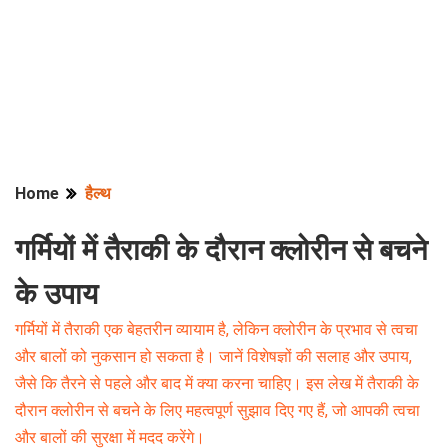
Home
हैल्थ
गर्मियों में तैराकी के दौरान क्लोरीन से बचने
के उपाय
गर्मियों में तैराकी एक बेहतरीन व्यायाम है, लेकिन क्लोरीन के प्रभाव से त्वचा
और बालों को नुकसान हो सकता है। जानें विशेषज्ञों की सलाह और उपाय,
जैसे कि तैरने से पहले और बाद में क्या करना चाहिए। इस लेख में तैराकी के
दौरान क्लोरीन से बचने के लिए महत्वपूर्ण सुझाव दिए गए हैं, जो आपकी त्वचा
और बालों की सुरक्षा में मदद करेंगे।