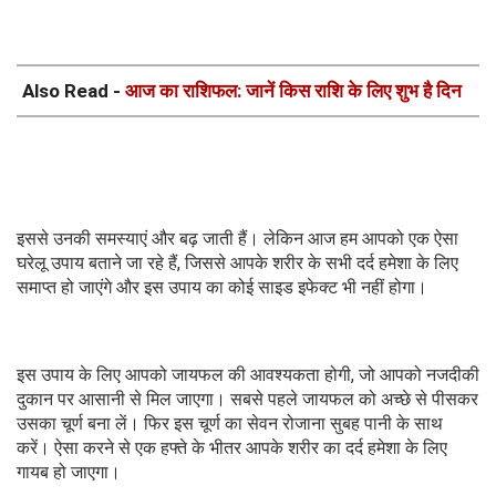
Also Read -
आज का राशिफल: जानें किस राशि के लिए शुभ है दिन
इससे उनकी समस्याएं और बढ़ जाती हैं। लेकिन आज हम आपको एक ऐसा
घरेलू उपाय बताने जा रहे हैं, जिससे आपके शरीर के सभी दर्द हमेशा के लिए
समाप्त हो जाएंगे और इस उपाय का कोई साइड इफेक्ट भी नहीं होगा।
इस उपाय के लिए आपको जायफल की आवश्यकता होगी, जो आपको नजदीकी
दुकान पर आसानी से मिल जाएगा। सबसे पहले जायफल को अच्छे से पीसकर
उसका चूर्ण बना लें। फिर इस चूर्ण का सेवन रोजाना सुबह पानी के साथ
करें। ऐसा करने से एक हफ्ते के भीतर आपके शरीर का दर्द हमेशा के लिए
गायब हो जाएगा।