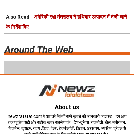
Also Read -
अमेरिकी रक्षा मंत्रालय ने हथियार उत्पादन में तेजी लाने
के निर्देश दिए
Around The Web
About us
newzfatafat.com पे आपको मिलेगी सभी ख़बरों की जानकारी फटाफट। हम आप
तक पहुंचेंगे सही और सटीक खबर सबसे पहले। देश-दुनिया, राजनीती, खेल, मनोरंजन,
बिज़नेस, क्राइम, राज्य ,विश्व, हेल्थ, टेक्नोलॉजी, विज्ञान, अधात्यम, ज्योतिष, ट्रेवल से