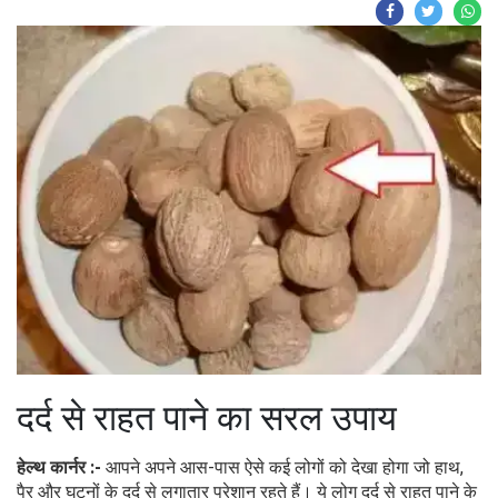
दर्द से राहत पाने का सरल उपाय
हेल्थ कार्नर :-
आपने अपने आस-पास ऐसे कई लोगों को देखा होगा जो हाथ,
पैर और घुटनों के दर्द से लगातार परेशान रहते हैं। ये लोग दर्द से राहत पाने के