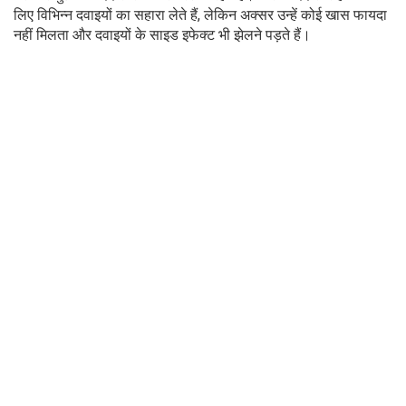
लिए विभिन्न दवाइयों का सहारा लेते हैं, लेकिन अक्सर उन्हें कोई खास फायदा
नहीं मिलता और दवाइयों के साइड इफेक्ट भी झेलने पड़ते हैं।