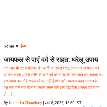
Home
हैल्थ
जायफल से पाएं दर्द से राहत: घरेलू उपाय
क्या आप भी दर्द से परेशान हैं? जानें एक सरल घरेलू उपाय जो जायफल का
उपयोग करके आपके शरीर के सभी दर्द को हमेशा के लिए खत्म कर सकता है।
इस उपाय का कोई साइड इफेक्ट नहीं है और इसे अपनाना बेहद आसान है।
बस एक हफ्ते तक रोजाना इसका सेवन करें और देखें कैसे आपका दर्द गायब
होता है।
By
Narendra Chaudhary
|
Jul 5, 2025, 15:50 IST