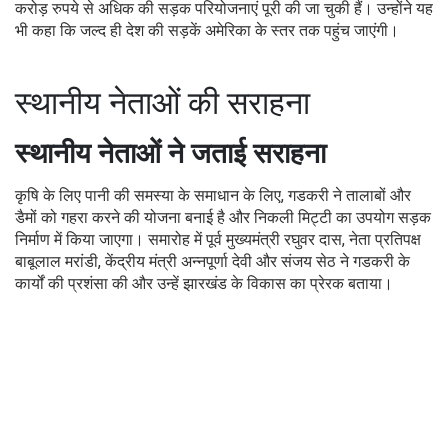
करोड़ रुपये से अधिक की सड़क परियोजनाएं पूरी की जा चुकी हैं। उन्होंने यह
भी कहा कि जल्द ही देश की सड़कें अमेरिका के स्तर तक पहुंच जाएंगी।
स्थानीय नेताओं की सराहना
स्थानीय नेताओं ने जताई सराहना
कृषि के लिए पानी की समस्या के समाधान के लिए, गडकरी ने तालाबों और
डैमों को गहरा करने की योजना बनाई है और निकली मिट्टी का उपयोग सड़क
निर्माण में किया जाएगा। समारोह में पूर्व मुख्यमंत्री रघुवर दास, नेता प्रतिपक्ष
बाबूलाल मरांडी, केंद्रीय मंत्री अन्नपूर्णा देवी और संजय सेठ ने गडकरी के
कार्यों की प्रशंसा की और उन्हें झारखंड के विकास का प्रेरक बताया।