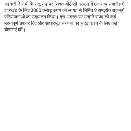
गडकरी ने रांची के रातू रोड पर स्थित ओटीसी ग्राउंड में एक भव्य समारोह में
झारखंड के लिए 3800 करोड़ रुपये की लागत से निर्मित 9 राष्ट्रीय राजमार्ग
परियोजनाओं का उद्घाटन किया। इस अवसर पर उन्होंने राज्य को कई
महत्वपूर्ण उपहार दिए और आधारभूत संरचना को सुदृढ़ करने के लिए कई
घोषणाएं कीं।