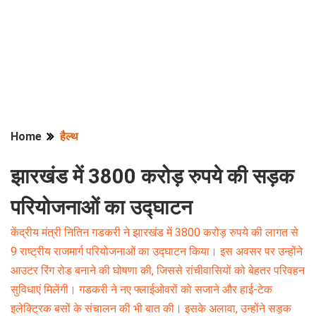
Home
हैल्थ
झारखंड में 3800 करोड़ रुपये की सड़क
परियोजनाओं का उद्घाटन
केंद्रीय मंत्री नितिन गडकरी ने झारखंड में 3800 करोड़ रुपये की लागत से
9 राष्ट्रीय राजमार्ग परियोजनाओं का उद्घाटन किया। इस अवसर पर उन्होंने
आउटर रिंग रोड बनाने की घोषणा की, जिससे रांचीवासियों को बेहतर परिवहन
सुविधाएं मिलेंगी। गडकरी ने नए फ्लाईओवरों को सजाने और हाई-टेक
इलेक्ट्रिक बसों के संचालन की भी बात की। इसके अलावा, उन्होंने सड़क