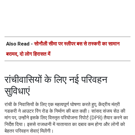
Also Read -
सोनौली सीमा पर स्लीपर बस से तस्करी का सामान
बरामद, दो लोग हिरासत में
रांचीवासियों के लिए नई परिवहन
सुविधाएं
रांची के निवासियों के लिए एक महत्वपूर्ण घोषणा करते हुए, केंद्रीय मंत्री
गडकरी ने आउटर रिंग रोड के निर्माण की बात कही। सांसद संजय सेठ की
मांग पर, उन्होंने इसके लिए विस्तृत परियोजना रिपोर्ट (DPR) तैयार करने का
निर्देश दिया। इससे राजधानी में यातायात का दबाव कम होगा और लोगों को
बेहतर परिवहन सेवाएं मिलेंगी।