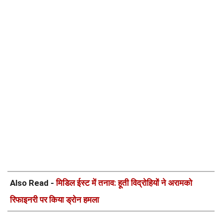
Also Read -
मिडिल ईस्ट में तनाव: हूती विद्रोहियों ने अरामको
रिफाइनरी पर किया ड्रोन हमला