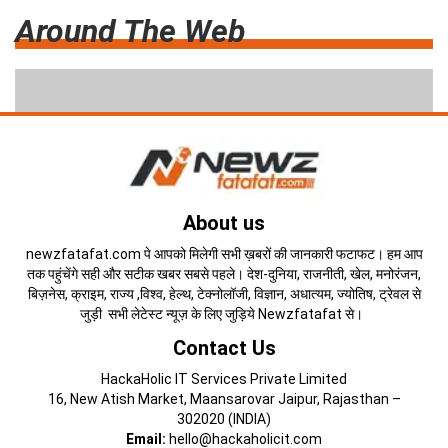
Around The Web
About us
newzfatafat.com पे आपको मिलेगी सभी ख़बरों की जानकारी फटाफट। हम आप
तक पहुंचेंगे सही और सटीक खबर सबसे पहले। देश-दुनिया, राजनीती, खेल, मनोरंजन,
बिज़नेस, क्राइम, राज्य ,विश्व, हेल्थ, टेक्नोलॉजी, विज्ञान, अधात्यम, ज्योतिष, ट्रेवल से
जुड़ी सभी लेटेस्ट न्यूज़ के लिए जुड़िये Newzfatafat से।
Contact Us
HackaHolic IT Services Private Limited
16, New Atish Market, Maansarovar Jaipur, Rajasthan –
302020 (INDIA)
Email:
hello@hackaholicit.com