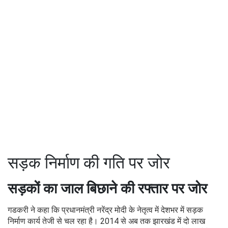
सड़क निर्माण की गति पर जोर
सड़कों का जाल बिछाने की रफ्तार पर जोर
गडकरी ने कहा कि प्रधानमंत्री नरेंद्र मोदी के नेतृत्व में देशभर में सड़क
निर्माण कार्य तेजी से चल रहा है। 2014 से अब तक झारखंड में दो लाख