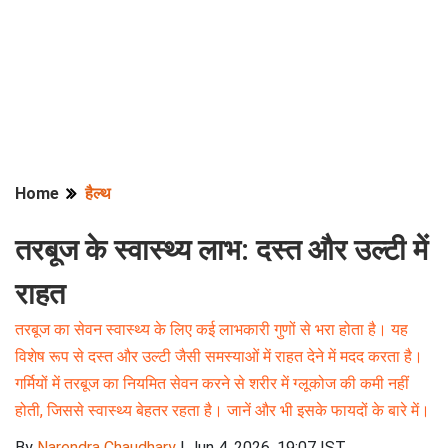
Home
हैल्थ
तरबूज के स्वास्थ्य लाभ: दस्त और उल्टी में
राहत
तरबूज का सेवन स्वास्थ्य के लिए कई लाभकारी गुणों से भरा होता है। यह
विशेष रूप से दस्त और उल्टी जैसी समस्याओं में राहत देने में मदद करता है।
गर्मियों में तरबूज का नियमित सेवन करने से शरीर में ग्लूकोज की कमी नहीं
होती, जिससे स्वास्थ्य बेहतर रहता है। जानें और भी इसके फायदों के बारे में।
By
Narendra Chaudhary
|
Jun 4, 2026, 19:07 IST