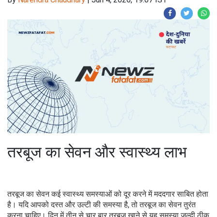
तरबूज का सेवन और स्वास्थ्य लाभ
तरबूज का सेवन कई स्वास्थ्य समस्याओं को दूर करने में मददगार साबित होता
है। यदि आपको दस्त और उल्टी की समस्या है, तो तरबूज का सेवन तुरंत
करना चाहिए। दिन में तीन से चार बार तरबूज खाने से यह समस्या जल्दी ठीक