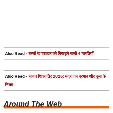
Also Read -
बच्चों के व्यवहार को बिगाड़ने वाली 4 गलतियाँ
Also Read -
सावन शिवरात्रि 2026: भद्रा का प्रभाव और पूजा के
नियम
Around The Web