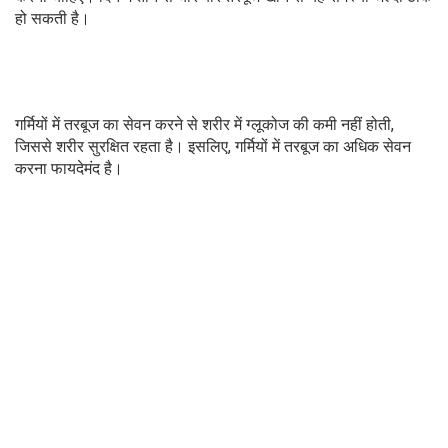
हो सकती है।
गर्मियों में तरबूज का सेवन करने से शरीर में ग्लूकोज की कमी नहीं होती,
जिससे शरीर सुरक्षित रहता है। इसलिए, गर्मियों में तरबूज का अधिक सेवन
करना फायदेमंद है।