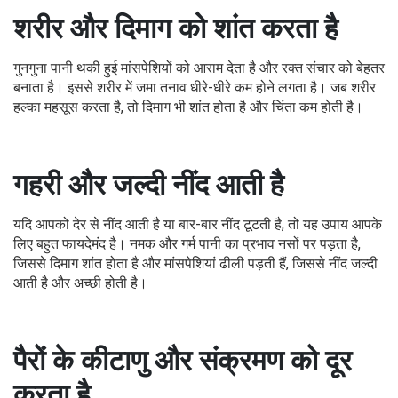
शरीर और दिमाग को शांत करता है
गुनगुना पानी थकी हुई मांसपेशियों को आराम देता है और रक्त संचार को बेहतर
बनाता है। इससे शरीर में जमा तनाव धीरे-धीरे कम होने लगता है। जब शरीर
हल्का महसूस करता है, तो दिमाग भी शांत होता है और चिंता कम होती है।
गहरी और जल्दी नींद आती है
यदि आपको देर से नींद आती है या बार-बार नींद टूटती है, तो यह उपाय आपके
लिए बहुत फायदेमंद है। नमक और गर्म पानी का प्रभाव नसों पर पड़ता है,
जिससे दिमाग शांत होता है और मांसपेशियां ढीली पड़ती हैं, जिससे नींद जल्दी
आती है और अच्छी होती है।
पैरों के कीटाणु और संक्रमण को दूर
करता है