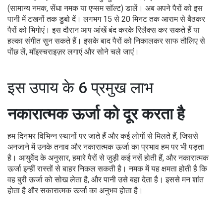
(सामान्य नमक, सेंधा नमक या एप्सम सॉल्ट) डालें। अब अपने पैरों को इस
पानी में टखनों तक डुबो दें। लगभग 15 से 20 मिनट तक आराम से बैठकर
पैरों को भिगोएं। इस दौरान आप आंखें बंद करके रिलैक्स कर सकते हैं या
हल्का संगीत सुन सकते हैं। इसके बाद पैरों को निकालकर साफ तौलिए से
पोंछ लें, मॉइस्चराइज़र लगाएं और सोने चले जाएं।
इस उपाय के 6 प्रमुख लाभ
नकारात्मक ऊर्जा को दूर करता है
हम दिनभर विभिन्न स्थानों पर जाते हैं और कई लोगों से मिलते हैं, जिससे
अनजाने में उनके तनाव और नकारात्मक ऊर्जा का प्रभाव हम पर भी पड़ता
है। आयुर्वेद के अनुसार, हमारे पैरों से जुड़ी कई नसें होती हैं, और नकारात्मक
ऊर्जा इन्हीं रास्तों से बाहर निकल सकती है। नमक में यह क्षमता होती है कि
वह बुरी ऊर्जा को सोख लेता है, और पानी उसे बहा देता है। इससे मन शांत
होता है और सकारात्मक ऊर्जा का अनुभव होता है।