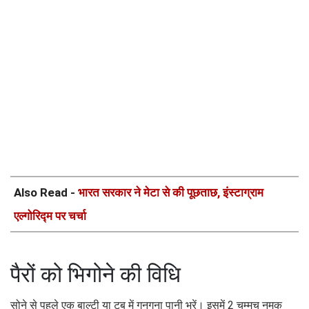
Also Read -
भारत सरकार ने मेटा से की पूछताछ, इंस्टाग्राम
एल्गोरिद्म पर चर्चा
पैरों को भिगोने की विधि
सोने से पहले एक बाल्टी या टब में गुनगुना पानी भरें। इसमें 2 चम्मच नमक