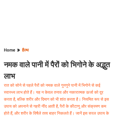
Home
हैल्थ
नमक वाले पानी में पैरों को भिगोने के अद्भुत
लाभ
रात को सोने से पहले पैरों को नमक वाले गुनगुने पानी में भिगोने से कई
स्वास्थ्य लाभ होते हैं। यह न केवल तनाव और नकारात्मक ऊर्जा को दूर
करता है, बल्कि शरीर और दिमाग को भी शांत करता है। नियमित रूप से इस
उपाय को अपनाने से गहरी नींद आती है, पैरों के कीटाणु और संक्रमण कम
होते हैं, और शरीर के विषैले तत्व बाहर निकलते हैं। जानें इस सरल उपाय के