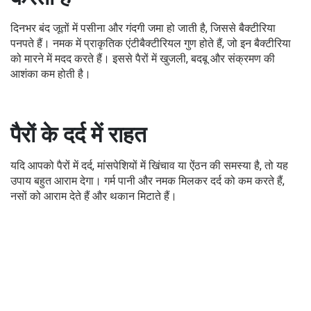
दिनभर बंद जूतों में पसीना और गंदगी जमा हो जाती है, जिससे बैक्टीरिया
पनपते हैं। नमक में प्राकृतिक एंटीबैक्टीरियल गुण होते हैं, जो इन बैक्टीरिया
को मारने में मदद करते हैं। इससे पैरों में खुजली, बदबू और संक्रमण की
आशंका कम होती है।
पैरों के दर्द में राहत
यदि आपको पैरों में दर्द, मांसपेशियों में खिंचाव या ऐंठन की समस्या है, तो यह
उपाय बहुत आराम देगा। गर्म पानी और नमक मिलकर दर्द को कम करते हैं,
नसों को आराम देते हैं और थकान मिटाते हैं।