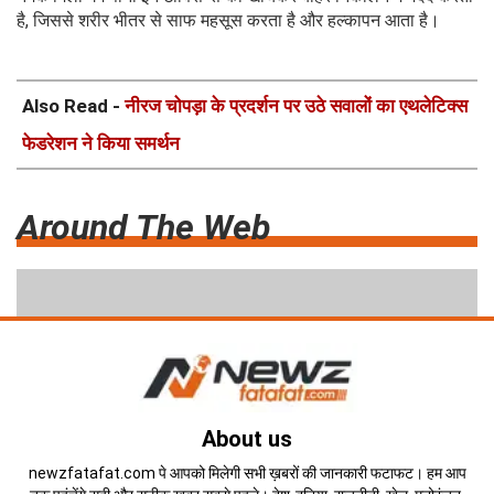
है, जिससे शरीर भीतर से साफ महसूस करता है और हल्कापन आता है।
Also Read -
नीरज चोपड़ा के प्रदर्शन पर उठे सवालों का एथलेटिक्स
फेडरेशन ने किया समर्थन
Around The Web
About us
newzfatafat.com पे आपको मिलेगी सभी ख़बरों की जानकारी फटाफट। हम आप