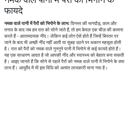
फायदे
नमक वाले पानी में पैरों को भिगोने के लाभ:
दिनभर की भागदौड़, काम और
तनाव के बाद जब हम रात को सोने जाते हैं, तो हम केवल एक चीज़ की कामना
करते हैं - आरामदायक नींद। लेकिन कई लोग ऐसे होते हैं जिन्हें बिस्तर पर
जाने के बाद भी अच्छी नींद नहीं आती या सुबह उठने पर थकान महसूस होती
है। रात को पैरों को नमक वाले गुनगुने पानी में भिगोने से कई फायदे होते हैं।
यह एक साधारण आदत है जो आपकी नींद और स्वास्थ्य को बेहतर बना सकती
है। आइए जानते हैं कि सोने से पहले पैरों को नमक वाले पानी में भिगोने के क्या
लाभ हैं। आयुर्वेद में भी इस विधि को अत्यंत लाभकारी माना गया है।