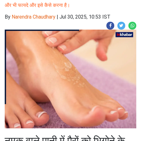
और भी फायदे और इसे कैसे करना है।
By
Narendra Chaudhary
|
Jul 30, 2025, 10:53 IST
नमक वाले पानी में पैरों को भिगोने के