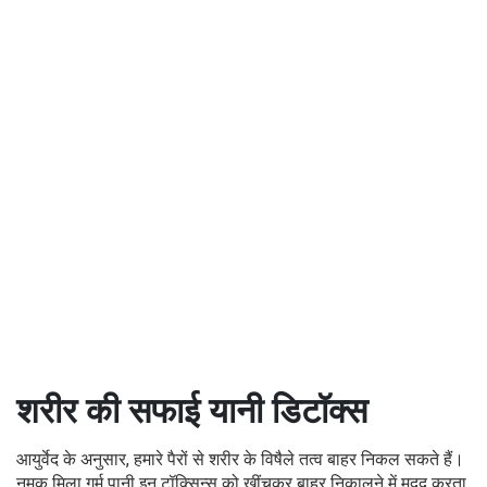
शरीर की सफाई यानी डिटॉक्स
आयुर्वेद के अनुसार, हमारे पैरों से शरीर के विषैले तत्व बाहर निकल सकते हैं।
नमक मिला गर्म पानी इन टॉक्सिन्स को खींचकर बाहर निकालने में मदद करता