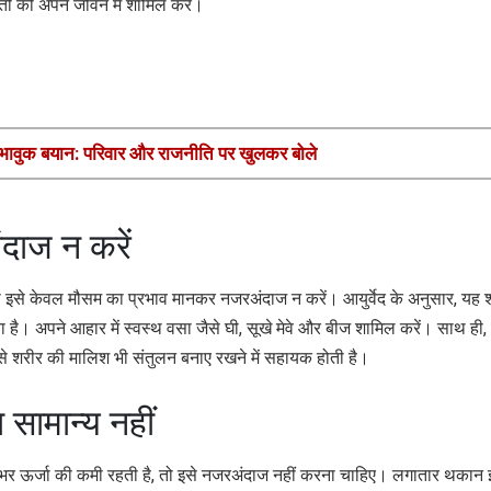
ों को अपने जीवन में शामिल करें।
ं भावुक बयान: परिवार और राजनीति पर खुलकर बोले
ंदाज न करें
 तो इसे केवल मौसम का प्रभाव मानकर नजरअंदाज न करें। आयुर्वेद के अनुसार, यह शर
। अपने आहार में स्वस्थ वसा जैसे घी, सूखे मेवे और बीज शामिल करें। साथ ही,
तेल से शरीर की मालिश भी संतुलन बनाए रखने में सहायक होती है।
सामान्य नहीं
नभर ऊर्जा की कमी रहती है, तो इसे नजरअंदाज नहीं करना चाहिए। लगातार थकान