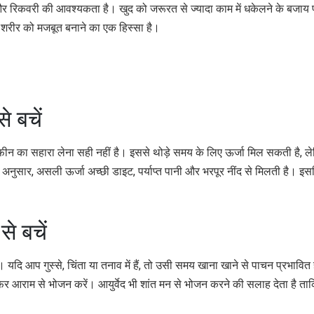
रिकवरी की आवश्यकता है। खुद को जरूरत से ज्यादा काम में धकेलने के बजाय पर्
 शरीर को मजबूत बनाने का एक हिस्सा है।
े बचें
ैफीन का सहारा लेना सही नहीं है। इससे थोड़े समय के लिए ऊर्जा मिल सकती है, ल
के अनुसार, असली ऊर्जा अच्छी डाइट, पर्याप्त पानी और भरपूर नींद से मिलती है। इ
से बचें
दि आप गुस्से, चिंता या तनाव में हैं, तो उसी समय खाना खाने से पाचन प्रभावित 
िर आराम से भोजन करें। आयुर्वेद भी शांत मन से भोजन करने की सलाह देता है ता