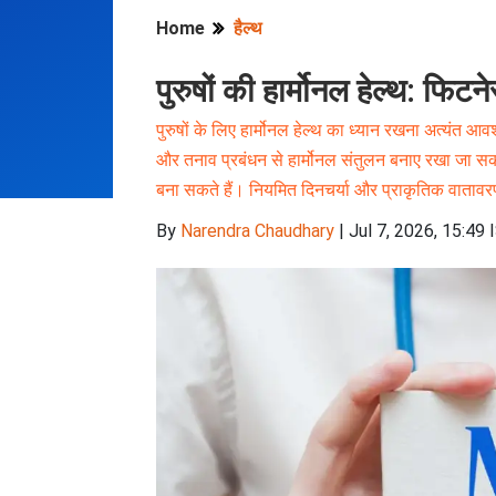
Home
हैल्थ
पुरुषों की हार्मोनल हेल्थ: फिट
पुरुषों के लिए हार्मोनल हेल्थ का ध्यान रखना अत्यंत आव
और तनाव प्रबंधन से हार्मोनल संतुलन बनाए रखा जा 
बना सकते हैं। नियमित दिनचर्या और प्राकृतिक वातावरण 
By
Narendra Chaudhary
|
Jul 7, 2026, 15:49 