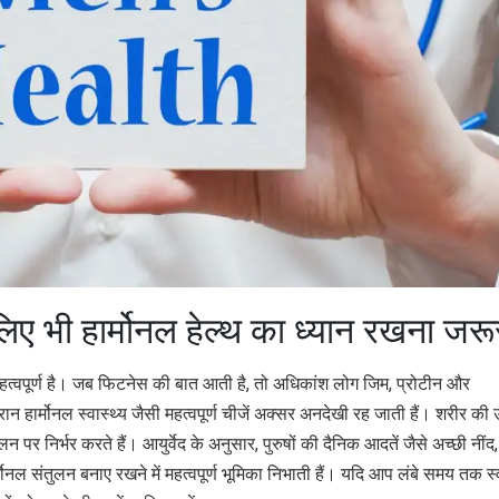
लिए भी हार्मोनल हेल्थ का ध्यान रखना जरू
ंत महत्वपूर्ण है। जब फिटनेस की बात आती है, तो अधिकांश लोग जिम, प्रोटीन और
रान हार्मोनल स्वास्थ्य जैसी महत्वपूर्ण चीजें अक्सर अनदेखी रह जाती हैं। शरीर की ऊ
ुलन पर निर्भर करते हैं। आयुर्वेद के अनुसार, पुरुषों की दैनिक आदतें जैसे अच्छी नींद,
ोनल संतुलन बनाए रखने में महत्वपूर्ण भूमिका निभाती हैं। यदि आप लंबे समय तक स