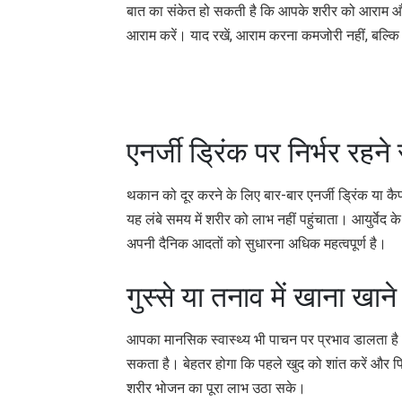
बात का संकेत हो सकती है कि आपके शरीर को आराम और 
आराम करें। याद रखें, आराम करना कमजोरी नहीं, बल्कि
एनर्जी ड्रिंक पर निर्भर रहने स
थकान को दूर करने के लिए बार-बार एनर्जी ड्रिंक या क
यह लंबे समय में शरीर को लाभ नहीं पहुंचाता। आयुर्वेद 
अपनी दैनिक आदतों को सुधारना अधिक महत्वपूर्ण है।
गुस्से या तनाव में खाना खाने 
आपका मानसिक स्वास्थ्य भी पाचन पर प्रभाव डालता है। य
सकता है। बेहतर होगा कि पहले खुद को शांत करें और फ
शरीर भोजन का पूरा लाभ उठा सके।