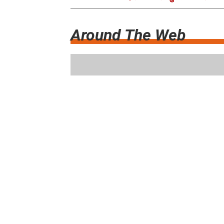
Around The Web