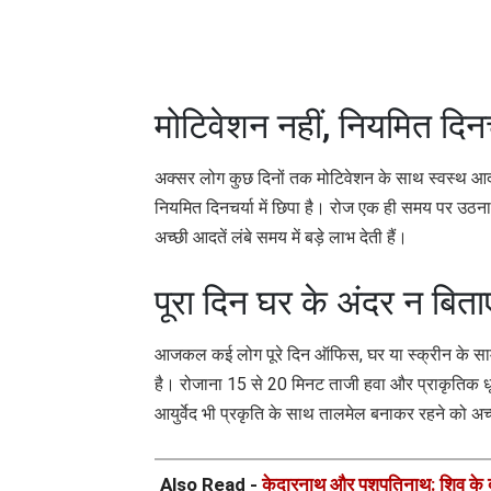
मोटिवेशन नहीं, नियमित दिनच
अक्सर लोग कुछ दिनों तक मोटिवेशन के साथ स्वस्थ आदतें
नियमित दिनचर्या में छिपा है। रोज एक ही समय पर उठन
अच्छी आदतें लंबे समय में बड़े लाभ देती हैं।
पूरा दिन घर के अंदर न बिताए
आजकल कई लोग पूरे दिन ऑफिस, घर या स्क्रीन के सामने 
है। रोजाना 15 से 20 मिनट ताजी हवा और प्राकृतिक धूप
आयुर्वेद भी प्रकृति के साथ तालमेल बनाकर रहने को अ
Also Read -
केदारनाथ और पशुपतिनाथ: शिव के दो