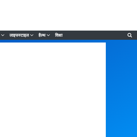
लाइफस्टाइल
हैल्थ
शिक्षा