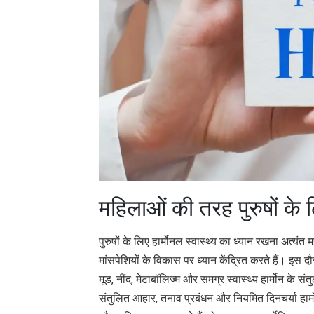
महिलाओं की तरह पुरुषों के 
पुरुषों के लिए हार्मोनल स्वास्थ्य का ध्यान रखना अत्य
मांसपेशियों के विकास पर ध्यान केंद्रित करते हैं। इस दौ
मूड, नींद, मेटाबॉलिज्म और समग्र स्वास्थ्य हार्मोन के संत
संतुलित आहार, तनाव प्रबंधन और नियमित दिनचर्या हार्म