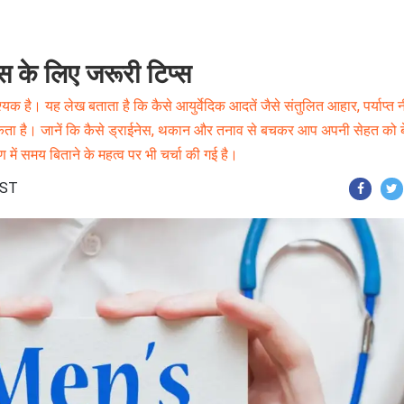
नेस के लिए जरूरी टिप्स
श्यक है। यह लेख बताता है कि कैसे आयुर्वेदिक आदतें जैसे संतुलित आहार, पर्याप्त न
सकता है। जानें कि कैसे ड्राईनेस, थकान और तनाव से बचकर आप अपनी सेहत को 
में समय बिताने के महत्व पर भी चर्चा की गई है।
IST