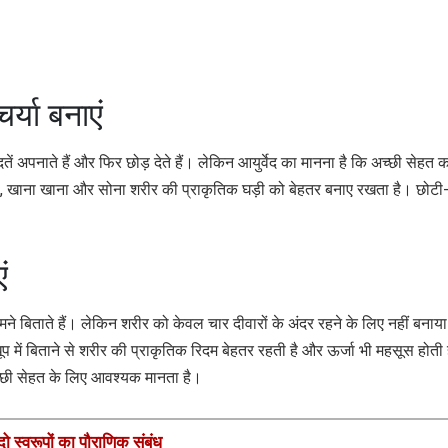
र्या बनाएं
 अपनाते हैं और फिर छोड़ देते हैं। लेकिन आयुर्वेद का मानना है कि अच्छी सेहत 
ा, खाना खाना और सोना शरीर की प्राकृतिक घड़ी को बेहतर बनाए रखता है। छोटी
ं
बिताते हैं। लेकिन शरीर को केवल चार दीवारों के अंदर रहने के लिए नहीं बनाया
 में बिताने से शरीर की प्राकृतिक रिदम बेहतर रहती है और ऊर्जा भी महसूस होती 
च्छी सेहत के लिए आवश्यक मानता है।
 स्वरूपों का पौराणिक संबंध