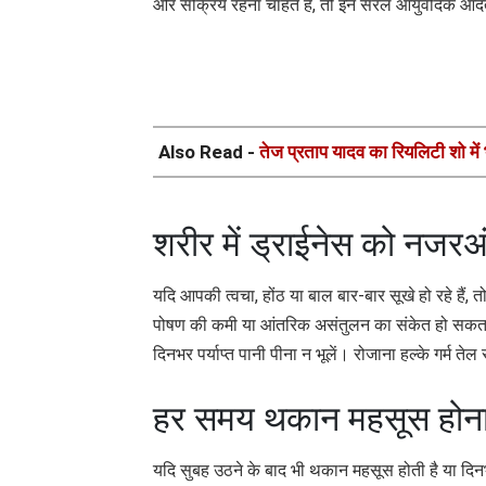
और सक्रिय रहना चाहते हैं, तो इन सरल आयुर्वेदिक आदत
Also Read -
तेज प्रताप यादव का रियलिटी शो मे
शरीर में ड्राईनेस को नजरअ
यदि आपकी त्वचा, होंठ या बाल बार-बार सूखे हो रहे हैं,
पोषण की कमी या आंतरिक असंतुलन का संकेत हो सकता है
दिनभर पर्याप्त पानी पीना न भूलें। रोजाना हल्के गर्म 
हर समय थकान महसूस होना 
यदि सुबह उठने के बाद भी थकान महसूस होती है या दि