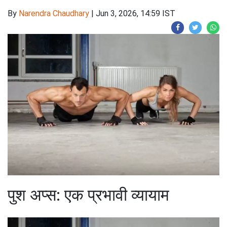
By
Narendra Chaudhary
|
Jun 3, 2026, 14:59 IST
पुश अप्स: एक प्रभावी व्यायाम