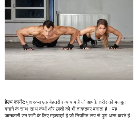
हेल्थ कार्नर:
पुश अप्स एक बेहतरीन व्यायाम है जो आपके शरीर को मजबूत
बनाने के साथ-साथ कंधों और छाती को भी ताकतवर बनाता है। यह
जानकारी उन सभी के लिए महत्वपूर्ण है जो नियमित रूप से पुश अप्स करते हैं।