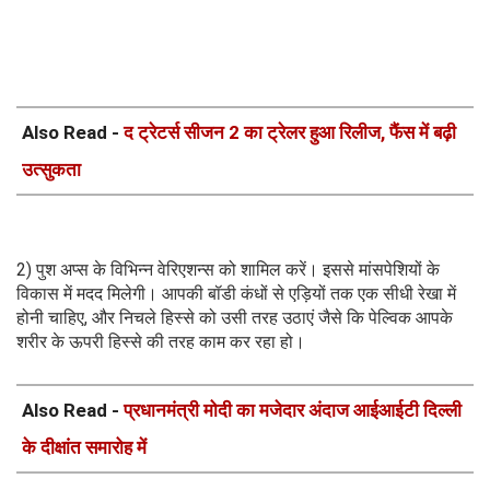
Also Read -
द ट्रेटर्स सीजन 2 का ट्रेलर हुआ रिलीज, फैंस में बढ़ी
उत्सुकता
2) पुश अप्स के विभिन्न वेरिएशन्स को शामिल करें। इससे मांसपेशियों के
विकास में मदद मिलेगी। आपकी बॉडी कंधों से एड़ियों तक एक सीधी रेखा में
होनी चाहिए, और निचले हिस्से को उसी तरह उठाएं जैसे कि पेल्विक आपके
शरीर के ऊपरी हिस्से की तरह काम कर रहा हो।
Also Read -
प्रधानमंत्री मोदी का मजेदार अंदाज आईआईटी दिल्ली
के दीक्षांत समारोह में