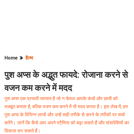
Home
हैल्थ
पुश अप्स के अद्भुत फायदे: रोजाना करने से
वजन कम करने में मदद
पुश अप्स एक प्रभावी व्यायाम है जो न केवल आपके कंधों और छाती को
मजबूत बनाता है, बल्कि वजन कम करने में भी मदद करता है। इस लेख में, हम
पुश अप्स के विभिन्न लाभों और उन्हें सही तरीके से करने के तरीकों पर चर्चा
करेंगे। जानें कि कैसे आप अपने स्टैमिना को बढ़ा सकते हैं और मांसपेशियों का
विकास कर सकते हैं।