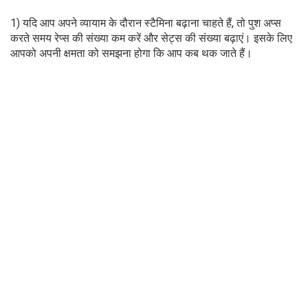
1) यदि आप अपने व्यायाम के दौरान स्टैमिना बढ़ाना चाहते हैं, तो पुश अप्स
करते समय रेप्स की संख्या कम करें और सेट्स की संख्या बढ़ाएं। इसके लिए
आपको अपनी क्षमता को समझना होगा कि आप कब थक जाते हैं।