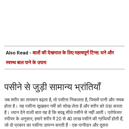
Also Read -
बालों की देखभाल के लिए महत्वपूर्ण टिप्स: घने और
स्वस्थ बाल पाने के उपाय
पसीने से जुड़ी सामान्य भ्रांतियाँ
जब शरीर का तापमान बढ़ता है, तो पसीना निकलता है, जिसमें पानी और नमक
होता है। यह पसीना सूखकर गर्मी को सोख लेता है और शरीर को ठंडा करता
है। ध्यान देने वाली बात यह है कि बदबू सीधे पसीने से नहीं आती। प्रोफेसर
स्पीयर के अनुसार, हमारे शरीर में 20 से 40 लाख पसीने की ग्रंथियाँ होती हैं,
जो दो प्रकार का पसीना उत्पन्न करती हैं - एक पानीदार और दूसरा