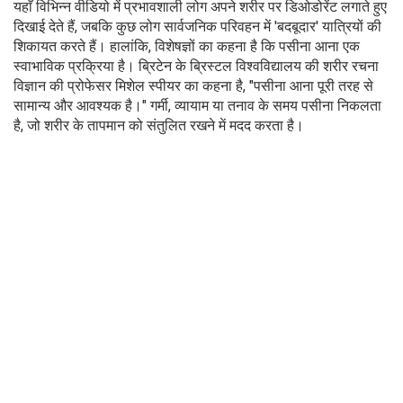
यहाँ विभिन्न वीडियो में प्रभावशाली लोग अपने शरीर पर डिओडोरेंट लगाते हुए
दिखाई देते हैं, जबकि कुछ लोग सार्वजनिक परिवहन में 'बदबूदार' यात्रियों की
शिकायत करते हैं। हालांकि, विशेषज्ञों का कहना है कि पसीना आना एक
स्वाभाविक प्रक्रिया है। ब्रिटेन के ब्रिस्टल विश्वविद्यालय की शरीर रचना
विज्ञान की प्रोफेसर मिशेल स्पीयर का कहना है, "पसीना आना पूरी तरह से
सामान्य और आवश्यक है।" गर्मी, व्यायाम या तनाव के समय पसीना निकलता
है, जो शरीर के तापमान को संतुलित रखने में मदद करता है।