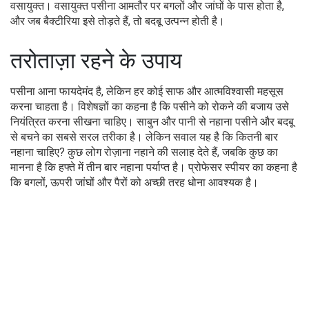
वसायुक्त। वसायुक्त पसीना आमतौर पर बगलों और जांघों के पास होता है,
और जब बैक्टीरिया इसे तोड़ते हैं, तो बदबू उत्पन्न होती है।
तरोताज़ा रहने के उपाय
पसीना आना फायदेमंद है, लेकिन हर कोई साफ और आत्मविश्वासी महसूस
करना चाहता है। विशेषज्ञों का कहना है कि पसीने को रोकने की बजाय उसे
नियंत्रित करना सीखना चाहिए। साबुन और पानी से नहाना पसीने और बदबू
से बचने का सबसे सरल तरीका है। लेकिन सवाल यह है कि कितनी बार
नहाना चाहिए? कुछ लोग रोज़ाना नहाने की सलाह देते हैं, जबकि कुछ का
मानना है कि हफ्ते में तीन बार नहाना पर्याप्त है। प्रोफेसर स्पीयर का कहना है
कि बगलों, ऊपरी जांघों और पैरों को अच्छी तरह धोना आवश्यक है।