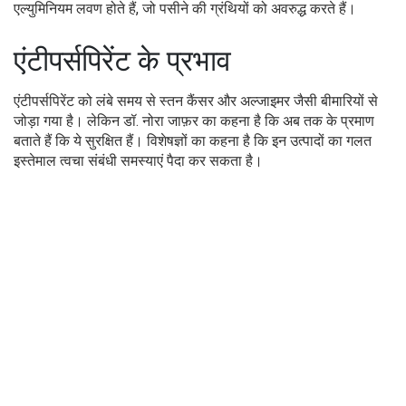
एल्युमिनियम लवण होते हैं, जो पसीने की ग्रंथियों को अवरुद्ध करते हैं।
एंटीपर्सपिरेंट के प्रभाव
एंटीपर्सपिरेंट को लंबे समय से स्तन कैंसर और अल्जाइमर जैसी बीमारियों से
जोड़ा गया है। लेकिन डॉ. नोरा जाफ़र का कहना है कि अब तक के प्रमाण
बताते हैं कि ये सुरक्षित हैं। विशेषज्ञों का कहना है कि इन उत्पादों का गलत
इस्तेमाल त्वचा संबंधी समस्याएं पैदा कर सकता है।