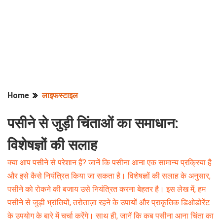
Home
लाइफस्टाइल
पसीने से जुड़ी चिंताओं का समाधान:
विशेषज्ञों की सलाह
क्या आप पसीने से परेशान हैं? जानें कि पसीना आना एक सामान्य प्रक्रिया है
और इसे कैसे नियंत्रित किया जा सकता है। विशेषज्ञों की सलाह के अनुसार,
पसीने को रोकने की बजाय उसे नियंत्रित करना बेहतर है। इस लेख में, हम
पसीने से जुड़ी भ्रांतियों, तरोताज़ा रहने के उपायों और प्राकृतिक डिओडोरेंट
के उपयोग के बारे में चर्चा करेंगे। साथ ही, जानें कि कब पसीना आना चिंता का