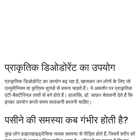
प्राकृतिक डिओडोरेंट का उपयोग
प्राकृतिक डिओडोरेंट का उपयोग बढ़ रहा है, खासकर उन लोगों के लिए जो
एल्युमीनियम या कृत्रिम सुगंधों से बचना चाहते हैं। ये आमतौर पर प्राकृतिक
एंटी-बैक्टीरियल तत्वों से बने होते हैं। हालांकि, डॉ. जाफ़र चेतावनी देते हैं कि
इनका उपयोग करते समय सावधानी बरतनी चाहिए।
पसीने की समस्या कब गंभीर होती है?
कुछ लोग हाइपरहाइड्रोसिस नामक समस्या से पीड़ित होते हैं, जिसमें शरीर को