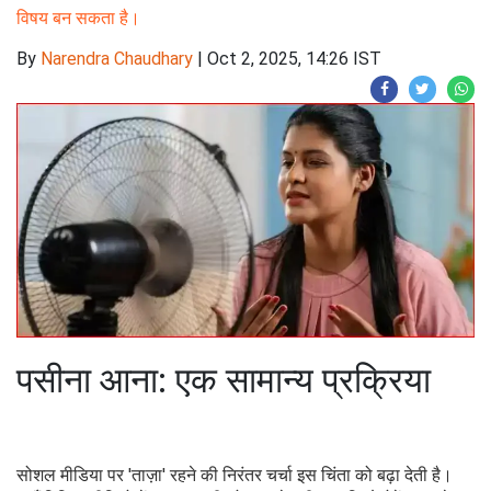
विषय बन सकता है।
By
Narendra Chaudhary
|
Oct 2, 2025, 14:26 IST
पसीना आना: एक सामान्य प्रक्रिया
सोशल मीडिया पर 'ताज़ा' रहने की निरंतर चर्चा इस चिंता को बढ़ा देती है।