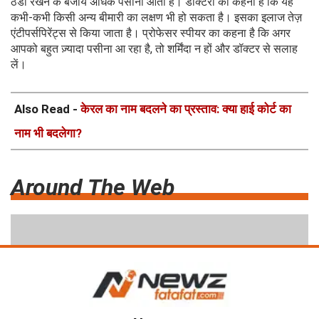
ठंडा रखने के बजाय अधिक पसीना आता है। डॉक्टरों का कहना है कि यह
कभी-कभी किसी अन्य बीमारी का लक्षण भी हो सकता है। इसका इलाज तेज़
एंटीपर्सपिरेंट्स से किया जाता है। प्रोफेसर स्पीयर का कहना है कि अगर
आपको बहुत ज़्यादा पसीना आ रहा है, तो शर्मिंदा न हों और डॉक्टर से सलाह
लें।
Also Read -
केरल का नाम बदलने का प्रस्ताव: क्या हाई कोर्ट का
नाम भी बदलेगा?
Around The Web