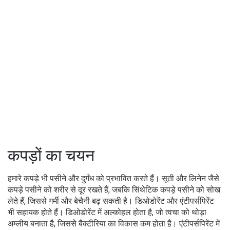
कपड़ों का चयन
हमारे कपड़े भी पसीने और दुर्गंध को प्रभावित करते हैं। सूती और लिनेन जैसे
कपड़े पसीने को शरीर से दूर रखते हैं, जबकि सिंथेटिक कपड़े पसीने को सोख
लेते हैं, जिससे गर्मी और बेचैनी बढ़ सकती है। डिओडोरेंट और एंटीपर्सपिरेंट
भी सहायक होते हैं। डिओडोरेंट में अल्कोहल होता है, जो त्वचा को थोड़ा
अम्लीय बनाता है, जिससे बैक्टीरिया का विकास कम होता है। एंटीपर्सपिरेंट में