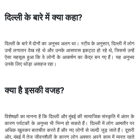
दिल्ली के बारे में क्या कहा?
दिल्ली के बारे में दोनों का अनुभव अलग था। स्टीव के अनुसार, दिल्ली में लोग
उन्हें लगातार देख रहे थे और उनके आसपास इकट्ठा हो रहे थे, जिससे उन्हें
ऐसा महसूस हुआ कि वे लोगों के आकर्षण का केंद्र बन गए हैं। यह अनुभव
उनके लिए थोड़ा असहज रहा।
क्या है इसकी वजह?
विशेषज्ञों का मानना है कि दिल्ली और मुंबई की सामाजिक संस्कृति में अंतर के
कारण पर्यटकों के अनुभव भी भिन्न हो सकते हैं। दिल्ली में लोग आमतौर पर
अधिक खुलकर बातचीत करते हैं और नए लोगों से जल्दी जुड़ जाते हैं। दूसरी
ओर, मुंबई में तेज जीवनशैली के कारण लोग अक्सर अपने काम में व्यस्त रहते