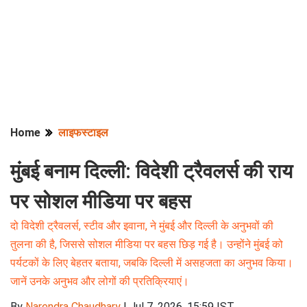
Home
लाइफस्टाइल
मुंबई बनाम दिल्ली: विदेशी ट्रैवलर्स की राय
पर सोशल मीडिया पर बहस
दो विदेशी ट्रैवलर्स, स्टीव और इवाना, ने मुंबई और दिल्ली के अनुभवों की
तुलना की है, जिससे सोशल मीडिया पर बहस छिड़ गई है। उन्होंने मुंबई को
पर्यटकों के लिए बेहतर बताया, जबकि दिल्ली में असहजता का अनुभव किया।
जानें उनके अनुभव और लोगों की प्रतिक्रियाएं।
By
Narendra Chaudhary
|
Jul 7, 2026, 15:59 IST