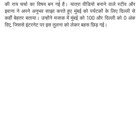
की राय चर्चा का विषय बन गई है। यात्रा वीडियो बनाने वाले स्टीव और
इवाना ने अपने अनुभव साझा करते हुए मुंबई को पर्यटकों के लिए दिल्ली से
कहीं बेहतर बताया। उन्होंने मजाक में मुंबई को 100 और दिल्ली को 0 अंक
दिए, जिससे इंटरनेट पर इस तुलना को लेकर बहस छिड़ गई।