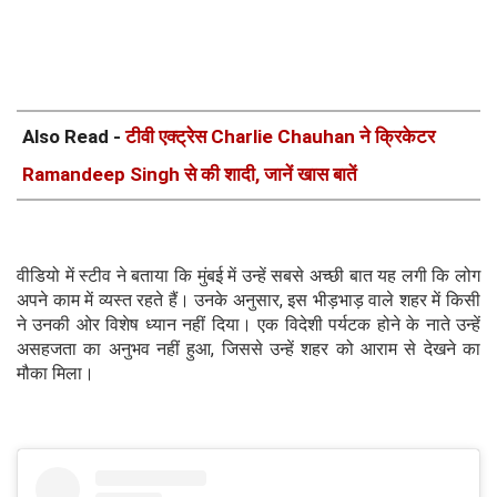
Also Read -
टीवी एक्ट्रेस Charlie Chauhan ने क्रिकेटर
Ramandeep Singh से की शादी, जानें खास बातें
वीडियो में स्टीव ने बताया कि मुंबई में उन्हें सबसे अच्छी बात यह लगी कि लोग
अपने काम में व्यस्त रहते हैं। उनके अनुसार, इस भीड़भाड़ वाले शहर में किसी
ने उनकी ओर विशेष ध्यान नहीं दिया। एक विदेशी पर्यटक होने के नाते उन्हें
असहजता का अनुभव नहीं हुआ, जिससे उन्हें शहर को आराम से देखने का
मौका मिला।