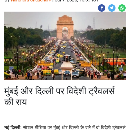
मुंबई और दिल्ली पर विदेशी ट्रैवलर्स
की राय
नई दिल्ली:
सोशल मीडिया पर मुंबई और दिल्ली के बारे में दो विदेशी ट्रैवलर्स