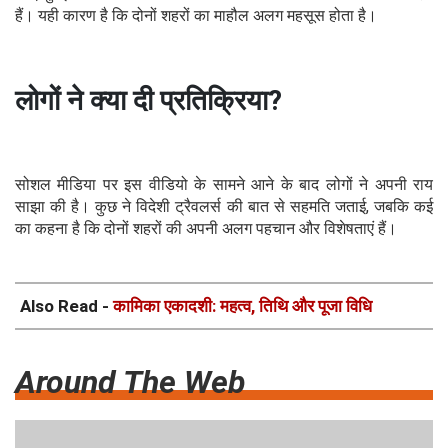
हैं। यही कारण है कि दोनों शहरों का माहौल अलग महसूस होता है।
लोगों ने क्या दी प्रतिक्रिया?
सोशल मीडिया पर इस वीडियो के सामने आने के बाद लोगों ने अपनी राय
साझा की है। कुछ ने विदेशी ट्रैवलर्स की बात से सहमति जताई, जबकि कई
का कहना है कि दोनों शहरों की अपनी अलग पहचान और विशेषताएं हैं।
Also Read -
कामिका एकादशी: महत्व, तिथि और पूजा विधि
Around The Web