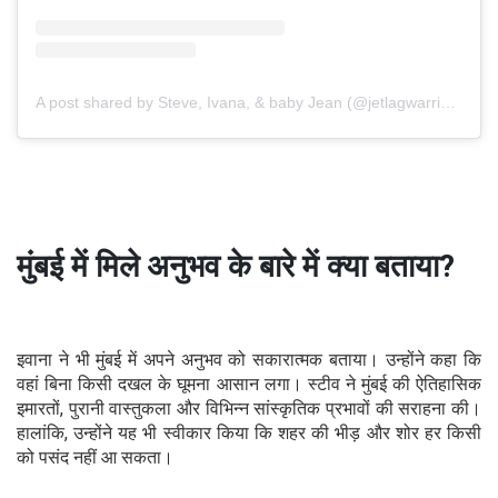
A post shared by Steve, Ivana, & baby Jean (@jetlagwarriors)
मुंबई में मिले अनुभव के बारे में क्या बताया?
इवाना ने भी मुंबई में अपने अनुभव को सकारात्मक बताया। उन्होंने कहा कि
वहां बिना किसी दखल के घूमना आसान लगा। स्टीव ने मुंबई की ऐतिहासिक
इमारतों, पुरानी वास्तुकला और विभिन्न सांस्कृतिक प्रभावों की सराहना की।
हालांकि, उन्होंने यह भी स्वीकार किया कि शहर की भीड़ और शोर हर किसी
को पसंद नहीं आ सकता।