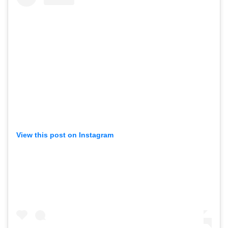
View this post on Instagram