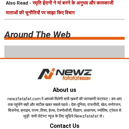
Also Read -
स्मृति ईरानी ने मां बनने के अनुभव और कामकाजी
माताओं की चुनौतियों पर साझा किए विचार
Around The Web
About us
newzfatafat.com पे आपको मिलेगी सभी ख़बरों की जानकारी फटाफट। हम आप
तक पहुंचेंगे सही और सटीक खबर सबसे पहले। देश-दुनिया, राजनीती, खेल, मनोरंजन,
बिज़नेस, क्राइम, राज्य ,विश्व, हेल्थ, टेक्नोलॉजी, विज्ञान, अधात्यम, ज्योतिष, ट्रेवल से
जुड़ी सभी लेटेस्ट न्यूज़ के लिए जुड़िये Newzfatafat से।
Contact Us