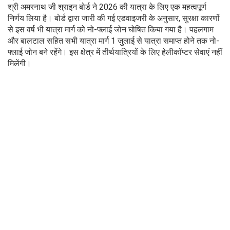
श्री अमरनाथ जी श्राइन बोर्ड ने 2026 की यात्रा के लिए एक महत्वपूर्ण
निर्णय लिया है। बोर्ड द्वारा जारी की गई एडवाइजरी के अनुसार, सुरक्षा कारणों
से इस वर्ष भी यात्रा मार्ग को नो-फ्लाई जोन घोषित किया गया है। पहलगाम
और बालटाल सहित सभी यात्रा मार्ग 1 जुलाई से यात्रा समाप्त होने तक नो-
फ्लाई जोन बने रहेंगे। इस क्षेत्र में तीर्थयात्रियों के लिए हेलीकॉप्टर सेवाएं नहीं
मिलेंगी।