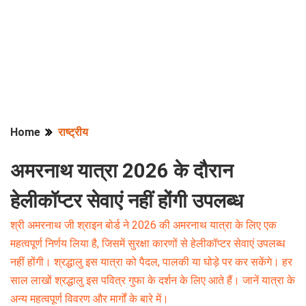
Home
राष्ट्रीय
अमरनाथ यात्रा 2026 के दौरान
हेलीकॉप्टर सेवाएं नहीं होंगी उपलब्ध
श्री अमरनाथ जी श्राइन बोर्ड ने 2026 की अमरनाथ यात्रा के लिए एक
महत्वपूर्ण निर्णय लिया है, जिसमें सुरक्षा कारणों से हेलीकॉप्टर सेवाएं उपलब्ध
नहीं होंगी। श्रद्धालु इस यात्रा को पैदल, पालकी या घोड़े पर कर सकेंगे। हर
साल लाखों श्रद्धालु इस पवित्र गुफा के दर्शन के लिए आते हैं। जानें यात्रा के
अन्य महत्वपूर्ण विवरण और मार्गों के बारे में।