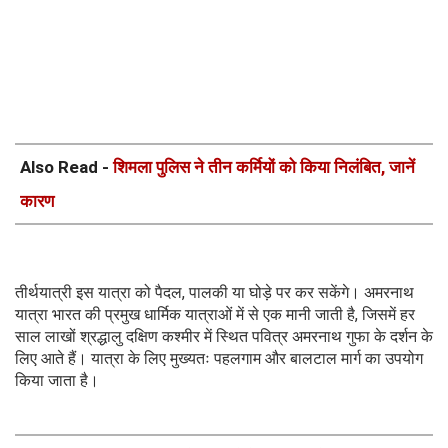
Also Read -
शिमला पुलिस ने तीन कर्मियों को किया निलंबित, जानें
कारण
तीर्थयात्री इस यात्रा को पैदल, पालकी या घोड़े पर कर सकेंगे। अमरनाथ
यात्रा भारत की प्रमुख धार्मिक यात्राओं में से एक मानी जाती है, जिसमें हर
साल लाखों श्रद्धालु दक्षिण कश्मीर में स्थित पवित्र अमरनाथ गुफा के दर्शन के
लिए आते हैं। यात्रा के लिए मुख्यतः पहलगाम और बालटाल मार्ग का उपयोग
किया जाता है।