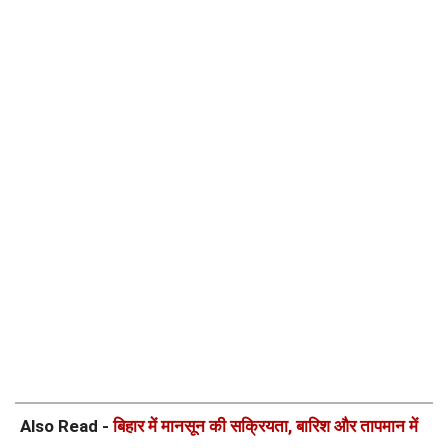
Also Read -
बिहार में मानसून की सक्रियता, बारिश और तापमान में