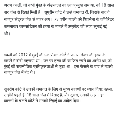
अरुण गवली, जो कभी मुंबई के अंडरवर्ल्ड का एक प्रमुख नाम था, को 18 साल
बाद जेल से रिहाई मिली है। सुप्रीम कोर्ट ने उन्हें जमानत दी, जिसके बाद वे
नागपुर सेंट्रल जेल से बाहर आए। 73 वर्षीय गवली को शिवसेना के कॉर्पोरेटर
कमलाकर जामसांडेकर की हत्या के मामले में उम्रकैद की सजा सुनाई गई
थी।
गवली को 2012 में मुंबई की एक सेशन कोर्ट ने जामसांडेकर की हत्या के
मामले में दोषी ठहराया था। उन पर हत्या की साजिश रचने का आरोप था, जो
मुंबई की राजनीतिक प्रतिकूलताओं से जुड़ा था। इस फैसले के बाद से गवली
नागपुर जेल में बंद थे।
सुप्रीम कोर्ट ने उनकी जमानत के लिए दो मुख्य कारणों पर ध्यान दिया: पहला,
उन्होंने पहले ही 18 साल जेल में बिताए हैं, और दूसरा, उनकी उम्र। इन
कारणों के चलते कोर्ट ने उनकी रिहाई का आदेश दिया।