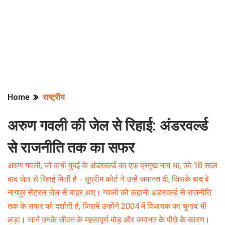
Home
राष्ट्रीय
अरुण गवली की जेल से रिहाई: अंडरवर्ल्ड
से राजनीति तक का सफर
अरुण गवली, जो कभी मुंबई के अंडरवर्ल्ड का एक प्रमुख नाम था, को 18 साल
बाद जेल से रिहाई मिली है। सुप्रीम कोर्ट ने उन्हें जमानत दी, जिसके बाद वे
नागपुर सेंट्रल जेल से बाहर आए। गवली की कहानी अंडरवर्ल्ड से राजनीति
तक के सफर को दर्शाती है, जिसमें उन्होंने 2004 में विधायक का चुनाव भी
लड़ा। जानें उनके जीवन के महत्वपूर्ण मोड़ और जमानत के पीछे के कारण।