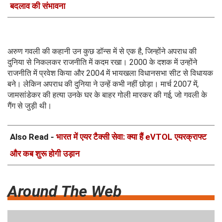
बदलाव की संभावना
अरुण गवली की कहानी उन कुछ डॉन्स में से एक है, जिन्होंने अपराध की
दुनिया से निकलकर राजनीति में कदम रखा। 2000 के दशक में उन्होंने
राजनीति में प्रवेश किया और 2004 में भायखला विधानसभा सीट से विधायक
बने। लेकिन अपराध की दुनिया ने उन्हें कभी नहीं छोड़ा। मार्च 2007 में,
जामसांडेकर की हत्या उनके घर के बाहर गोली मारकर की गई, जो गवली के
गैंग से जुड़ी थी।
Also Read -
भारत में एयर टैक्सी सेवा: क्या हैं eVTOL एयरक्राफ्ट
और कब शुरू होगी उड़ान
Around The Web