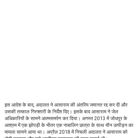
इस आदेश के बाद, अदालत ने आसाराम की अंतरिम जमानत रद्द कर दी और
उसकी तत्काल गिरफ्तारी के निर्देश दिए। इसके बाद आसाराम ने जेल
अधिकारियों के सामने आत्मसमर्पण कर दिया। अगस्त 2013 में जोधपुर के
आश्रम में एक झोपड़ी के भीतर एक नाबालिग छात्रा के साथ यौन उत्पीड़न का
मामला सामने आया था। अप्रैल 2018 में निचली अदालत ने आसाराम को