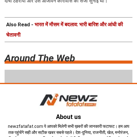
दोषी ठहराया और उसे आजीवन कारावास की सजा सुनाई थी।
Also Read -
भारत में मौसम में बदलाव: भारी बारिश और आंधी की
चेतावनी
Around The Web
About us
newzfatafat.com पे आपको मिलेगी सभी ख़बरों की जानकारी फटाफट। हम आप
तक पहुंचेंगे सही और सटीक खबर सबसे पहले। देश-दुनिया, राजनीती, खेल, मनोरंजन,