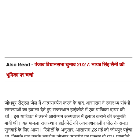
Also Read -
पंजाब विधानसभा चुनाव 2027: नायब सिंह सैनी की
भूमिका पर चर्चा
जोधपुर सेंट्रल जेल में आत्मसमर्पण करने के बाद, आसाराम ने स्वास्थ्य संबंधी
समस्याओं का हवाला देते हुए राजस्थान हाईकोर्ट में एक याचिका दायर की
थी। इस याचिका में उसने आरोग्यम अस्पताल में इलाज कराने की अनुमति
मांगी थी। यह मामला राजस्थान हाईकोर्ट की अवकाशकालीन पीठ के समक्ष
सुनवाई के लिए आया। रिपोर्टों के अनुसार, आसाराम 28 मई को जोधपुर पहुंचा
था, जिसके बाद उसके समर्थक जोधपुर एयरपोर्ट पर एकत्र हो गए। एयरपोर्ट