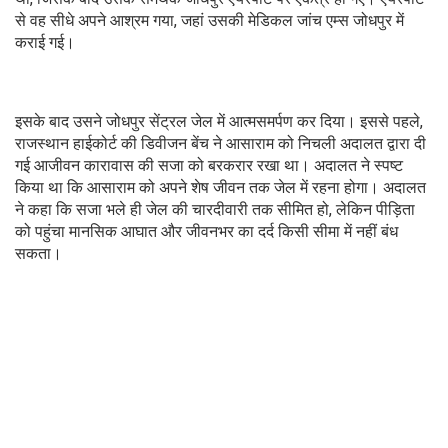
से वह सीधे अपने आश्रम गया, जहां उसकी मेडिकल जांच एम्स जोधपुर में
कराई गई।
इसके बाद उसने जोधपुर सेंट्रल जेल में आत्मसमर्पण कर दिया। इससे पहले,
राजस्थान हाईकोर्ट की डिवीजन बेंच ने आसाराम को निचली अदालत द्वारा दी
गई आजीवन कारावास की सजा को बरकरार रखा था। अदालत ने स्पष्ट
किया था कि आसाराम को अपने शेष जीवन तक जेल में रहना होगा। अदालत
ने कहा कि सजा भले ही जेल की चारदीवारी तक सीमित हो, लेकिन पीड़िता
को पहुंचा मानसिक आघात और जीवनभर का दर्द किसी सीमा में नहीं बंध
सकता।