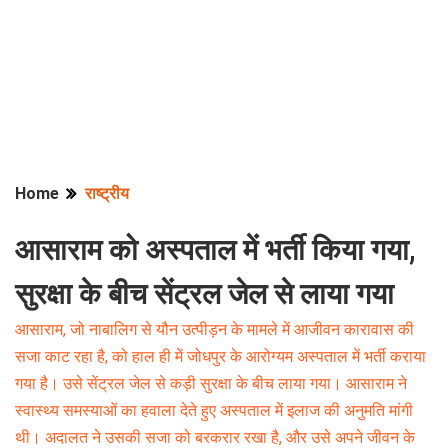
Home
राष्ट्रीय
आसाराम को अस्पताल में भर्ती किया गया,
सुरक्षा के बीच सेंट्रल जेल से लाया गया
आसाराम, जो नाबालिग से यौन उत्पीड़न के मामले में आजीवन कारावास की
सजा काट रहा है, को हाल ही में जोधपुर के आरोग्यम अस्पताल में भर्ती कराया
गया है। उसे सेंट्रल जेल से कड़ी सुरक्षा के बीच लाया गया। आसाराम ने
स्वास्थ्य समस्याओं का हवाला देते हुए अस्पताल में इलाज की अनुमति मांगी
थी। अदालत ने उसकी सजा को बरकरार रखा है, और उसे अपने जीवन के