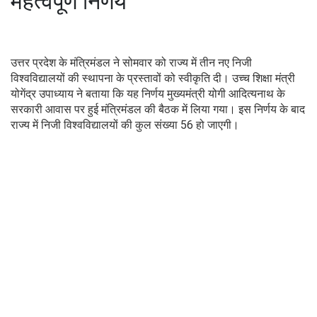
महत्वपूर्ण निर्णय
उत्तर प्रदेश के मंत्रिमंडल ने सोमवार को राज्य में तीन नए निजी
विश्वविद्यालयों की स्थापना के प्रस्तावों को स्वीकृति दी। उच्च शिक्षा मंत्री
योगेंद्र उपाध्याय ने बताया कि यह निर्णय मुख्यमंत्री योगी आदित्यनाथ के
सरकारी आवास पर हुई मंत्रिमंडल की बैठक में लिया गया। इस निर्णय के बाद
राज्य में निजी विश्वविद्यालयों की कुल संख्या 56 हो जाएगी।