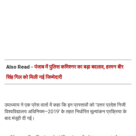
Also Read -
पंजाब में पुलिस कमिश्नर का बड़ा बदलाव, हरमन बीर
सिंह गिल को मिली नई जिम्मेदारी
उपाध्याय ने एक प्रेस वार्ता में कहा कि इन प्रस्तावों को 'उत्तर प्रदेश निजी
विश्वविद्यालय अधिनियम—2019' के तहत निर्धारित मूल्यांकन प्रक्रिया के
बाद मंजूरी दी गई।