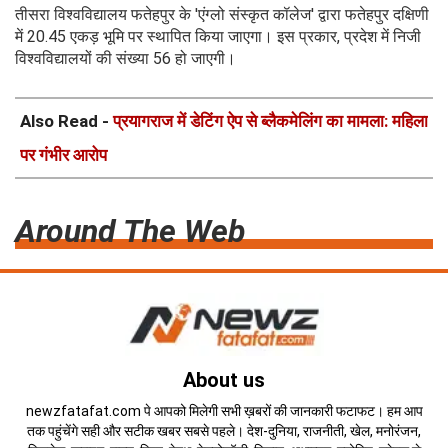
तीसरा विश्वविद्यालय फतेहपुर के 'एंग्लो संस्कृत कॉलेज' द्वारा फतेहपुर दक्षिणी
में 20.45 एकड़ भूमि पर स्थापित किया जाएगा। इस प्रकार, प्रदेश में निजी
विश्वविद्यालयों की संख्या 56 हो जाएगी।
Also Read -
प्रयागराज में डेटिंग ऐप से ब्लैकमेलिंग का मामला: महिला
पर गंभीर आरोप
Around The Web
About us
newzfatafat.com पे आपको मिलेगी सभी ख़बरों की जानकारी फटाफट। हम आप
तक पहुंचेंगे सही और सटीक खबर सबसे पहले। देश-दुनिया, राजनीती, खेल, मनोरंजन,