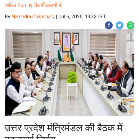
शामिल है इन नए विश्वविद्यालयों में।
By
Narendra Chaudhary
|
Jul 6, 2026, 19:33 IST
उत्तर प्रदेश मंत्रिमंडल की बैठक में