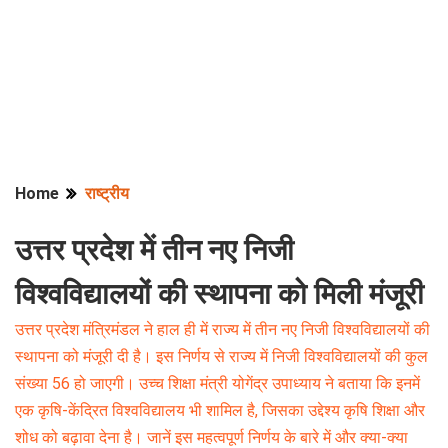
Home
राष्ट्रीय
उत्तर प्रदेश में तीन नए निजी
विश्वविद्यालयों की स्थापना को मिली मंजूरी
उत्तर प्रदेश मंत्रिमंडल ने हाल ही में राज्य में तीन नए निजी विश्वविद्यालयों की
स्थापना को मंजूरी दी है। इस निर्णय से राज्य में निजी विश्वविद्यालयों की कुल
संख्या 56 हो जाएगी। उच्च शिक्षा मंत्री योगेंद्र उपाध्याय ने बताया कि इनमें
एक कृषि-केंद्रित विश्वविद्यालय भी शामिल है, जिसका उद्देश्य कृषि शिक्षा और
शोध को बढ़ावा देना है। जानें इस महत्वपूर्ण निर्णय के बारे में और क्या-क्या