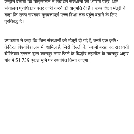
उन्होंने बताया कि मंत्रिमंडल ने संबंधित संस्थानों को 'आशय पत्र' और
संचालन प्राधिकार पत्र जारी करने की अनुमति दी है। उच्च शिक्षा मंत्री ने
कहा कि राज्य सरकार गुणवत्तापूर्ण उच्च शिक्षा तक पहुंच बढ़ाने के लिए
प्रतिबद्ध है।
उपाध्याय ने कहा कि जिन संस्थानों को मंजूरी दी गई है, उनमें एक कृषि-
केंद्रित विश्वविद्यालय भी शामिल है, जिसे दिल्ली के 'स्वामी ब्रह्मानंद सरस्वती
चैरिटेबल ट्रस्ट' द्वारा कानपुर नगर जिले के बिल्हौर तहसील के गदनपुर अहार
गांव में 51.739 एकड़ भूमि पर स्थापित किया जाएगा।