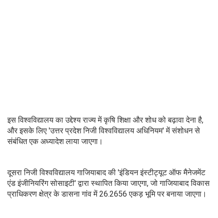
इस विश्वविद्यालय का उद्देश्य राज्य में कृषि शिक्षा और शोध को बढ़ावा देना है,
और इसके लिए 'उत्तर प्रदेश निजी विश्वविद्यालय अधिनियम' में संशोधन से
संबंधित एक अध्यादेश लाया जाएगा।
दूसरा निजी विश्वविद्यालय गाजियाबाद की 'इंडियन इंस्टीट्यूट ऑफ मैनेजमेंट
एंड इंजीनियरिंग सोसाइटी' द्वारा स्थापित किया जाएगा, जो गाजियाबाद विकास
प्राधिकरण क्षेत्र के डासना गांव में 26.2656 एकड़ भूमि पर बनाया जाएगा।