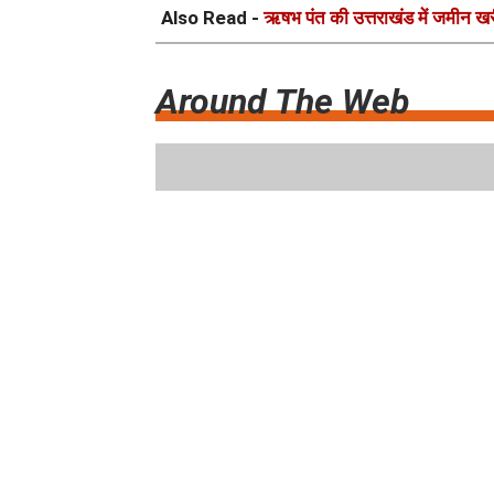
Also Read -
ऋषभ पंत की उत्तराखंड में जमीन खर
Around The Web