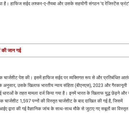
 है। हाफिज सईद लश्कर-ए-तैयबा और उसके सहयोगी संगठन 'द रेजिस्टेंस फ्रंट
ों की जान गई
रक चार्जशीट पेश की। इसमें हाफिज सईद पर व्यक्तिगत रूप से और प्रतिबंधित आत
ंसी के अनुसार, उसके खिलाफ भारतीय न्याय संहिता (बीएनएस), 2023 और गैरकानूनी
ाराओं के तहत मामला दर्ज किया गया है। इनमें भारत के खिलाफ युद्ध छेड़ने और 
क चार्जशीट 1,597 पन्नों की विस्तृत चार्जशीट के बाद दाखिल की गई है, जिसमें
द्वारा की गई वैज्ञानिक जांच के साथ-साथ मौके से जुटाए गए सबूतों का विस्तृत