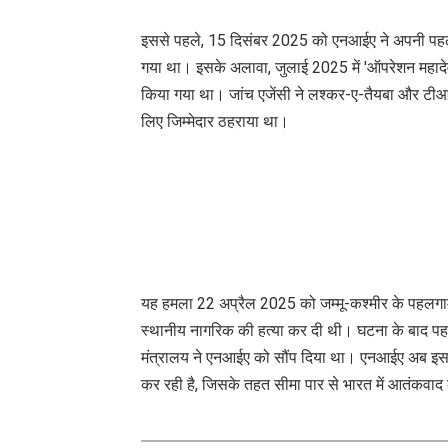
इससे पहले, 15 दिसंबर 2025 को एनआईए ने अपनी पहली
गया था। इसके अलावा, जुलाई 2025 में 'ऑपरेशन महादेव'
किया गया था। जांच एजेंसी ने लश्कर-ए-तैयबा और टीआ
लिए जिम्मेदार ठहराया था।
यह हमला 22 अप्रैल 2025 को जम्मू-कश्मीर के पहलगाम 
स्थानीय नागरिक की हत्या कर दी थी। घटना के बाद पहलगा
मंत्रालय ने एनआईए को सौंप दिया था। एनआईए अब इस 
कर रही है, जिसके तहत सीमा पार से भारत में आतंकवाद 