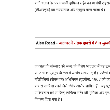
पाकिस्तान के आतंकवादी हाफिज सईद को आरोपी ठहराया
(टीआरएफ) का संस्थापक और प्रमुख माना जाता है।
Also Read -
जालंधर में सड़क हादसे में तीन युवक
एनआईए ने सोमवार को जम्मू की विशेष अदालत में यह पू
संगठनों के प्रमुख के रूप में आरोप लगाए गए हैं। एजे
गतिविधियां (रोकथाम) अधिनियम (यूएपीए), 1967 की कई ध
पार से साजिश रचने जैसे गंभीर आरोप शामिल हैं। यह पूर
पाकिस्तान की साजिश, हाफिज सईद की भूमिका और एनआईए 
विवरण दिया गया है।