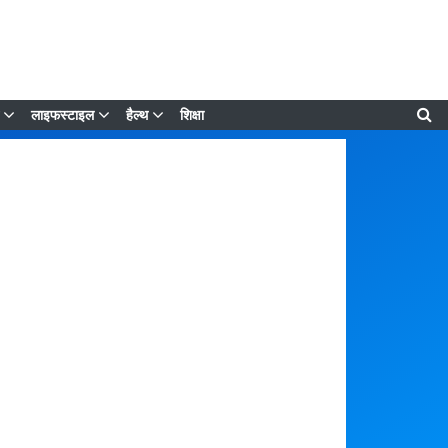
लाइफस्टाइल
हैल्थ
शिक्षा