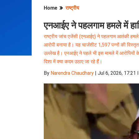
Home
राष्ट्रीय
एनआईए ने पहलगाम हमले में 
राष्ट्रीय जांच एजेंसी (एनआईए) ने पहलगाम आतंकी हमले 
आरोपी बनाया है। यह चार्जशीट 1,597 पन्नों की विस्त
उल्लेख है। एनआईए ने पहले भी इस मामले में आरोपियों
दिशा में क्या कदम उठाए जा रहे हैं।
By
Narendra Chaudhary
|
Jul 6, 2026, 17:21 