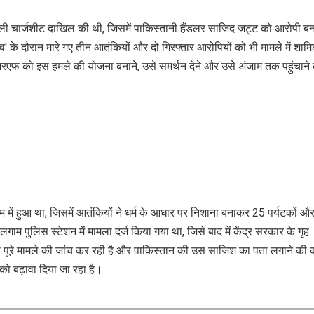
 चार्जशीट दाखिल की थी, जिसमें पाकिस्तानी हैंडलर साजिद जट्ट को आरोपी बन
 के दौरान मारे गए तीन आतंकियों और दो गिरफ्तार आरोपियों को भी मामले में शाम
रएफ को इस हमले की योजना बनाने, उसे समर्थन देने और उसे अंजाम तक पहुंचाने 
में हुआ था, जिसमें आतंकियों ने धर्म के आधार पर निशाना बनाकर 25 पर्यटकों औ
म पुलिस स्टेशन में मामला दर्ज किया गया था, जिसे बाद में केंद्र सरकार के गृह
पूरे मामले की जांच कर रही है और पाकिस्तान की उस साजिश का पता लगाने की
को बढ़ावा दिया जा रहा है।