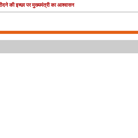
ीदने की इच्छा पर मुख्यमंत्री का आश्वासन