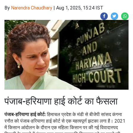
By
Narendra Chaudhary
|
Aug 1, 2025, 15:24 IST
पंजाब-हरियाणा हाई कोर्ट का फैसला
पंजाब-हरियाणा हाई कोर्ट:
हिमाचल प्रदेश के मंडी से बीजेपी सांसद कंगना
रनौत को पंजाब-हरियाणा हाई कोर्ट से एक महत्वपूर्ण झटका लगा है। 2021
में किसान आंदोलन के दौरान एक महिला किसान पर की गई विवादास्पद