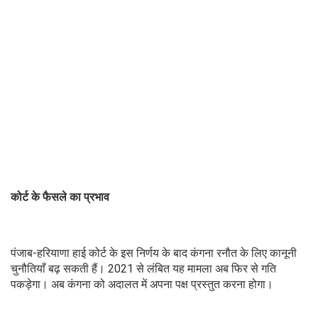
कोर्ट के फैसले का प्रभाव
पंजाब-हरियाणा हाई कोर्ट के इस निर्णय के बाद कंगना रनौत के लिए कानूनी
चुनौतियाँ बढ़ सकती हैं। 2021 से लंबित यह मामला अब फिर से गति
पकड़ेगा। अब कंगना को अदालत में अपना पक्ष प्रस्तुत करना होगा।