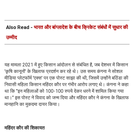
Also Read -
भारत और बांग्लादेश के बीच क्रिकेट संबंधों में सुधार की
उम्मीद
यह मामला 2021 में हुए किसान आंदोलन से संबंधित है, जब देशभर में किसान
'कृषि कानूनों' के खिलाफ प्रदर्शन कर रहे थे। उस समय कंगना ने सोशल
मीडिया प्लेटफॉर्म 'एक्स' पर एक पोस्ट साझा की थी, जिसमें उन्होंने बठिंडा की
निवासी महिला किसान महिंदर कौर पर गंभीर आरोप लगाए थे। कंगना ने कहा
था कि "इन महिलाओं को 100-100 रुपये देकर धरने में शामिल किया गया
था।" इस पोस्ट ने विवाद को जन्म दिया और महिंदर कौर ने कंगना के खिलाफ
मानहानि का मुकदमा दायर किया।
महिंदर कौर की शिकायत