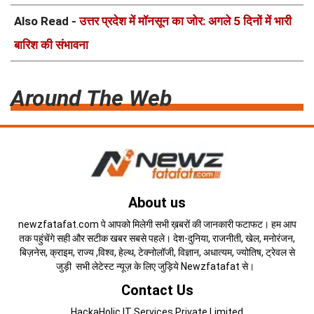
Also Read -
उत्तर प्रदेश में मॉनसून का जोर: अगले 5 दिनों में भारी
बारिश की संभावना
Around The Web
About us
newzfatafat.com पे आपको मिलेगी सभी ख़बरों की जानकारी फटाफट। हम आप
तक पहुंचेंगे सही और सटीक खबर सबसे पहले। देश-दुनिया, राजनीती, खेल, मनोरंजन,
बिज़नेस, क्राइम, राज्य ,विश्व, हेल्थ, टेक्नोलॉजी, विज्ञान, अधात्यम, ज्योतिष, ट्रेवल से
जुड़ी सभी लेटेस्ट न्यूज़ के लिए जुड़िये Newzfatafat से।
Contact Us
HackaHolic IT Services Private Limited