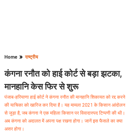
Home
राष्ट्रीय
कंगना रनौत को हाई कोर्ट से बड़ा झटका,
मानहानि केस फिर से शुरू
पंजाब-हरियाणा हाई कोर्ट ने कंगना रनौत की मानहानि शिकायत को रद्द करने
की याचिका को खारिज कर दिया है। यह मामला 2021 के किसान आंदोलन
से जुड़ा है, जब कंगना ने एक महिला किसान पर विवादास्पद टिप्पणी की थी।
अब कंगना को अदालत में अपना पक्ष रखना होगा। जानें इस फैसले का क्या
असर होगा।