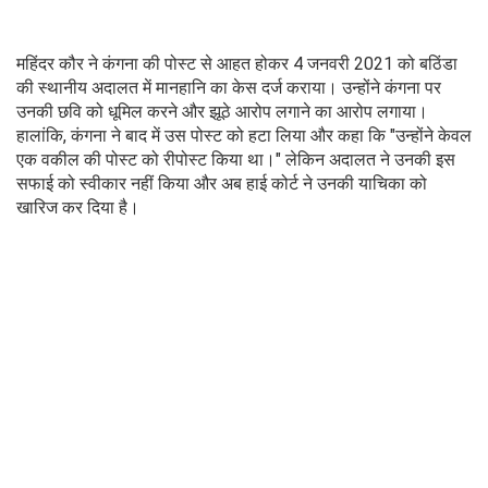
महिंदर कौर ने कंगना की पोस्ट से आहत होकर 4 जनवरी 2021 को बठिंडा
की स्थानीय अदालत में मानहानि का केस दर्ज कराया। उन्होंने कंगना पर
उनकी छवि को धूमिल करने और झूठे आरोप लगाने का आरोप लगाया।
हालांकि, कंगना ने बाद में उस पोस्ट को हटा लिया और कहा कि "उन्होंने केवल
एक वकील की पोस्ट को रीपोस्ट किया था।" लेकिन अदालत ने उनकी इस
सफाई को स्वीकार नहीं किया और अब हाई कोर्ट ने उनकी याचिका को
खारिज कर दिया है।