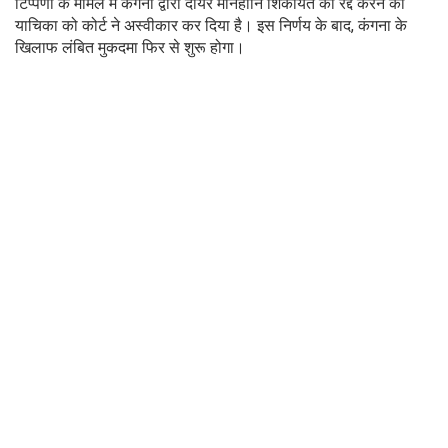
टिप्पणी के मामले में कंगना द्वारा दायर मानहानि शिकायत को रद्द करने की
याचिका को कोर्ट ने अस्वीकार कर दिया है। इस निर्णय के बाद, कंगना के
खिलाफ लंबित मुकदमा फिर से शुरू होगा।