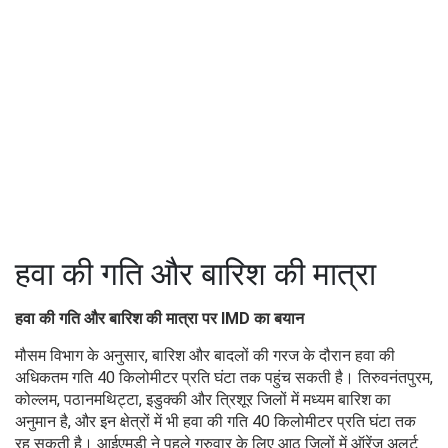
हवा की गति और बारिश की मात्रा
हवा की गति और बारिश की मात्रा पर IMD का बयान
मौसम विभाग के अनुसार, बारिश और बादलों की गरज के दौरान हवा की
अधिकतम गति 40 किलोमीटर प्रति घंटा तक पहुंच सकती है। तिरुवनंतपुरम,
कोल्लम, पठानमथिट्टा, इडुक्की और त्रिशूर जिलों में मध्यम बारिश का
अनुमान है, और इन क्षेत्रों में भी हवा की गति 40 किलोमीटर प्रति घंटा तक
रह सकती है। आईएमडी ने पहले गुरुवार के लिए आठ जिलों में ऑरेंज अलर्ट