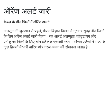
ऑरेंज अलर्ट जारी
केरल के तीन जिलों में ऑरेंज अलर्ट
मानसून की शुरुआत से पहले, मौसम विज्ञान विभाग ने गुरुवार सुबह तीन जिलों
के लिए ऑरेंज अलर्ट जारी किया। यह अलर्ट अलप्पुझा, कोट्टायम और
एर्नाकुलम जिलों के लिए तीन घंटे तक प्रभावी रहेगा। मौसम एजेंसी ने राज्य के
कुछ हिस्सों में भारी बारिश और गरज-चमक की संभावना जताई है।