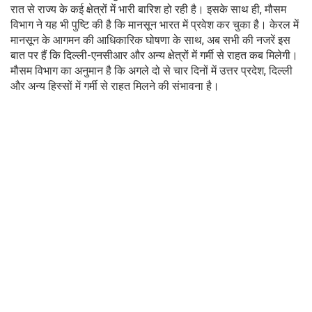
रात से राज्य के कई क्षेत्रों में भारी बारिश हो रही है। इसके साथ ही, मौसम
विभाग ने यह भी पुष्टि की है कि मानसून भारत में प्रवेश कर चुका है। केरल में
मानसून के आगमन की आधिकारिक घोषणा के साथ, अब सभी की नजरें इस
बात पर हैं कि दिल्ली-एनसीआर और अन्य क्षेत्रों में गर्मी से राहत कब मिलेगी।
मौसम विभाग का अनुमान है कि अगले दो से चार दिनों में उत्तर प्रदेश, दिल्ली
और अन्य हिस्सों में गर्मी से राहत मिलने की संभावना है।