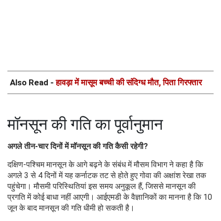
Also Read -
हावड़ा में मासूम बच्ची की संदिग्ध मौत, पिता गिरफ्तार
मॉनसून की गति का पूर्वानुमान
अगले तीन-चार दिनों में मॉनसून की गति कैसी रहेगी?
दक्षिण-पश्चिम मानसून के आगे बढ़ने के संबंध में मौसम विभाग ने कहा है कि
अगले 3 से 4 दिनों में यह कर्नाटक तट से होते हुए गोवा की अक्षांश रेखा तक
पहुंचेगा। मौसमी परिस्थितियां इस समय अनुकूल हैं, जिससे मानसून की
प्रगति में कोई बाधा नहीं आएगी। आईएमडी के वैज्ञानिकों का मानना है कि 10
जून के बाद मानसून की गति धीमी हो सकती है।