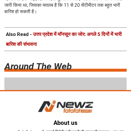
जारी किया था, जिसका मतलब है कि 11 से 20 सेंटीमीटर तक बहुत भारी
बारिश हो सकती है।
Also Read -
उत्तर प्रदेश में मॉनसून का जोर: अगले 5 दिनों में भारी
बारिश की संभावना
Around The Web
About us