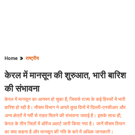
Home
राष्ट्रीय
केरल में मानसून की शुरुआत, भारी बारिश
की संभावना
केरल में मानसून का आगमन हो चुका है, जिससे राज्य के कई हिस्सों में भारी
बारिश हो रही है। मौसम विभाग ने अगले कुछ दिनों में दिल्ली-एनसीआर और
अन्य क्षेत्रों में गर्मी से राहत मिलने की संभावना जताई है। इसके साथ ही,
केरल के तीन जिलों में ऑरेंज अलर्ट जारी किया गया है। जानें मौसम विभाग
का क्या कहना है और मानसून की गति के बारे में अधिक जानकारी।