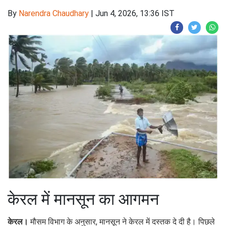
By
Narendra Chaudhary
|
Jun 4, 2026, 13:36 IST
केरल में मानसून का आगमन
केरल।
मौसम विभाग के अनुसार, मानसून ने केरल में दस्तक दे दी है। पिछले