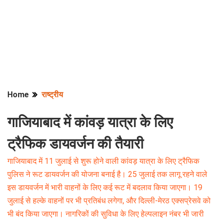
Home
राष्ट्रीय
गाजियाबाद में कांवड़ यात्रा के लिए
ट्रैफिक डायवर्जन की तैयारी
गाजियाबाद में 11 जुलाई से शुरू होने वाली कांवड़ यात्रा के लिए ट्रैफिक
पुलिस ने रूट डायवर्जन की योजना बनाई है। 25 जुलाई तक लागू रहने वाले
इस डायवर्जन में भारी वाहनों के लिए कई रूट में बदलाव किया जाएगा। 19
जुलाई से हल्के वाहनों पर भी प्रतिबंध लगेगा, और दिल्ली-मेरठ एक्सप्रेसवे को
भी बंद किया जाएगा। नागरिकों की सुविधा के लिए हेल्पलाइन नंबर भी जारी