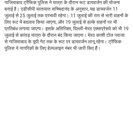
गाजियाबाद ट्रैफिक पुलिस ने यात्रा के दौरान रूट डायवर्जन की योजना
बनाई है। एडीसीपी यातायात सच्चिदानंद के अनुसार, यह डायवर्जन 11
जुलाई से 25 जुलाई तक प्रभावी रहेगा। 11 जुलाई की रात से भारी वाहनों के
लिए रूट में बदलाव किया जाएगा, और 19 जुलाई से हल्के वाहनों पर भी
प्रतिबंध लगाया जाएगा। इसके अतिरिक्त, दिल्ली-मेरठ एक्सप्रेसवे को भी 19
जुलाई से कांवड़ यात्रा के दौरान बंद किया जाएगा। मेरठ काशी टोल प्लाजा
से गाजियाबाद के यूपी गेट तक के रूट पर डायवर्जन लागू रहेगा। ट्रैफिक
पुलिस ने नागरिकों के लिए हेल्पलाइन नंबर भी जारी किए हैं।