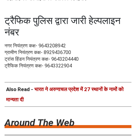
ट्रैफिक पुलिस द्वारा जारी हेल्पलाइन
नंबर
नगर नियंत्रण कक्ष- 9643208942
ग्रामीण नियंत्रण कक्ष- 8929436700
ट्रांस हिंडन नियंत्रण कक्ष- 9643204440
ट्रैफिक नियंत्रण कक्ष- 9643322904
Also Read -
भारत ने अरुणाचल प्रदेश में 27 स्थानों के नामों को
मान्यता दी
Around The Web