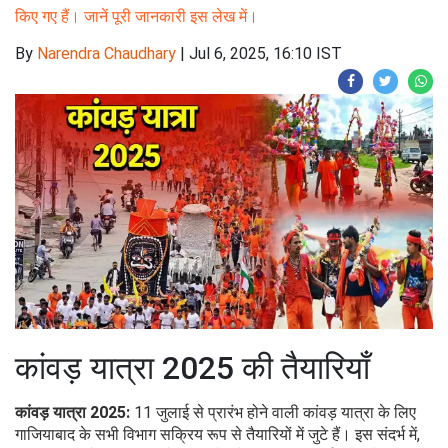
किए गए हैं। जानें पूरी जानकारी इस लेख में।
By
Narendra Chaudhary
|
Jul 6, 2025, 16:10 IST
कांवड़ यात्रा 2025 की तैयारियाँ
कांवड़ यात्रा 2025:
11 जुलाई से प्रारंभ होने वाली कांवड़ यात्रा के लिए
गाजियाबाद के सभी विभाग सक्रिय रूप से तैयारियों में जुटे हैं। इस संदर्भ में,