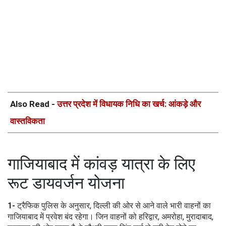
Also Read -
उत्तर प्रदेश में विधायक निधि का खर्च: आंकड़े और
वास्तविकता
गाजियाबाद में कांवड़ यात्रा के लिए
रूट डायवर्जन योजना
1-
ट्रैफिक पुलिस के अनुसार, दिल्ली की ओर से आने वाले भारी वाहनों का
गाजियाबाद में प्रवेश बंद रहेगा। जिन वाहनों को हरिद्वार, अमरोहा, मुरादाबाद,