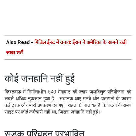
Also Read -
मिडिल ईस्ट में तनाव: ईरान ने अमेरिका के सामने रखी
सख्त शर्तें
कोई जनहानि नहीं हुई
किश्तवाड़ में निर्माणाधीन 540 मेगावाट की क्वार जलविद्युत परियोजना को
सबसे अधिक नुकसान हुआ है। अचानक आए मलबे और चट्टानों के कारण
कई ट्रक और भारी उपकरण दब गए। राहत की बात यह है कि घटना के समय
साइट पर कोई कर्मचारी नहीं था, जिससे जनहानि नहीं हुई।
सड़क परिवहन प्रभावित