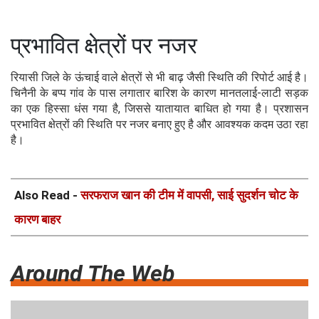
प्रभावित क्षेत्रों पर नजर
रियासी जिले के ऊंचाई वाले क्षेत्रों से भी बाढ़ जैसी स्थिति की रिपोर्ट आई है।
चिनैनी के बप्प गांव के पास लगातार बारिश के कारण मानतलाई-लाटी सड़क
का एक हिस्सा धंस गया है, जिससे यातायात बाधित हो गया है। प्रशासन
प्रभावित क्षेत्रों की स्थिति पर नजर बनाए हुए है और आवश्यक कदम उठा रहा
है।
Also Read -
सरफराज खान की टीम में वापसी, साई सुदर्शन चोट के
कारण बाहर
Around The Web