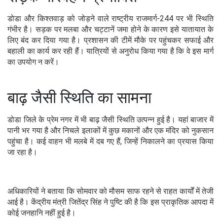
डोडा और किश्तवाड़ को जोड़ने वाले राष्ट्रीय राजमार्ग-244 पर भी स्थिति
गंभीर है। सड़क पर मलबा और चट्टानें जमा होने के कारण इसे यातायात के
लिए बंद कर दिया गया है। प्रशासन की टीमें मौके पर पहुंचकर सफाई और
बहाली का कार्य कर रही हैं। यात्रियों से अनुरोध किया गया है कि वे इस मार्ग
का उपयोग न करें।
बाढ़ जैसी स्थिति का सामना
डोडा जिले के प्रेम नगर में भी बाढ़ जैसी स्थिति उत्पन्न हुई है। यहां बाजार में
पानी भर गया है और निचले इलाकों में कुछ मकानों और एक मंदिर को नुकसान
पहुंचा है। कई वाहन भी मलबे में दब गए हैं, जिन्हें निकालने का प्रयास किया
जा रहा है।
अधिकारियों ने बताया कि सोमवार को मौसम साफ रहने से राहत कार्यों में तेजी
आई है। केंद्रीय मंत्री जितेंद्र सिंह ने पुष्टि की है कि इस प्राकृतिक आपदा में
कोई जनहानि नहीं हुई है।