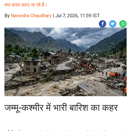
क्या कदम उठाए जा रहे हैं।
By
Narendra Chaudhary
|
Jul 7, 2026, 11:59 IST
जम्मू-कश्मीर में भारी बारिश का कहर