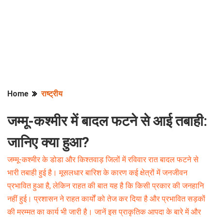
Home
राष्ट्रीय
जम्मू-कश्मीर में बादल फटने से आई तबाही:
जानिए क्या हुआ?
जम्मू-कश्मीर के डोडा और किश्तवाड़ जिलों में रविवार रात बादल फटने से
भारी तबाही हुई है। मूसलधार बारिश के कारण कई क्षेत्रों में जनजीवन
प्रभावित हुआ है, लेकिन राहत की बात यह है कि किसी प्रकार की जनहानि
नहीं हुई। प्रशासन ने राहत कार्यों को तेज कर दिया है और प्रभावित सड़कों
की मरम्मत का कार्य भी जारी है। जानें इस प्राकृतिक आपदा के बारे में और