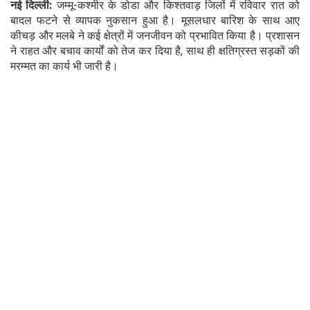
नई दिल्ली:
जम्मू-कश्मीर के डोडा और किश्तवाड़ जिलों में रविवार रात को
बादल फटने से व्यापक नुकसान हुआ है। मूसलधार बारिश के साथ आए
कीचड़ और मलबे ने कई क्षेत्रों में जनजीवन को प्रभावित किया है। प्रशासन
ने राहत और बचाव कार्यों को तेज कर दिया है, साथ ही क्षतिग्रस्त सड़कों की
मरम्मत का कार्य भी जारी है।