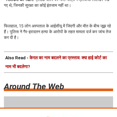
गए थे, जिनकी सुरक्षा का कोई इंतजाम नहीं था।
फिलहाल, 15 लोग अस्पताल के आईसीयू में जिंदगी और मौत के बीच जूझ रहे
हैं। पुलिस ने गैर-इरादतन हत्या के आरोपों के तहत मामला दर्ज कर जांच तेज
कर दी है।
Also Read -
केरल का नाम बदलने का प्रस्ताव: क्या हाई कोर्ट का
नाम भी बदलेगा?
Around The Web