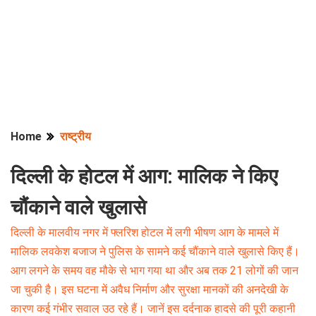
Home
राष्ट्रीय
दिल्ली के होटल में आग: मालिक ने किए
चौंकाने वाले खुलासे
दिल्ली के मालवीय नगर में फ्लरिश होटल में लगी भीषण आग के मामले में
मालिक लवकेश बजाज ने पुलिस के सामने कई चौंकाने वाले खुलासे किए हैं।
आग लगने के समय वह मौके से भाग गया था और अब तक 21 लोगों की जान
जा चुकी है। इस घटना में अवैध निर्माण और सुरक्षा मानकों की अनदेखी के
कारण कई गंभीर सवाल उठ रहे हैं। जानें इस दर्दनाक हादसे की पूरी कहानी