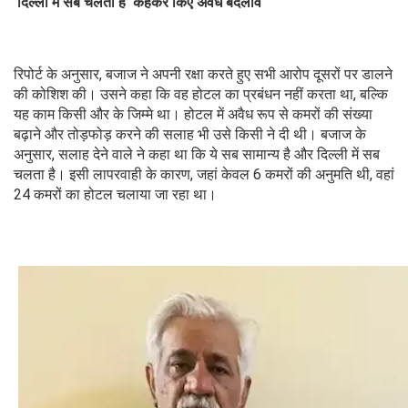
‘दिल्ली में सब चलता है’ कहकर किए अवैध बदलाव
रिपोर्ट के अनुसार, बजाज ने अपनी रक्षा करते हुए सभी आरोप दूसरों पर डालने
की कोशिश की। उसने कहा कि वह होटल का प्रबंधन नहीं करता था, बल्कि
यह काम किसी और के जिम्मे था। होटल में अवैध रूप से कमरों की संख्या
बढ़ाने और तोड़फोड़ करने की सलाह भी उसे किसी ने दी थी। बजाज के
अनुसार, सलाह देने वाले ने कहा था कि ये सब सामान्य है और दिल्ली में सब
चलता है। इसी लापरवाही के कारण, जहां केवल 6 कमरों की अनुमति थी, वहां
24 कमरों का होटल चलाया जा रहा था।