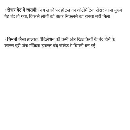
•
सेंसर गेट में खराबी:
आग लगने पर होटल का ऑटोमेटिक सेंसर वाला मुख्य
गेट बंद हो गया, जिससे लोगों को बाहर निकलने का रास्ता नहीं मिला।
•
चिमनी जैसा हालात:
वेंटिलेशन की कमी और खिड़कियों के बंद होने के
कारण पूरी पांच मंजिला इमारत चंद सेकंड में चिमनी बन गई।