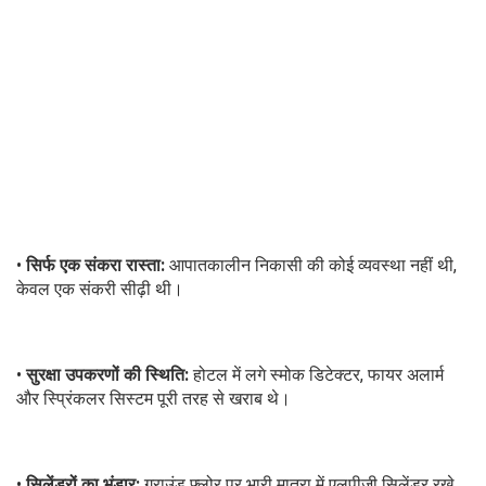
•
सिर्फ एक संकरा रास्ता:
आपातकालीन निकासी की कोई व्यवस्था नहीं थी,
केवल एक संकरी सीढ़ी थी।
•
सुरक्षा उपकरणों की स्थिति:
होटल में लगे स्मोक डिटेक्टर, फायर अलार्म
और स्प्रिंकलर सिस्टम पूरी तरह से खराब थे।
•
सिलेंडरों का भंडार:
ग्राउंड फ्लोर पर भारी मात्रा में एलपीजी सिलेंडर रखे