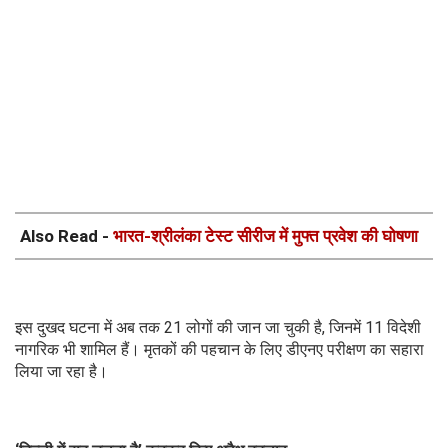
Also Read -
भारत-श्रीलंका टेस्ट सीरीज में मुफ्त प्रवेश की घोषणा
इस दुखद घटना में अब तक 21 लोगों की जान जा चुकी है, जिनमें 11 विदेशी
नागरिक भी शामिल हैं। मृतकों की पहचान के लिए डीएनए परीक्षण का सहारा
लिया जा रहा है।