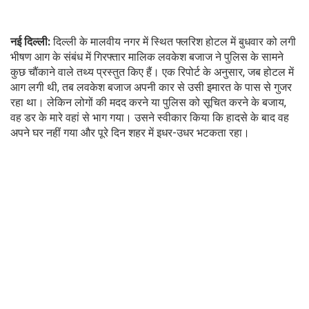
नई दिल्ली:
दिल्ली के मालवीय नगर में स्थित फ्लरिश होटल में बुधवार को लगी
भीषण आग के संबंध में गिरफ्तार मालिक लवकेश बजाज ने पुलिस के सामने
कुछ चौंकाने वाले तथ्य प्रस्तुत किए हैं। एक रिपोर्ट के अनुसार, जब होटल में
आग लगी थी, तब लवकेश बजाज अपनी कार से उसी इमारत के पास से गुजर
रहा था। लेकिन लोगों की मदद करने या पुलिस को सूचित करने के बजाय,
वह डर के मारे वहां से भाग गया। उसने स्वीकार किया कि हादसे के बाद वह
अपने घर नहीं गया और पूरे दिन शहर में इधर-उधर भटकता रहा।