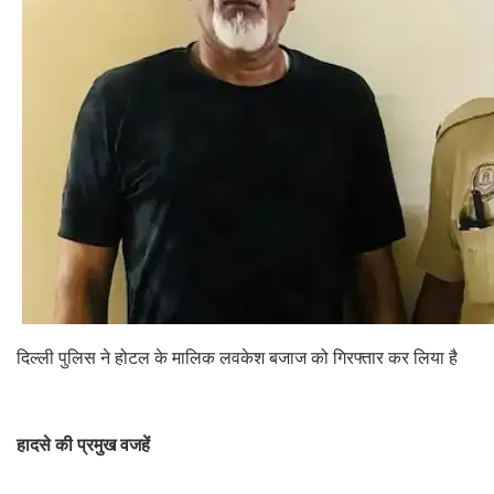
दिल्ली पुलिस ने होटल के मालिक लवकेश बजाज को गिरफ्तार कर लिया है
हादसे की प्रमुख वजहें