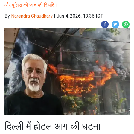
और पुलिस की जांच की स्थिति।
By
Narendra Chaudhary
|
Jun 4, 2026, 13:36 IST
दिल्ली में होटल आग की घटना