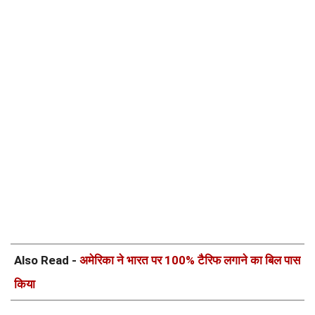
Also Read -
अमेरिका ने भारत पर 100% टैरिफ लगाने का बिल पास
किया