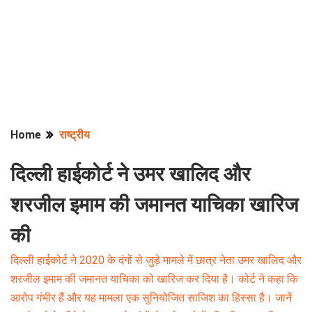
Home
राष्ट्रीय
दिल्ली हाईकोर्ट ने उमर खालिद और
शरजील इमाम की जमानत याचिका खारिज
की
दिल्ली हाईकोर्ट ने 2020 के दंगों से जुड़े मामले में छात्र नेता उमर खालिद और
शरजील इमाम की जमानत याचिका को खारिज कर दिया है। कोर्ट ने कहा कि
आरोप गंभीर हैं और यह मामला एक सुनियोजित साजिश का हिस्सा है। जानें