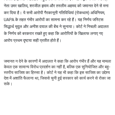
नेता उमर खालिद, शरजील इमाम और तस्लीम अहमद को जमानत देने से मना
कर दिया है। ये सभी आरोपी गैरकानूनी गतिविधियां (रोकथाम) अधिनियम,
UAPA के तहत गंभीर आरोपों का सामना कर रहे हैं। यह निर्णय जस्टिस
सिद्धार्थ मृदुल और अनीश दयाल की बेंच ने सुनाया। कोर्ट ने निचली अदालत
के निर्णय को बरकरार रखते हुए कहा कि आरोपियों के खिलाफ लगाए गए
आरोप प्रथम दृष्टया सही प्रतीत होते हैं।
जमानत न देने के कारणों में अदालत ने कहा कि आरोप गंभीर हैं और यह मामला
केवल एक सामान्य विरोध प्रदर्शन का नहीं है, बल्कि एक सुनियोजित और बहु-
स्तरीय साजिश का हिस्सा है। कोर्ट ने यह भी कहा कि इस साजिश का उद्देश्य
देश में अशांति फैलाना था, जिससे चुनी हुई सरकार को कार्य करने से रोका जा
सके।