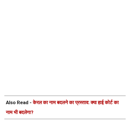
Also Read -
केरल का नाम बदलने का प्रस्ताव: क्या हाई कोर्ट का
नाम भी बदलेगा?