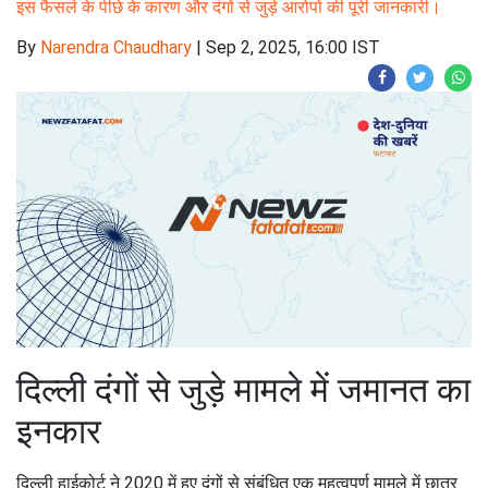
इस फैसले के पीछे के कारण और दंगों से जुड़े आरोपों की पूरी जानकारी।
By
Narendra Chaudhary
|
Sep 2, 2025, 16:00 IST
दिल्ली दंगों से जुड़े मामले में जमानत का
इनकार
दिल्ली हाईकोर्ट ने 2020 में हुए दंगों से संबंधित एक महत्वपूर्ण मामले में छात्र