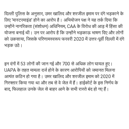
दिल्ली पुलिस के अनुसार, उमर खालिद और शरजील इमाम पर दंगे भड़काने के
लिए 'मास्टरमाइंड' होने का आरोप है। अभियोजन पक्ष ने यह तर्क दिया कि
उन्होंने नागरिकता (संशोधन) अधिनियम, CAA के विरोध की आड़ में हिंसा की
योजना बनाई थी। उन पर आरोप है कि उन्होंने भड़काऊ भाषण दिए और लोगों
को उकसाया, जिसके परिणामस्वरूप फरवरी 2020 में उत्तर-पूर्वी दिल्ली में दंगे
भड़क उठे।
इन दंगों में 53 लोगों की जान गई और 700 से अधिक लोग घायल हुए।
UAPA के तहत मामला दर्ज होने के कारण आरोपियों को जमानत मिलना
अत्यंत कठिन हो गया है। उमर खालिद और शरजील इमाम को 2020 में
गिरफ्तार किया गया था और तब से वे जेल में हैं। हाईकोर्ट के इस निर्णय के
बाद, फिलहाल उनके जेल से बाहर आने के सभी रास्ते बंद हो गए हैं।