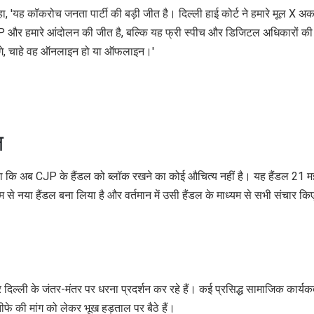
यह कॉकरोच जनता पार्टी की बड़ी जीत है। दिल्ली हाई कोर्ट ने हमारे मूल X अक
और हमारे आंदोलन की जीत है, बल्कि यह फ्री स्पीच और डिजिटल अधिकारों की
ेंगे, चाहे वह ऑनलाइन हो या ऑफलाइन।'
ल
कहा कि अब CJP के हैंडल को ब्लॉक रखने का कोई औचित्य नहीं है। यह हैंडल 21 
े नया हैंडल बना लिया है और वर्तमान में उसी हैंडल के माध्यम से सभी संचार कि
िल्ली के जंतर-मंतर पर धरना प्रदर्शन कर रहे हैं। कई प्रसिद्ध सामाजिक कार्यकर्
इस्तीफे की मांग को लेकर भूख हड़ताल पर बैठे हैं।