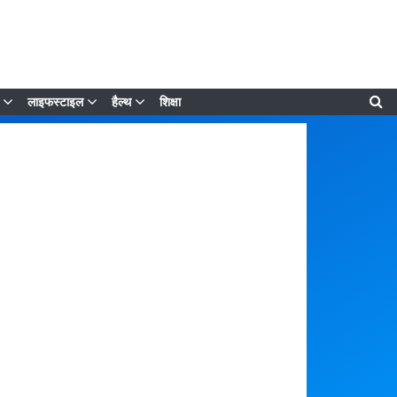
लाइफस्टाइल
हैल्थ
शिक्षा