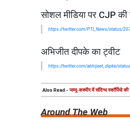
सोशल मीडिया पर CJP की ग
https://twitter.com/PTI_News/status/
अभिजीत दीपके का ट्वीट
https://twitter.com/abhijeet_dipke/st
Also Read -
जम्मू-कश्मीर में संदिग्ध स्कॉर्पियो
Around The Web