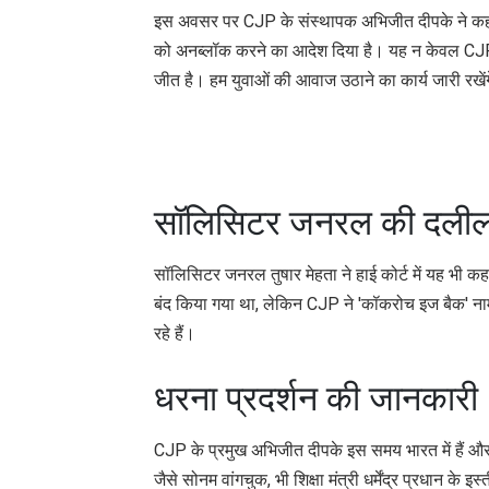
इस अवसर पर CJP के संस्थापक अभिजीत दीपके ने कहा, '
को अनब्लॉक करने का आदेश दिया है। यह न केवल CJP 
जीत है। हम युवाओं की आवाज उठाने का कार्य जारी रख
सॉलिसिटर जनरल की दली
सॉलिसिटर जनरल तुषार मेहता ने हाई कोर्ट में यह भी 
बंद किया गया था, लेकिन CJP ने 'कॉकरोच इज बैक' नाम स
रहे हैं।
धरना प्रदर्शन की जानकारी
CJP के प्रमुख अभिजीत दीपके इस समय भारत में हैं और द
जैसे सोनम वांगचुक, भी शिक्षा मंत्री धर्मेंद्र प्रधान के 