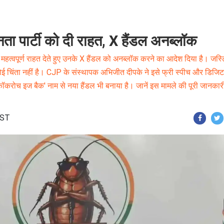
नता पार्टी को दी राहत, X हैंडल अनब्लॉक
 महत्वपूर्ण राहत देते हुए उनके X हैंडल को अनब्लॉक करने का आदेश दिया है। जस्
ब कोई चिंता नहीं है। CJP के संस्थापक अभिजीत दीपके ने इसे फ्री स्पीच और डिजि
ॉकरोच इज बैक' नाम से नया हैंडल भी बनाया है। जानें इस मामले की पूरी जानका
IST