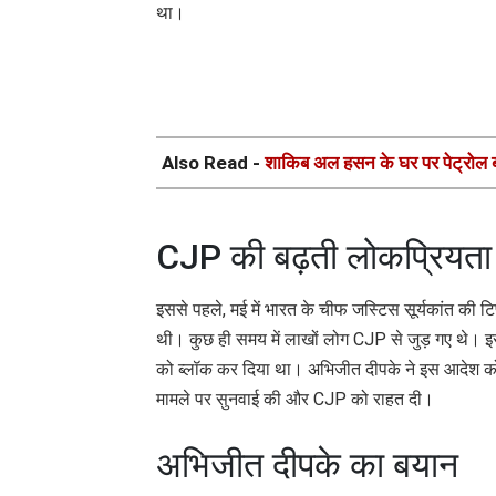
था।
Also Read -
शाकिब अल हसन के घर पर पेट्रोल 
CJP की बढ़ती लोकप्रियता
इससे पहले, मई में भारत के चीफ जस्टिस सूर्यकांत की 
थी। कुछ ही समय में लाखों लोग CJP से जुड़ गए थे। इसक
को ब्लॉक कर दिया था। अभिजीत दीपके ने इस आदेश को दिल्
मामले पर सुनवाई की और CJP को राहत दी।
अभिजीत दीपके का बयान