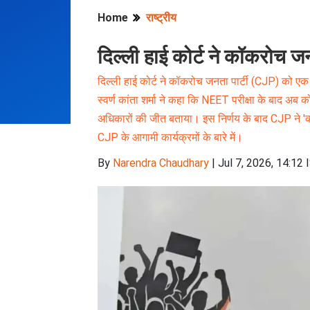
Home
राष्ट्रीय
दिल्ली हाई कोर्ट ने कॉकरोच ज
दिल्ली हाई कोर्ट ने कॉकरोच जनता पार्टी (CJP) को एक
स्वर्ण कांता शर्मा ने कहा कि NEET परीक्षा के बाद अ
अधिकारों की जीत बताया। इस निर्णय के बाद CJP ने 'क
CJP के आगामी कार्यक्रमों के बारे में।
By
Narendra Chaudhary
|
Jul 7, 2026, 14:12 