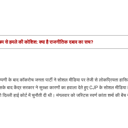
बम से हमले की कोशिश: क्या है राजनीतिक दबाव का सच?
टिप्पणी के बाद कॉकरोच जनता पार्टी ने सोशल मीडिया पर तेजी से लोकप्रियता हास
े बाद केंद्र सरकार ने सुरक्षा कारणों का हवाला देते हुए CJP के सोशल मीडिया ह
ली हाई कोर्ट में चुनौती दी थी। मंगलवार को जस्टिस स्वर्ण कांता शर्मा की बेंच 