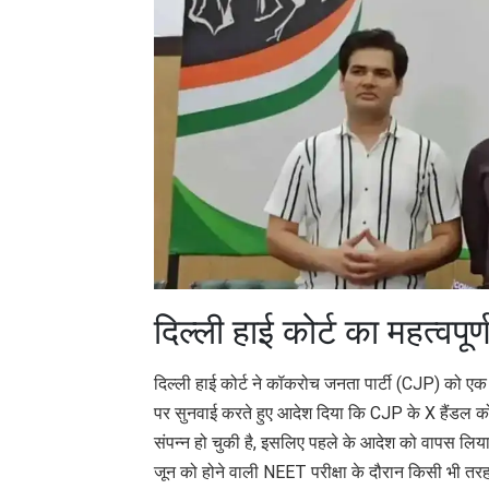
दिल्ली हाई कोर्ट का महत्वपूर्ण
दिल्ली हाई कोर्ट ने कॉकरोच जनता पार्टी (CJP) को एक म
पर सुनवाई करते हुए आदेश दिया कि CJP के X हैंडल को
संपन्न हो चुकी है, इसलिए पहले के आदेश को वापस लि
जून को होने वाली NEET परीक्षा के दौरान किसी भी तर