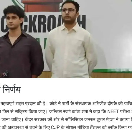
 निर्णय
हत्वपूर्ण राहत प्रदान की है। कोर्ट ने पार्टी के संस्थापक अभिजीत दीपके की याच
 फिर से सक्रिय किया जाए। जस्टिस स्वर्ण कांता शर्मा ने कहा कि NEET परीक्षा
या जाना चाहिए। केंद्र सरकार की ओर से सॉलिसिटर जनरल तुषार मेहता ने बताया
ह की अव्यवस्था से बचने के लिए CJP के सोशल मीडिया हैंडल्स को ब्लॉक किया ग