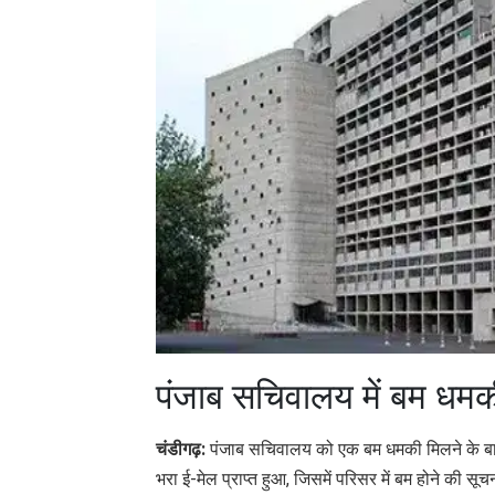
पंजाब सचिवालय में बम धम
चंडीगढ़:
पंजाब सचिवालय को एक बम धमकी मिलने के बाद 
भरा ई-मेल प्राप्त हुआ, जिसमें परिसर में बम होने की सू