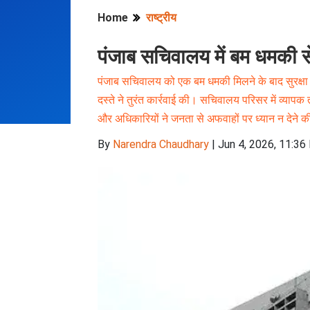
Home
राष्ट्रीय
पंजाब सचिवालय में बम धमकी से सु
पंजाब सचिवालय को एक बम धमकी मिलने के बाद सुरक्षा 
दस्ते ने तुरंत कार्रवाई की। सचिवालय परिसर में व्यापक
और अधिकारियों ने जनता से अफवाहों पर ध्यान न देने की
By
Narendra Chaudhary
|
Jun 4, 2026, 11:36