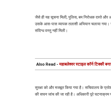
जैसे ही यह सूचना मिली, पुलिस, बम निरोधक दस्ते और 
उसके आस-पास व्यापक तलाशी अभियान चलाया गया। सुरक्षा
संदिग्ध वस्तु नहीं मिली।
Also Read -
महाबलेश्वर स्टाइल कॉर्न टिक्की बन
सुरक्षा को और मजबूत किया गया है। सचिवालय के प्रवेश
की सघन जांच की जा रही है। अधिकारी पूरे घटनाक्रम प