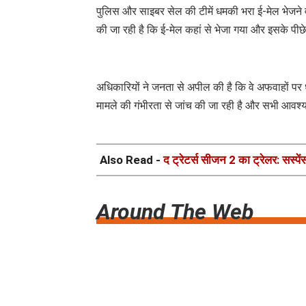
पुलिस और साइबर सेल की टीमें धमकी भरा ई-मेल भेजने व
की जा रही है कि ई-मेल कहां से भेजा गया और इसके पीछ
अधिकारियों ने जनता से अपील की है कि वे अफवाहों प
मामले की गंभीरता से जांच की जा रही है और सभी आवश्य
Also Read -
द ट्रेटर्स सीजन 2 का ट्रेलर: सस्पें
Around The Web