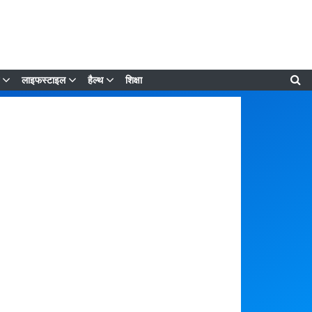
लाइफस्टाइल
हैल्थ
शिक्षा