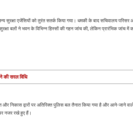
अन्य सुरक्षा एजेंसियों को तुरंत सतर्क किया गया। धमकी के बाद सचिवालय परिसर
 बलों ने भवन के विभिन्न हिस्सों की गहन जांच की, लेकिन प्रारंभिक जांच में 
ाने की सरल विधि
 और निकास द्वारों पर अतिरिक्त पुलिस बल तैनात किया गया है और आने-जाने वाले
र नजर रखे हुए हैं।