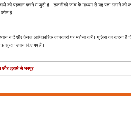
ाले की पहचान करने में जुटी हैं। तकनीकी जांच के माध्यम से यह पता लगाने की 
े कौन है।
र ध्यान न दें और केवल आधिकारिक जानकारी पर भरोसा करें। पुलिस का कहना है 
क सुरक्षा उपाय किए गए हैं।
स और ड्रामे से भरपूर