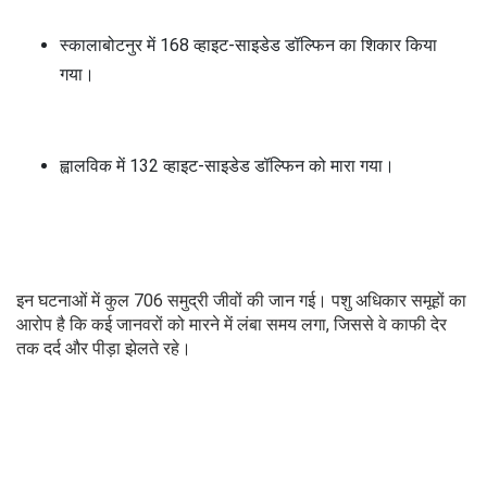
स्कालाबोटनुर में 168 व्हाइट-साइडेड डॉल्फिन का शिकार किया
गया।
ह्वालविक में 132 व्हाइट-साइडेड डॉल्फिन को मारा गया।
इन घटनाओं में कुल 706 समुद्री जीवों की जान गई। पशु अधिकार समूहों का
आरोप है कि कई जानवरों को मारने में लंबा समय लगा, जिससे वे काफी देर
तक दर्द और पीड़ा झेलते रहे।