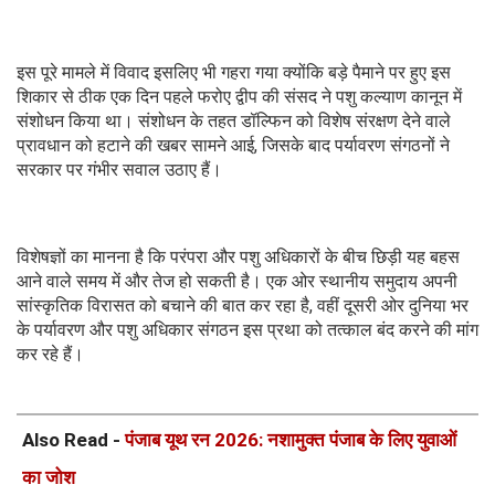
इस पूरे मामले में विवाद इसलिए भी गहरा गया क्योंकि बड़े पैमाने पर हुए इस
शिकार से ठीक एक दिन पहले फरोए द्वीप की संसद ने पशु कल्याण कानून में
संशोधन किया था। संशोधन के तहत डॉल्फिन को विशेष संरक्षण देने वाले
प्रावधान को हटाने की खबर सामने आई, जिसके बाद पर्यावरण संगठनों ने
सरकार पर गंभीर सवाल उठाए हैं।
विशेषज्ञों का मानना है कि परंपरा और पशु अधिकारों के बीच छिड़ी यह बहस
आने वाले समय में और तेज हो सकती है। एक ओर स्थानीय समुदाय अपनी
सांस्कृतिक विरासत को बचाने की बात कर रहा है, वहीं दूसरी ओर दुनिया भर
के पर्यावरण और पशु अधिकार संगठन इस प्रथा को तत्काल बंद करने की मांग
कर रहे हैं।
Also Read -
पंजाब यूथ रन 2026: नशामुक्त पंजाब के लिए युवाओं
का जोश