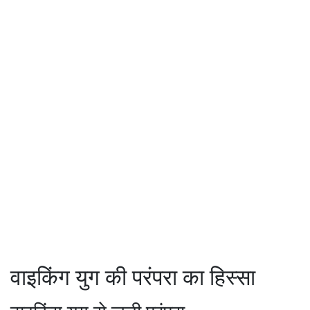
वाइकिंग युग की परंपरा का हिस्सा