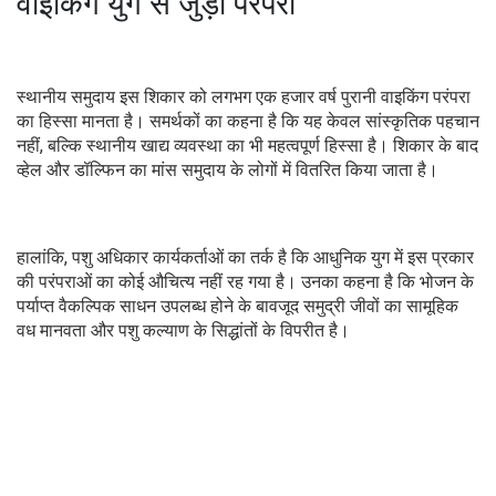
वाइकिंग युग से जुड़ी परंपरा
स्थानीय समुदाय इस शिकार को लगभग एक हजार वर्ष पुरानी वाइकिंग परंपरा
का हिस्सा मानता है। समर्थकों का कहना है कि यह केवल सांस्कृतिक पहचान
नहीं, बल्कि स्थानीय खाद्य व्यवस्था का भी महत्वपूर्ण हिस्सा है। शिकार के बाद
व्हेल और डॉल्फिन का मांस समुदाय के लोगों में वितरित किया जाता है।
हालांकि, पशु अधिकार कार्यकर्ताओं का तर्क है कि आधुनिक युग में इस प्रकार
की परंपराओं का कोई औचित्य नहीं रह गया है। उनका कहना है कि भोजन के
पर्याप्त वैकल्पिक साधन उपलब्ध होने के बावजूद समुद्री जीवों का सामूहिक
वध मानवता और पशु कल्याण के सिद्धांतों के विपरीत है।