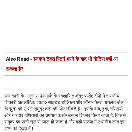
Also Read -
इनकम टैक्स रिटर्न भरने के बाद भी नोटिस क्यों आ
सकता है?
जानकारी के अनुसार, डेनमार्क के स्वशासित क्षेत्र फरोए द्वीपों में स्थानीय
शिकारी अटलांटिक व्हाइट-साइडेड डॉल्फिन और लॉन्ग-फिन्ड पायलट व्हेल
के झुंडों को उथले समुद्र तटों की ओर खींचते हैं। इसके बाद, हुक, रस्सियों
और धारदार हथियारों का उपयोग करके उनका शिकार किया जाता है, जिससे
समुद्र का पानी खून से लाल हो जाता है और बड़ी संख्या में स्थानीय लोग इस
दृश्य को देखते हैं।