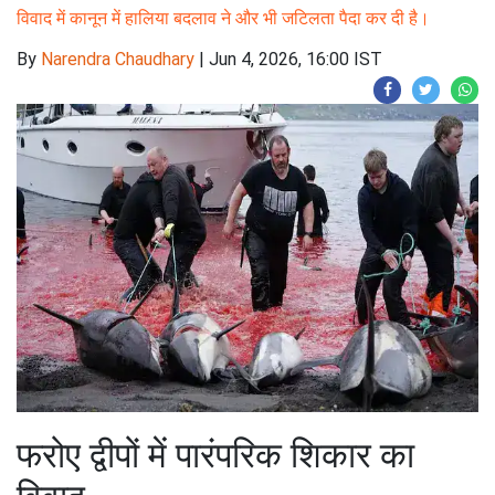
विवाद में कानून में हालिया बदलाव ने और भी जटिलता पैदा कर दी है।
By
Narendra Chaudhary
|
Jun 4, 2026, 16:00 IST
फरोए द्वीपों में पारंपरिक शिकार का