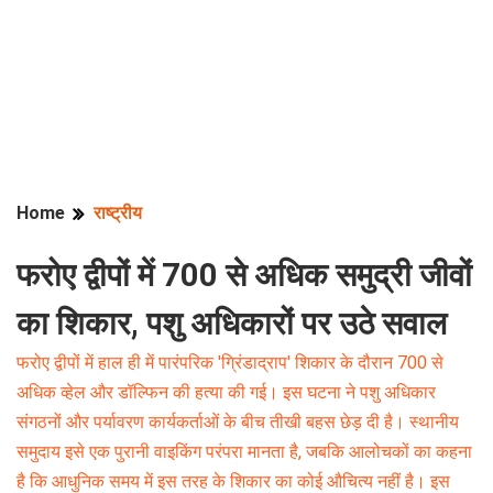
Home
राष्ट्रीय
फरोए द्वीपों में 700 से अधिक समुद्री जीवों
का शिकार, पशु अधिकारों पर उठे सवाल
फरोए द्वीपों में हाल ही में पारंपरिक 'ग्रिंडाद्राप' शिकार के दौरान 700 से
अधिक व्हेल और डॉल्फिन की हत्या की गई। इस घटना ने पशु अधिकार
संगठनों और पर्यावरण कार्यकर्ताओं के बीच तीखी बहस छेड़ दी है। स्थानीय
समुदाय इसे एक पुरानी वाइकिंग परंपरा मानता है, जबकि आलोचकों का कहना
है कि आधुनिक समय में इस तरह के शिकार का कोई औचित्य नहीं है। इस