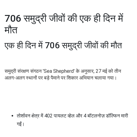
706 समुद्री जीवों की एक ही दिन में
मौत
एक ही दिन में 706 समुद्री जीवों की मौत
समुद्री संरक्षण संगठन 'Sea Shepherd' के अनुसार, 27 मई को तीन
अलग-अलग स्थानों पर बड़े पैमाने पर शिकार अभियान चलाया गया।
तोर्शावन क्षेत्र में 402 पायलट व्हेल और 4 बॉटलनोज़ डॉल्फिन मारी
गईं।