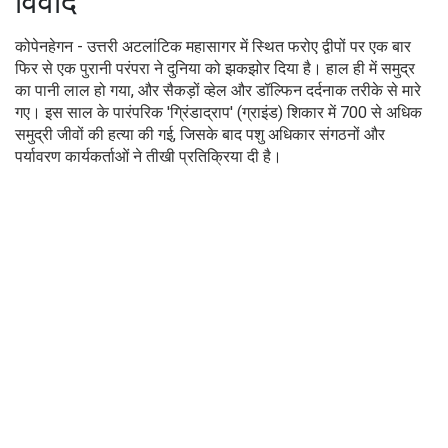
विवाद
कोपेनहेगन - उत्तरी अटलांटिक महासागर में स्थित फरोए द्वीपों पर एक बार
फिर से एक पुरानी परंपरा ने दुनिया को झकझोर दिया है। हाल ही में समुद्र
का पानी लाल हो गया, और सैकड़ों व्हेल और डॉल्फिन दर्दनाक तरीके से मारे
गए। इस साल के पारंपरिक 'ग्रिंडाद्राप' (ग्राइंड) शिकार में 700 से अधिक
समुद्री जीवों की हत्या की गई, जिसके बाद पशु अधिकार संगठनों और
पर्यावरण कार्यकर्ताओं ने तीखी प्रतिक्रिया दी है।