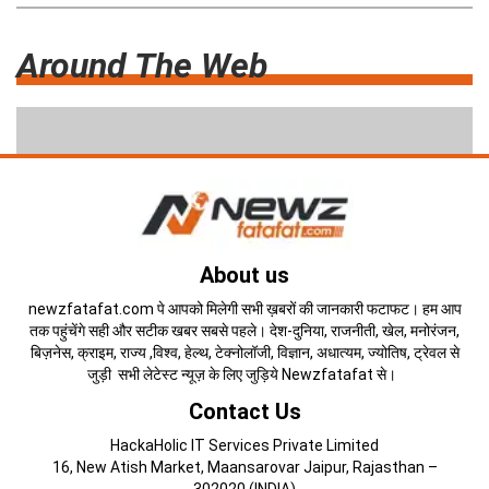
Around The Web
About us
newzfatafat.com पे आपको मिलेगी सभी ख़बरों की जानकारी फटाफट। हम आप
तक पहुंचेंगे सही और सटीक खबर सबसे पहले। देश-दुनिया, राजनीती, खेल, मनोरंजन,
बिज़नेस, क्राइम, राज्य ,विश्व, हेल्थ, टेक्नोलॉजी, विज्ञान, अधात्यम, ज्योतिष, ट्रेवल से
जुड़ी सभी लेटेस्ट न्यूज़ के लिए जुड़िये Newzfatafat से।
Contact Us
HackaHolic IT Services Private Limited
16, New Atish Market, Maansarovar Jaipur, Rajasthan –
302020 (INDIA)