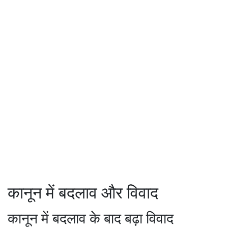
कानून में बदलाव और विवाद
कानून में बदलाव के बाद बढ़ा विवाद