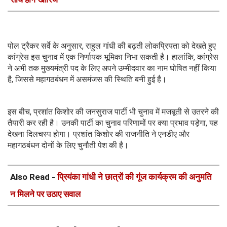
पोल ट्रैकर सर्वे के अनुसार, राहुल गांधी की बढ़ती लोकप्रियता को देखते हुए
कांग्रेस इस चुनाव में एक निर्णायक भूमिका निभा सकती है। हालांकि, कांग्रेस
ने अभी तक मुख्यमंत्री पद के लिए अपने उम्मीदवार का नाम घोषित नहीं किया
है, जिससे महागठबंधन में असमंजस की स्थिति बनी हुई है।
इस बीच, प्रशांत किशोर की जनसुराज पार्टी भी चुनाव में मजबूती से उतरने की
तैयारी कर रही है। उनकी पार्टी का चुनाव परिणामों पर क्या प्रभाव पड़ेगा, यह
देखना दिलचस्प होगा। प्रशांत किशोर की राजनीति ने एनडीए और
महागठबंधन दोनों के लिए चुनौती पेश की है।
Also Read -
प्रियंका गांधी ने छात्रों की गूंज कार्यक्रम की अनुमति
न मिलने पर उठाए सवाल