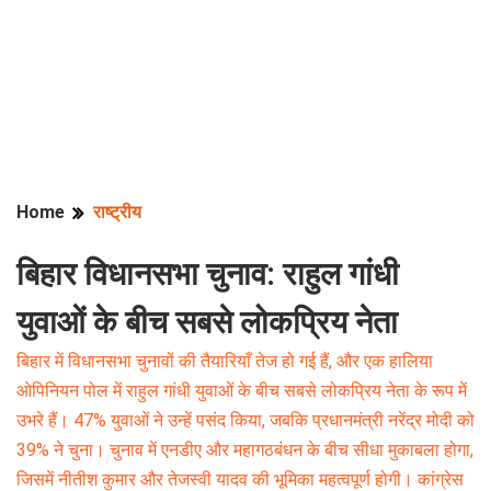
Home
राष्ट्रीय
बिहार विधानसभा चुनाव: राहुल गांधी
युवाओं के बीच सबसे लोकप्रिय नेता
बिहार में विधानसभा चुनावों की तैयारियाँ तेज हो गई हैं, और एक हालिया
ओपिनियन पोल में राहुल गांधी युवाओं के बीच सबसे लोकप्रिय नेता के रूप में
उभरे हैं। 47% युवाओं ने उन्हें पसंद किया, जबकि प्रधानमंत्री नरेंद्र मोदी को
39% ने चुना। चुनाव में एनडीए और महागठबंधन के बीच सीधा मुकाबला होगा,
जिसमें नीतीश कुमार और तेजस्वी यादव की भूमिका महत्वपूर्ण होगी। कांग्रेस