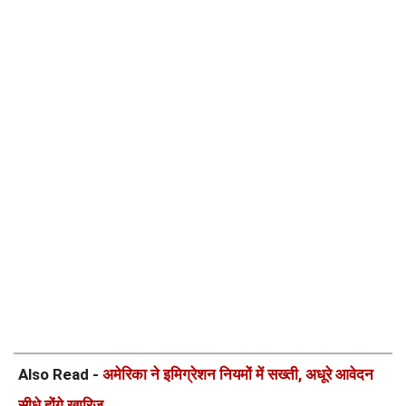
Also Read -
अमेरिका ने इमिग्रेशन नियमों में सख्ती, अधूरे आवेदन
सीधे होंगे खारिज