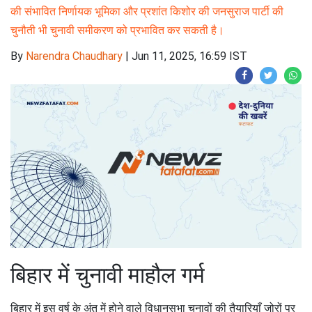
की संभावित निर्णायक भूमिका और प्रशांत किशोर की जनसुराज पार्टी की
चुनौती भी चुनावी समीकरण को प्रभावित कर सकती है।
By
Narendra Chaudhary
|
Jun 11, 2025, 16:59 IST
बिहार में चुनावी माहौल गर्म
बिहार में इस वर्ष के अंत में होने वाले विधानसभा चुनावों की तैयारियाँ जोरों पर