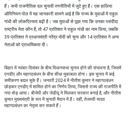
हैं। सभी राजनीतिक दल चुनावी रणनीतियों में जुटे हुए हैं। एक हालिया
ओपिनियन पोल में यह जानकारी सामने आई है कि राज्य के युवाओं में राहुल
गांधी की लोकप्रियता बढ़ी है। जब युवाओं से पूछा गया कि उनका पसंदीदा
राष्ट्रीय नेता कौन है, तो 47 प्रतिशत ने राहुल गांधी का नाम लिया, जबकि
39 प्रतिशत ने प्रधानमंत्री नरेंद्र मोदी को चुना और 14 प्रतिशत ने अन्य
नेताओं को प्राथमिकता दी।
बिहार में नवंबर-दिसंबर के बीच विधानसभा चुनाव होने की संभावना है, जिसमें
एनडीए और महागठबंधन के बीच सीधा मुकाबला होगा। इस चुनाव में कई
समीकरण बदल चुके हैं। जनवरी 2024 में नीतीश कुमार ने महागठबंधन
छोड़कर एनडीए में शामिल होने का निर्णय लिया, जिससे राज्य की राजनीति में
नया मोड़ आया। बीजेपी और जेडीयू ने मिलकर सरकार बनाई है, और नीतीश
कुमार मुख्यमंत्री के रूप में चुनावी मैदान में हैं। वहीं, तेजस्वी यादव
महागठबंधन का नेतृत्व कर सकते हैं।