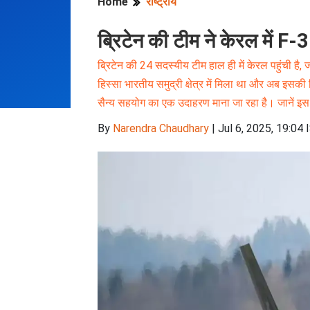
ब्रिटेन की टीम ने केरल में F
ब्रिटेन की 24 सदस्यीय टीम हाल ही में केरल पहुंची है, 
हिस्सा भारतीय समुद्री क्षेत्र में मिला था और अब इस
सैन्य सहयोग का एक उदाहरण माना जा रहा है। जानें इस
By
Narendra Chaudhary
|
Jul 6, 2025, 19:04 