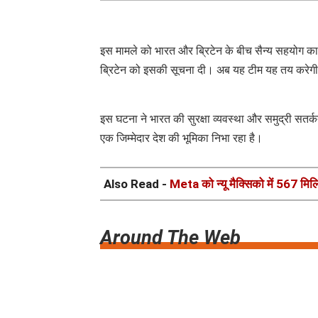
इस मामले को भारत और ब्रिटेन के बीच सैन्य सहयोग क
ब्रिटेन को इसकी सूचना दी। अब यह टीम यह तय करेगी
इस घटना ने भारत की सुरक्षा व्यवस्था और समुद्री सतर्क
एक जिम्मेदार देश की भूमिका निभा रहा है।
Also Read -
Meta को न्यू मैक्सिको में 567 मिलि
Around The Web