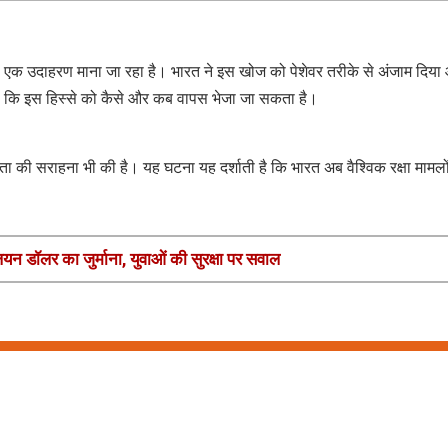
ा एक उदाहरण माना जा रहा है। भारत ने इस खोज को पेशेवर तरीके से अंजाम दिया
 कि इस हिस्से को कैसे और कब वापस भेजा जा सकता है।
ता की सराहना भी की है। यह घटना यह दर्शाती है कि भारत अब वैश्विक रक्षा मामलों 
यन डॉलर का जुर्माना, युवाओं की सुरक्षा पर सवाल