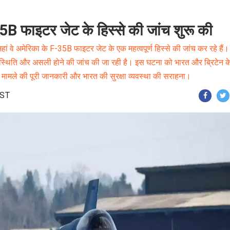
-35B फाइटर जेट के हिस्से की जांच शुरू की
जहां वे अमेरिका के F-35B फाइटर जेट के एक महत्वपूर्ण हिस्से की जांच कर रहे हैं
की स्थिति और असली होने की जांच की जा रही है। इस घटना को भारत और ब्रिटेन क
 मामले की पूरी जानकारी और भारत की सुरक्षा व्यवस्था की सराहना।
IST