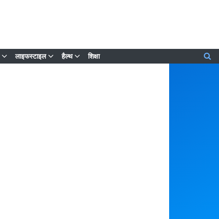
लाइफस्टाइल
हैल्थ
शिक्षा
लेटेस्ट खबरें