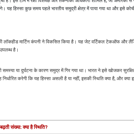
ी लॉकहीड मार्टिन कंपनी ने विकसित किया है। यह जेट वर्टिकल टेकऑफ और लैंड
 उपलब्ध है।
समस्या या दुर्घटना के कारण समुद्र में गिर गया था। भारत ने इसे खोजकर सुरक्ष
िर्धारित करेगी कि यह हिस्सा असली है या नहीं, इसकी स्थिति क्या है, और क्या इ
ढ़ती संख्या: क्या है स्थिति?