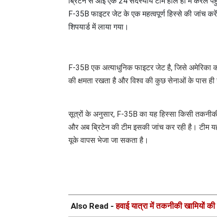
शिपयार्ड में लाया गया।
F-35B एक अत्याधुनिक फाइटर जेट है, जिसे अमेरिका क
की क्षमता रखता है और विश्व की कुछ सेनाओं के पास ही
सूत्रों के अनुसार, F-35B का यह हिस्सा किसी तकनीकी 
और अब ब्रिटेन की टीम इसकी जांच कर रही है। टीम यह न
यूके वापस भेजा जा सकता है।
Also Read -
हवाई यात्रा में तकनीकी खामियों की ब