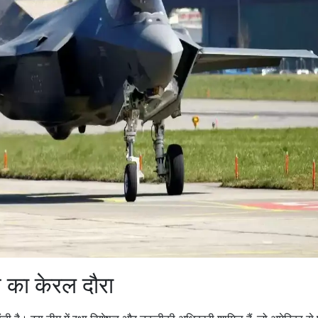
 दौरा
ची है। इस टीम में रक्षा विशेषज्ञ और तकनीकी अधिकारी शामिल हैं, जो अमेरिका से प
ंगे। यह हिस्सा कुछ समय पहले भारतीय समुद्री क्षेत्र में पाया गया था और इसे को