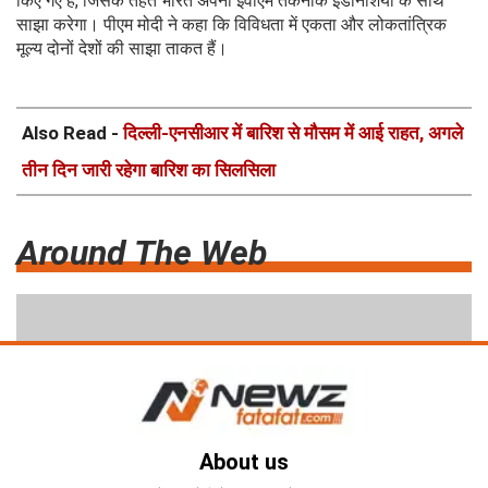
किए गए हैं, जिसके तहत भारत अपनी ईवीएम तकनीक इंडोनेशिया के साथ
साझा करेगा। पीएम मोदी ने कहा कि विविधता में एकता और लोकतांत्रिक
मूल्य दोनों देशों की साझा ताकत हैं।
Also Read -
दिल्ली-एनसीआर में बारिश से मौसम में आई राहत, अगले
तीन दिन जारी रहेगा बारिश का सिलसिला
Around The Web
About us