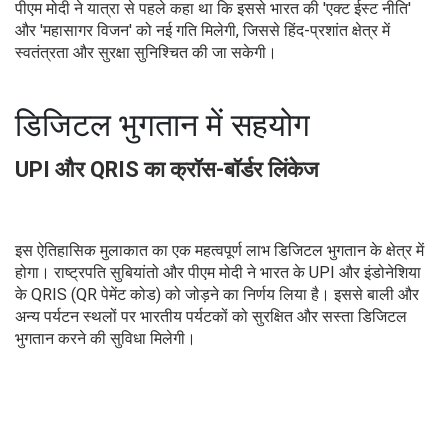
पीएम मोदी ने यात्रा से पहले कहा था कि इससे भारत की 'एक्ट ईस्ट नीति'
और 'महासागर विजन' को नई गति मिलेगी, जिससे हिंद-प्रशांत क्षेत्र में
स्वतंत्रता और सुरक्षा सुनिश्चित की जा सकेगी।
डिजिटल भुगतान में सहयोग
UPI और QRIS का क्रॉस-बॉर्डर लिंकेज
इस ऐतिहासिक मुलाकात का एक महत्वपूर्ण लाभ डिजिटल भुगतान के क्षेत्र में
होगा। राष्ट्रपति सुबियांतो और पीएम मोदी ने भारत के UPI और इंडोनेशिया
के QRIS (QR पेमेंट कोड) को जोड़ने का निर्णय लिया है। इससे बाली और
अन्य पर्यटन स्थलों पर भारतीय पर्यटकों को सुरक्षित और सस्ता डिजिटल
भुगतान करने की सुविधा मिलेगी।