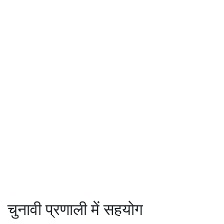
चुनावी प्रणाली में सहयोग