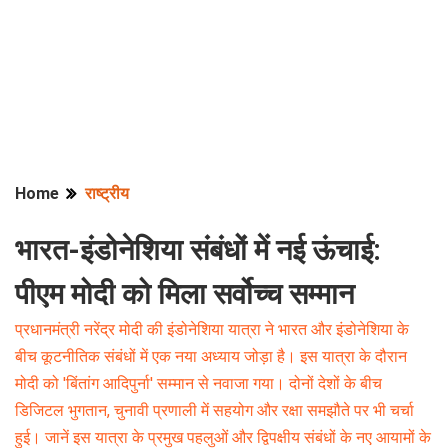
Home
राष्ट्रीय
भारत-इंडोनेशिया संबंधों में नई ऊंचाई:
पीएम मोदी को मिला सर्वोच्च सम्मान
प्रधानमंत्री नरेंद्र मोदी की इंडोनेशिया यात्रा ने भारत और इंडोनेशिया के
बीच कूटनीतिक संबंधों में एक नया अध्याय जोड़ा है। इस यात्रा के दौरान
मोदी को 'बिंतांग आदिपुर्ना' सम्मान से नवाजा गया। दोनों देशों के बीच
डिजिटल भुगतान, चुनावी प्रणाली में सहयोग और रक्षा समझौते पर भी चर्चा
हुई। जानें इस यात्रा के प्रमुख पहलुओं और द्विपक्षीय संबंधों के नए आयामों के