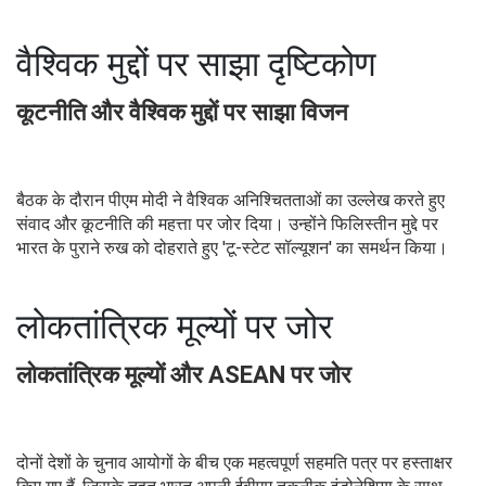
वैश्विक मुद्दों पर साझा दृष्टिकोण
कूटनीति और वैश्विक मुद्दों पर साझा विजन
बैठक के दौरान पीएम मोदी ने वैश्विक अनिश्चितताओं का उल्लेख करते हुए
संवाद और कूटनीति की महत्ता पर जोर दिया। उन्होंने फिलिस्तीन मुद्दे पर
भारत के पुराने रुख को दोहराते हुए 'टू-स्टेट सॉल्यूशन' का समर्थन किया।
लोकतांत्रिक मूल्यों पर जोर
लोकतांत्रिक मूल्यों और ASEAN पर जोर
दोनों देशों के चुनाव आयोगों के बीच एक महत्वपूर्ण सहमति पत्र पर हस्ताक्षर