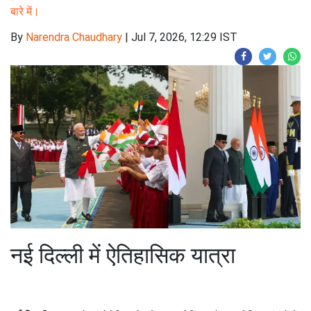
बारे में।
By
Narendra Chaudhary
|
Jul 7, 2026, 12:29 IST
नई दिल्ली में ऐतिहासिक यात्रा