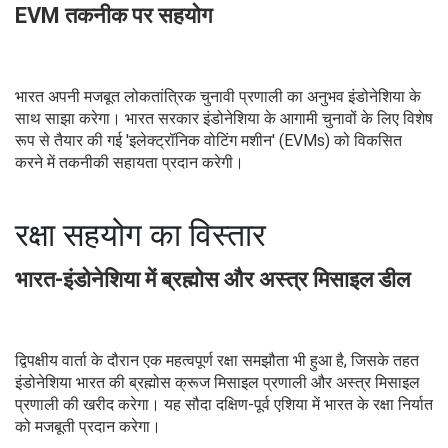
EVM तकनीक पर सहयोग
भारत अपनी मजबूत लोकतांत्रिक चुनावी प्रणाली का अनुभव इंडोनेशिया के
साथ साझा करेगा। भारत सरकार इंडोनेशिया के आगामी चुनावों के लिए विशेष
रूप से तैयार की गई 'इलेक्ट्रॉनिक वोटिंग मशीन' (EVMs) को विकसित
करने में तकनीकी सहायता प्रदान करेगी।
रक्षा सहयोग का विस्तार
भारत-इंडोनेशिया में ब्रह्मोस और अस्त्र मिसाइल डील
द्विपक्षीय वार्ता के दौरान एक महत्वपूर्ण रक्षा समझौता भी हुआ है, जिसके तहत
इंडोनेशिया भारत की ब्रह्मोस क्रूज मिसाइल प्रणाली और अस्त्र मिसाइल
प्रणाली की खरीद करेगा। यह सौदा दक्षिण-पूर्व एशिया में भारत के रक्षा निर्यात
को मजबूती प्रदान करेगा।