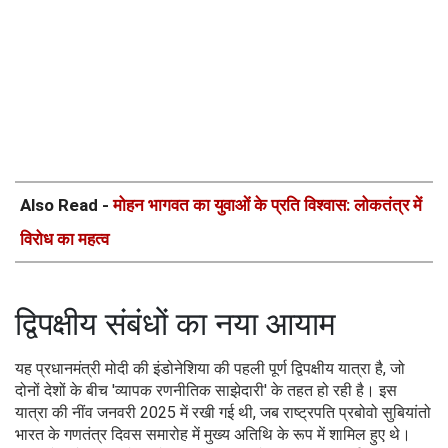
Also Read -
मोहन भागवत का युवाओं के प्रति विश्वास: लोकतंत्र में
विरोध का महत्व
द्विपक्षीय संबंधों का नया आयाम
यह प्रधानमंत्री मोदी की इंडोनेशिया की पहली पूर्ण द्विपक्षीय यात्रा है, जो
दोनों देशों के बीच 'व्यापक रणनीतिक साझेदारी' के तहत हो रही है। इस
यात्रा की नींव जनवरी 2025 में रखी गई थी, जब राष्ट्रपति प्रबोवो सुबियांतो
भारत के गणतंत्र दिवस समारोह में मुख्य अतिथि के रूप में शामिल हुए थे।