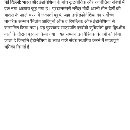
नई दिल्ली:
भारत और इंडोनेशिया के बीच कूटनीतिक और रणनीतिक संबंधों में
एक नया अध्याय जुड़ गया है। प्रधानमंत्री नरेंद्र मोदी अपनी तीन देशों की
यात्रा के पहले चरण में जकार्ता पहुंचे, जहां उन्हें इंडोनेशिया का सर्वोच्च
नागरिक सम्मान 'बिंतांग आदिपुर्ना ऑफ द रिपब्लिक ऑफ इंडोनेशिया' से
सम्मानित किया गया। यह पुरस्कार राष्ट्रपति प्रबोवो सुबियांतो द्वारा द्विपक्षीय
वार्ता के दौरान प्रदान किया गया। यह सम्मान उन वैश्विक नेताओं को दिया
जाता है जिन्होंने इंडोनेशिया के साथ गहरे संबंध स्थापित करने में महत्वपूर्ण
भूमिका निभाई है।