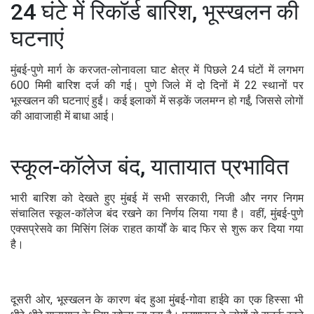
24 घंटे में रिकॉर्ड बारिश, भूस्खलन की
घटनाएं
मुंबई-पुणे मार्ग के करजत-लोनावला घाट क्षेत्र में पिछले 24 घंटों में लगभग
600 मिमी बारिश दर्ज की गई। पुणे जिले में दो दिनों में 22 स्थानों पर
भूस्खलन की घटनाएं हुईं। कई इलाकों में सड़कें जलमग्न हो गईं, जिससे लोगों
की आवाजाही में बाधा आई।
स्कूल-कॉलेज बंद, यातायात प्रभावित
भारी बारिश को देखते हुए मुंबई में सभी सरकारी, निजी और नगर निगम
संचालित स्कूल-कॉलेज बंद रखने का निर्णय लिया गया है। वहीं, मुंबई-पुणे
एक्सप्रेसवे का मिसिंग लिंक राहत कार्यों के बाद फिर से शुरू कर दिया गया
है।
दूसरी ओर, भूस्खलन के कारण बंद हुआ मुंबई-गोवा हाईवे का एक हिस्सा भी