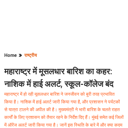
Home
राष्ट्रीय
महाराष्ट्र में मूसलधार बारिश का कहर:
नाशिक में हाई अलर्ट, स्कूल-कॉलेज बंद
महाराष्ट्र में हो रही मूसलधार बारिश ने जनजीवन को बुरी तरह प्रभावित
किया है। नाशिक में हाई अलर्ट जारी किया गया है, और प्रशासन ने पर्यटकों
से यात्रा टालने की अपील की है। मुख्यमंत्री ने भारी बारिश के चलते राहत
कार्यों के लिए प्रशासन को तैयार रहने के निर्देश दिए हैं। मुंबई समेत कई जिलों
में ऑरेंज अलर्ट जारी किया गया है। जानें इस स्थिति के बारे में और क्या कदम