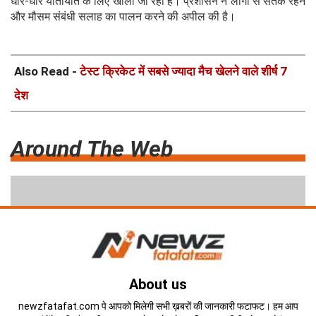
धीरे-धीरे यातायात के लिए खोला जा रहा है। प्रशासन ने लोगों से सतर्क रहने
और मौसम संबंधी सलाह का पालन करने की अपील की है।
Also Read -
टेस्ट क्रिकेट में सबसे ज्यादा मैच खेलने वाले शीर्ष 7
देश
Around The Web
About us
newzfatafat.com पे आपको मिलेगी सभी ख़बरों की जानकारी फटाफट। हम आप