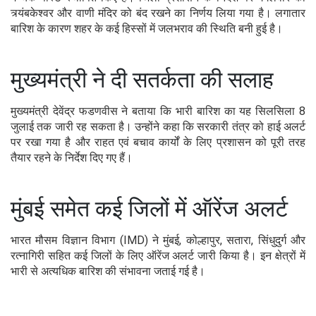
त्र्यंबकेश्वर और वाणी मंदिर को बंद रखने का निर्णय लिया गया है। लगातार
बारिश के कारण शहर के कई हिस्सों में जलभराव की स्थिति बनी हुई है।
मुख्यमंत्री ने दी सतर्कता की सलाह
मुख्यमंत्री देवेंद्र फडणवीस ने बताया कि भारी बारिश का यह सिलसिला 8
जुलाई तक जारी रह सकता है। उन्होंने कहा कि सरकारी तंत्र को हाई अलर्ट
पर रखा गया है और राहत एवं बचाव कार्यों के लिए प्रशासन को पूरी तरह
तैयार रहने के निर्देश दिए गए हैं।
मुंबई समेत कई जिलों में ऑरेंज अलर्ट
भारत मौसम विज्ञान विभाग (IMD) ने मुंबई, कोल्हापुर, सतारा, सिंधुदुर्ग और
रत्नागिरी सहित कई जिलों के लिए ऑरेंज अलर्ट जारी किया है। इन क्षेत्रों में
भारी से अत्यधिक बारिश की संभावना जताई गई है।