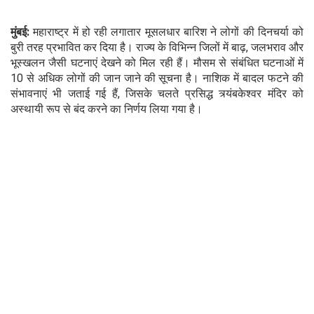
मुंबई:
महाराष्ट्र में हो रही लगातार मूसलधार बारिश ने लोगों की दिनचर्या को
बुरी तरह प्रभावित कर दिया है। राज्य के विभिन्न जिलों में बाढ़, जलभराव और
भूस्खलन जैसी घटनाएं देखने को मिल रही हैं। मौसम से संबंधित घटनाओं में
10 से अधिक लोगों की जान जाने की सूचना है। नाशिक में बादल फटने की
संभावनाएं भी जताई गई हैं, जिसके चलते प्रसिद्ध त्र्यंबकेश्वर मंदिर को
अस्थायी रूप से बंद करने का निर्णय लिया गया है।