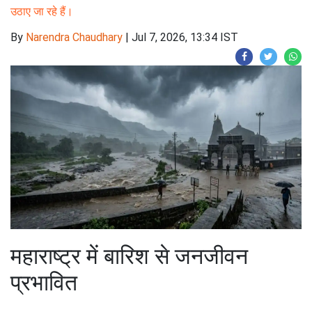
उठाए जा रहे हैं।
By
Narendra Chaudhary
|
Jul 7, 2026, 13:34 IST
महाराष्ट्र में बारिश से जनजीवन
प्रभावित