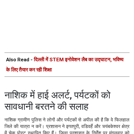
Also Read -
दिल्ली में STEM इनोवेशन लैब का उद्घाटन, भविष्य
के लिए तैयार कर रही शिक्षा
नाशिक में हाई अलर्ट, पर्यटकों को
सावधानी बरतने की सलाह
नाशिक ग्रामीण पुलिस ने लोगों और पर्यटकों से अपील की है कि वे फिलहाल
जिले की यात्रा न करें। प्रशासन ने इगतपुरी, वडिवर्हे और त्र्यंबकेश्वर क्षेत्र
में चेक पोस्ट स्थापित किए हैं। जिला प्रशासन के निर्देश पर मंगलवार को