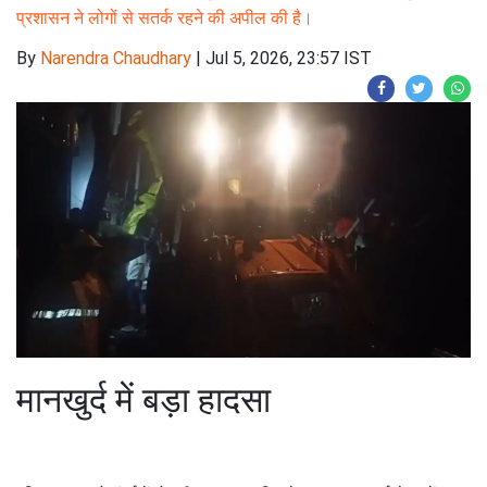
प्रशासन ने लोगों से सतर्क रहने की अपील की है।
By
Narendra Chaudhary
|
Jul 5, 2026, 23:57 IST
मानखुर्द में बड़ा हादसा