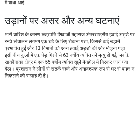
में बाधा आई।
उड़ानों पर असर और अन्य घटनाएं
भारी बारिश के कारण छत्रपति शिवाजी महाराज अंतरराष्ट्रीय हवाई अड्डे पर
रनवे संचालन लगभग एक घंटे के लिए रोकना पड़ा, जिससे कई उड़ानें
प्रभावित हुईं और 13 विमानों को अन्य हवाई अड्डों की ओर मोड़ना पड़ा।
इसी बीच कुर्ला में एक पेड़ गिरने से 63 वर्षीय व्यक्ति की मृत्यु हो गई, जबकि
साकीनाका क्षेत्र में एक 55 वर्षीय व्यक्ति खुले मैनहोल में गिरकर जान गंवा
बैठा। प्रशासन ने लोगों से सतर्क रहने और अनावश्यक रूप से घर से बाहर न
निकलने की सलाह दी है।