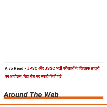
Also Read -
JPSC और JSSC भर्ती परीक्षाओं के खिलाफ छात्रों
का आंदोलन: नेहा बोरा पर स्याही फेंकी गई
Around The Web