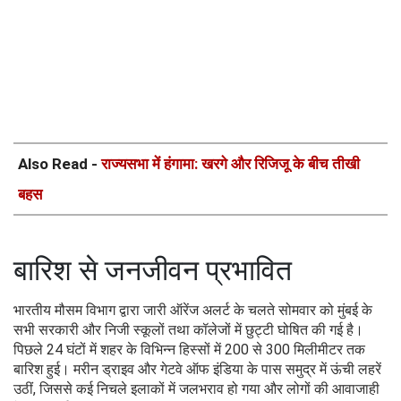
Also Read -
राज्यसभा में हंगामा: खरगे और रिजिजू के बीच तीखी
बहस
बारिश से जनजीवन प्रभावित
भारतीय मौसम विभाग द्वारा जारी ऑरेंज अलर्ट के चलते सोमवार को मुंबई के
सभी सरकारी और निजी स्कूलों तथा कॉलेजों में छुट्टी घोषित की गई है।
पिछले 24 घंटों में शहर के विभिन्न हिस्सों में 200 से 300 मिलीमीटर तक
बारिश हुई। मरीन ड्राइव और गेटवे ऑफ इंडिया के पास समुद्र में ऊंची लहरें
उठीं, जिससे कई निचले इलाकों में जलभराव हो गया और लोगों की आवाजाही