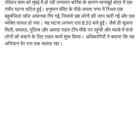
रविवार शाम को मुंबई में हो रही लगातार बारिश के कारण मानखुर्द क्षेत्र में एक
गंभीर घटना घटित हुई। हनुमान मंदिर के पीछे जनता नगर में स्थित एक
बहुमंजिला चॉल अचानक गिर गई, जिससे छह लोगों की जान चली गई और एक
व्यक्ति घायल हो गया। यह घटना लगभग रात 8:30 बजे हुई। जैसे ही सूचना
मिली, दमकल, पुलिस और आपदा राहत टीम मौके पर पहुंची और मलबे में फंसे
लोगों को बचाने के लिए राहत कार्य शुरू किया। अधिकारियों ने बताया कि यह
अभियान देर रात तक चलता रहा।