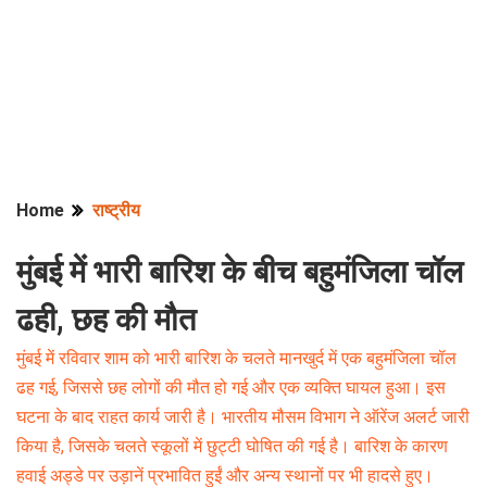
Home
राष्ट्रीय
मुंबई में भारी बारिश के बीच बहुमंजिला चॉल
ढही, छह की मौत
मुंबई में रविवार शाम को भारी बारिश के चलते मानखुर्द में एक बहुमंजिला चॉल
ढह गई, जिससे छह लोगों की मौत हो गई और एक व्यक्ति घायल हुआ। इस
घटना के बाद राहत कार्य जारी है। भारतीय मौसम विभाग ने ऑरेंज अलर्ट जारी
किया है, जिसके चलते स्कूलों में छुट्टी घोषित की गई है। बारिश के कारण
हवाई अड्डे पर उड़ानें प्रभावित हुईं और अन्य स्थानों पर भी हादसे हुए।