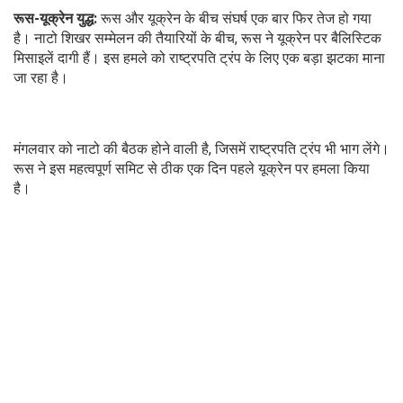
रूस-यूक्रेन युद्ध:
रूस और यूक्रेन के बीच संघर्ष एक बार फिर तेज हो गया
है। नाटो शिखर सम्मेलन की तैयारियों के बीच, रूस ने यूक्रेन पर बैलिस्टिक
मिसाइलें दागी हैं। इस हमले को राष्ट्रपति ट्रंप के लिए एक बड़ा झटका माना
जा रहा है।
मंगलवार को नाटो की बैठक होने वाली है, जिसमें राष्ट्रपति ट्रंप भी भाग लेंगे।
रूस ने इस महत्वपूर्ण समिट से ठीक एक दिन पहले यूक्रेन पर हमला किया
है।