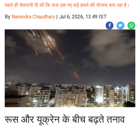
पहले ही चेतावनी दी थी कि रूस एक नए बड़े हमले की योजना बना रहा है।
By
Narendra Chaudhary
|
Jul 6, 2026, 13:49 IST
रूस और यूक्रेन के बीच बढ़ते तनाव