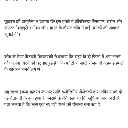
यूक्रेन की वायुसेना ने बताया कि इस हमले में बैलिस्टिक मिसाइलें, ड्रोन और
क्रूज मिसाइलें शामिल थीं। हमले के दौरान कीव में कई धमाकों की आवाजें
सुनाई दीं।
कीव के मेयर विटाली क्लिट्रको ने बताया कि शहर के दो जिलों में आग लगने
और मलबा गिरने की घटनाएं हुई हैं। विस्फोटों से पहले राजधानी में हवाई हमले
के सायरन बजने लगे थे।
यह ताजा हमला यूक्रेन के राष्ट्रपति वलोडिमिर जेलेंस्की द्वारा रविवार को दी
गई चेतावनी के बाद हुआ है, जिसमें उन्होंने कहा था कि खुफिया जानकारी से
पता चलता है कि रूस एक नए बड़े हमले की योजना बना रहा है।