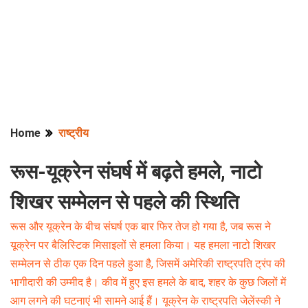
Home
राष्ट्रीय
रूस-यूक्रेन संघर्ष में बढ़ते हमले, नाटो
शिखर सम्मेलन से पहले की स्थिति
रूस और यूक्रेन के बीच संघर्ष एक बार फिर तेज हो गया है, जब रूस ने
यूक्रेन पर बैलिस्टिक मिसाइलों से हमला किया। यह हमला नाटो शिखर
सम्मेलन से ठीक एक दिन पहले हुआ है, जिसमें अमेरिकी राष्ट्रपति ट्रंप की
भागीदारी की उम्मीद है। कीव में हुए इस हमले के बाद, शहर के कुछ जिलों में
आग लगने की घटनाएं भी सामने आई हैं। यूक्रेन के राष्ट्रपति जेलेंस्की ने