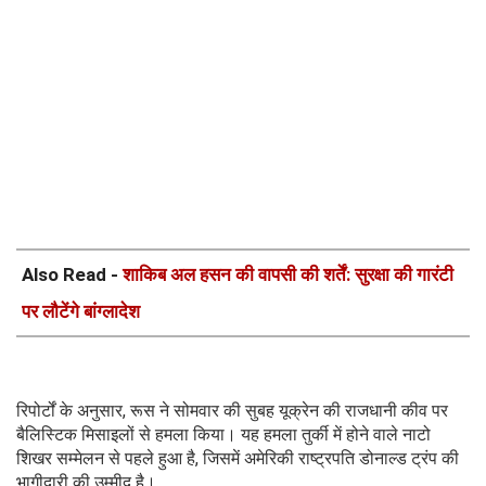
Also Read -
शाकिब अल हसन की वापसी की शर्तें: सुरक्षा की गारंटी
पर लौटेंगे बांग्लादेश
रिपोर्टों के अनुसार, रूस ने सोमवार की सुबह यूक्रेन की राजधानी कीव पर
बैलिस्टिक मिसाइलों से हमला किया। यह हमला तुर्की में होने वाले नाटो
शिखर सम्मेलन से पहले हुआ है, जिसमें अमेरिकी राष्ट्रपति डोनाल्ड ट्रंप की
भागीदारी की उम्मीद है।